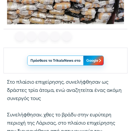
Πρόσθεσε το TrikalaNews στο
Google
Στο πλαίσιο επιχείρησης, συνελήφθησαν ως
δράστες τρία άτομα, ενώ αναζητείται ένας ακόμη
συνεργός τους
Συνελήφθησαν, χθες το βράδυ στην ευρύτερη
περιοχή της Λάρισας, στο πλαίσιο επιχείρησης