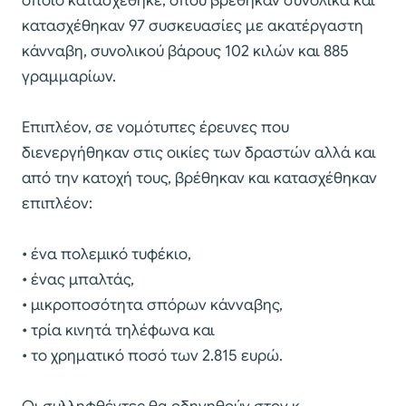
οποίο κατασχέθηκε, όπου βρέθηκαν συνολικά και
κατασχέθηκαν 97 συσκευασίες με ακατέργαστη
κάνναβη, συνολικού βάρους 102 κιλών και 885
γραμμαρίων.
Επιπλέον, σε νομότυπες έρευνες που
διενεργήθηκαν στις οικίες των δραστών αλλά και
από την κατοχή τους, βρέθηκαν και κατασχέθηκαν
επιπλέον:
• ένα πολεμικό τυφέκιο,
• ένας μπαλτάς,
• μικροποσότητα σπόρων κάνναβης,
• τρία κινητά τηλέφωνα και
• το χρηματικό ποσό των 2.815 ευρώ.