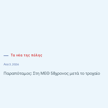
Τα νέα της πόλης
Αυγ 3, 2026
Παραπόταμος: Στη ΜΕΘ 58χρονος μετά το τροχαίο