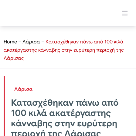
Home
–
Λάρισα
–
Κατασχέθηκαν πάνω από 100 κιλά
ακατέργαστης κάνναβης στην ευρύτερη περιοχή της
Λάρισας
Λάρισα
Κατασχέθηκαν πάνω από
100 κιλά ακατέργαστης
κάνναβης στην ευρύτερη
περιοχή της Λάρισας