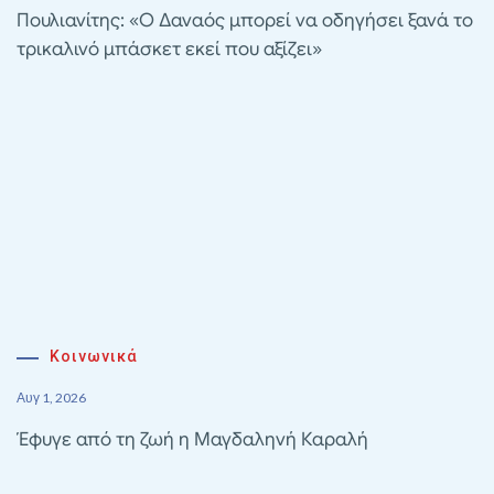
Πουλιανίτης: «Ο Δαναός μπορεί να οδηγήσει ξανά το
τρικαλινό μπάσκετ εκεί που αξίζει»
Κοινωνικά
Αυγ 1, 2026
Έφυγε από τη ζωή η Μαγδαληνή Καραλή