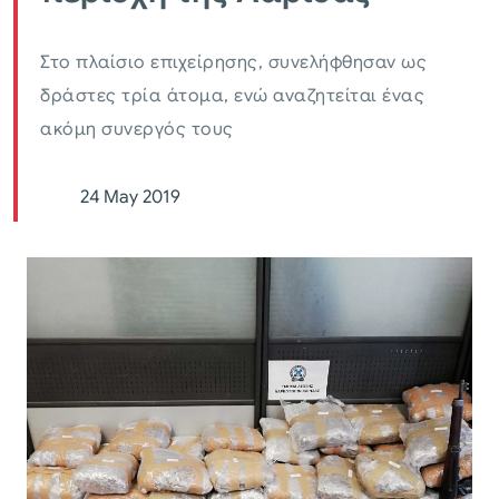
Στο πλαίσιο επιχείρησης, συνελήφθησαν ως
δράστες τρία άτομα, ενώ αναζητείται ένας
ακόμη συνεργός τους
24 May 2019