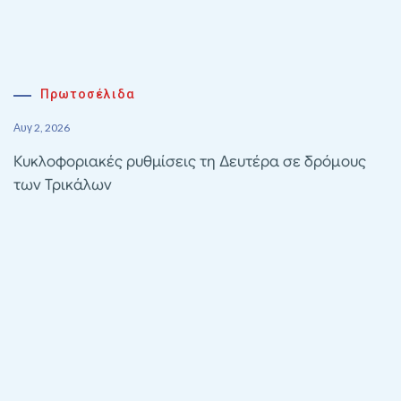
Πρωτοσέλιδα
Αυγ 2, 2026
Κυκλοφοριακές ρυθμίσεις τη Δευτέρα σε δρόμους
των Τρικάλων