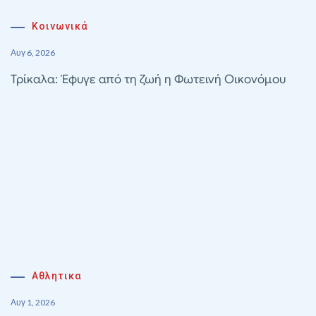
Κοινωνικά
Αυγ 6, 2026
Τρίκαλα: Έφυγε από τη ζωή η Φωτεινή Οικονόμου
Αθλητικα
Αυγ 1, 2026