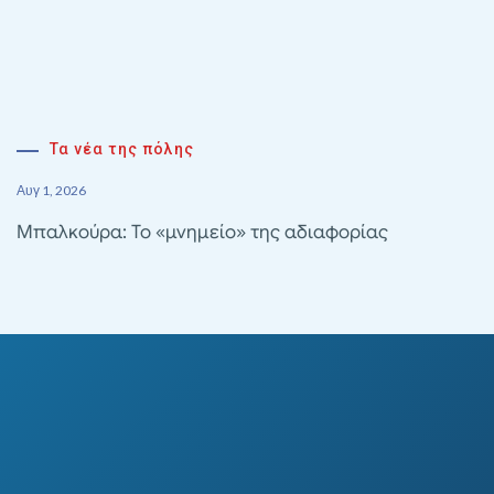
Τα νέα της πόλης
Αυγ 1, 2026
Μπαλκούρα: Το «μνημείο» της αδιαφορίας