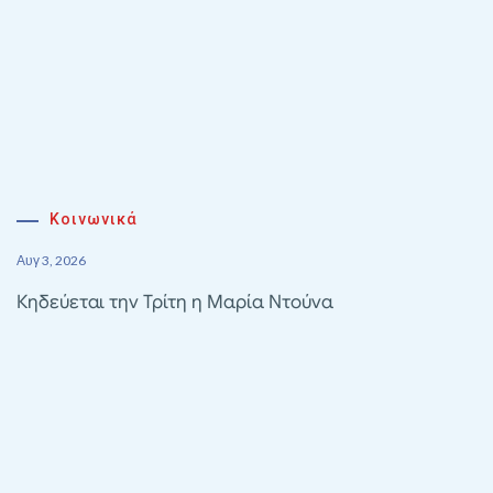
Κοινωνικά
Αυγ 3, 2026
Κηδεύεται την Τρίτη η Μαρία Ντούνα