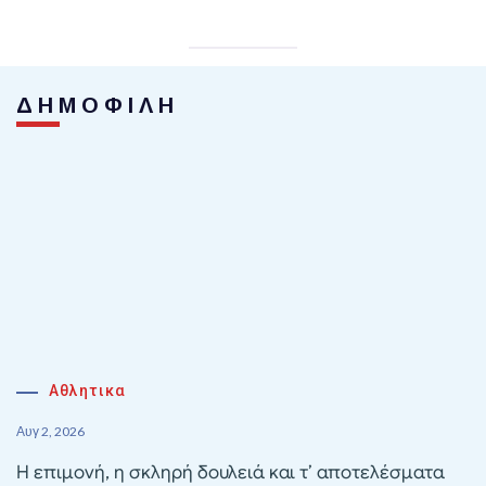
ΔΗΜΟΦΙΛΗ
Αθλητικα
Αυγ 2, 2026
Η επιμονή, η σκληρή δουλειά και τ’ αποτελέσματα