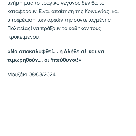
μνήμη μας το τραγικό γεγονός δεν θα το
καταφέρουν. Είναι απαίτηση της Κοινωνίας! και
υποχρέωση των αρχών της συντεταγμένης
Πολιτείας! να πράξουν το καθήκον τους
προκειμένου,
«Να αποκαλυφθεί…. η Αλήθεια! και να
τιμωρηθούν…. οι Υπεύθυνοι!»
Μουζάκι 08/03/2024