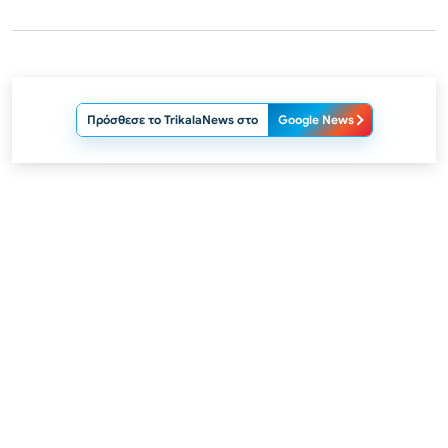
Πρόσθεσε το TrikalaNews στο
Google News