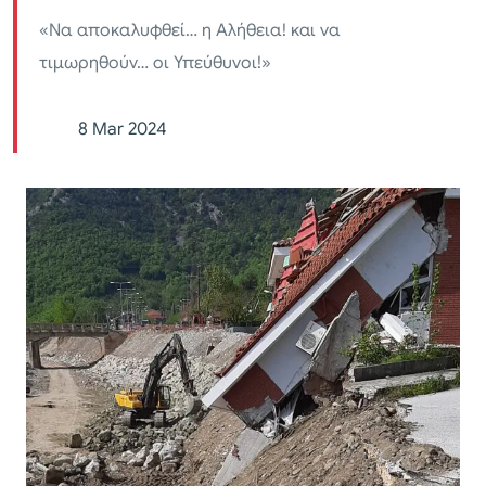
«Να αποκαλυφθεί… η Αλήθεια! και να
τιμωρηθούν… οι Υπεύθυνοι!»
8 Mar 2024