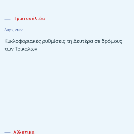
Πρωτοσέλιδα
Αυγ 2, 2026
Κυκλοφοριακές ρυθμίσεις τη Δευτέρα σε δρόμους
των Τρικάλων
Αθλητικα