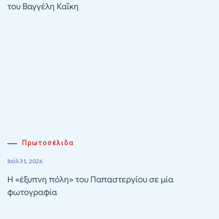
του Βαγγέλη Καΐκη
Πρωτοσέλιδα
Ιούλ 31, 2026
Η «έξυπνη πόλη» του Παπαστεργίου σε μία
φωτογραφία