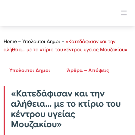
Home
–
Υπολοιποι Δημοι
–
«Κατεδάφισαν και την
αλήθεια… με το κτίριο του κέντρου υγείας Μουζακίου»
Υπολοιποι Δημοι
Άρθρα – Απόψεις
«Κατεδάφισαν και την
αλήθεια… με το κτίριο του
κέντρου υγείας
Μουζακίου»