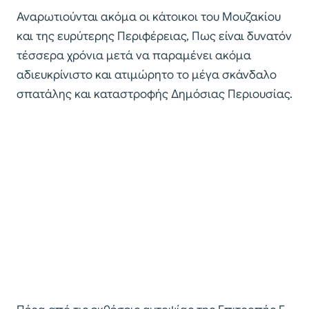
Αναρωτιούνται ακόμα οι κάτοικοι του Μουζακίου
και της ευρύτερης Περιφέρειας, Πως είναι δυνατόν
τέσσερα χρόνια μετά να παραμένει ακόμα
αδιευκρίνιστο και ατιμώρητο το μέγα σκάνδαλο
σπατάλης και καταστροφής Δημόσιας Περιουσίας.