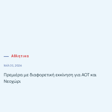
Αθλητικα
Ιούλ 31, 2026
Πρεμιέρα με διαφορετική εκκίνηση για ΑΟΤ και
Νεοχώρι