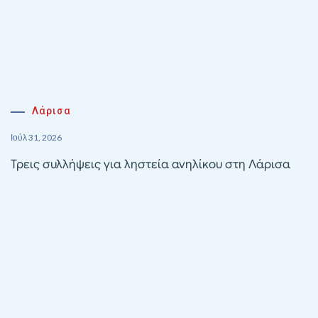
Λάρισα
Ιούλ 31, 2026
Τρεις συλλήψεις για ληστεία ανηλίκου στη Λάρισα