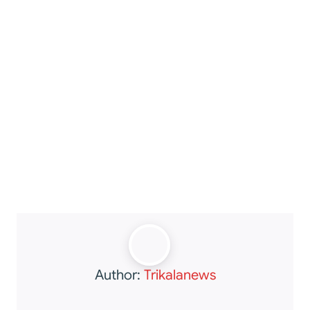
Author:
Trikalanews