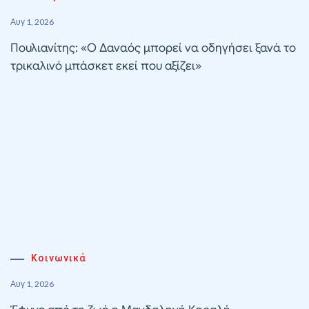
Αυγ 1, 2026
Πουλιανίτης: «Ο Δαναός μπορεί να οδηγήσει ξανά το
τρικαλινό μπάσκετ εκεί που αξίζει»
Κοινωνικά
Αυγ 1, 2026