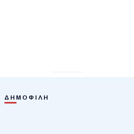
ΔΗΜΟΦΙΛΗ