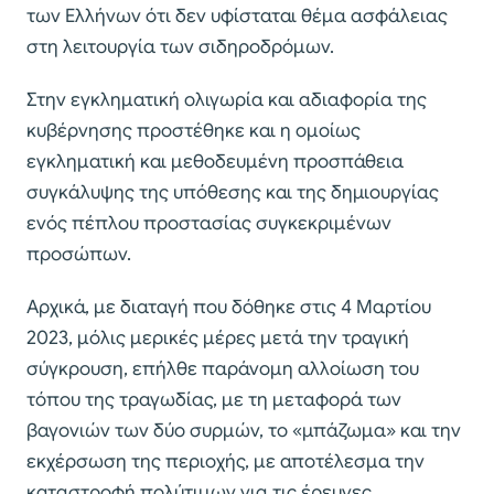
των Ελλήνων ότι δεν υφίσταται θέμα ασφάλειας
στη λειτουργία των σιδηροδρόμων.
Στην εγκληματική ολιγωρία και αδιαφορία της
κυβέρνησης προστέθηκε και η ομοίως
εγκληματική και μεθοδευμένη προσπάθεια
συγκάλυψης της υπόθεσης και της δημιουργίας
ενός πέπλου προστασίας συγκεκριμένων
προσώπων.
Αρχικά, με διαταγή που δόθηκε στις 4 Μαρτίου
2023, μόλις μερικές μέρες μετά την τραγική
σύγκρουση, επήλθε παράνομη αλλοίωση του
τόπου της τραγωδίας, με τη μεταφορά των
βαγονιών των δύο συρμών, το «μπάζωμα» και την
εκχέρσωση της περιοχής, με αποτέλεσμα την
καταστροφή πολύτιμων για τις έρευνες