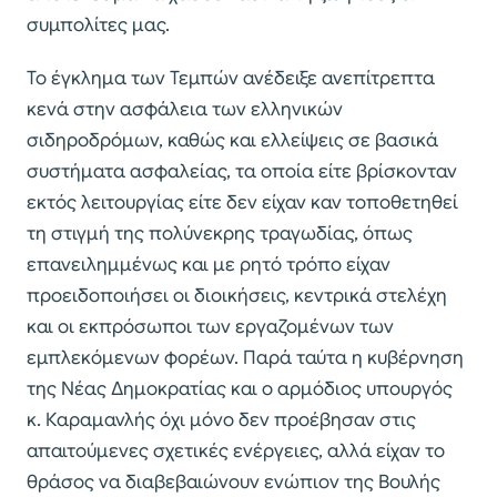
συμπολίτες μας.
Το έγκλημα των Τεμπών ανέδειξε ανεπίτρεπτα
κενά στην ασφάλεια των ελληνικών
σιδηροδρόμων, καθώς και ελλείψεις σε βασικά
συστήματα ασφαλείας, τα οποία είτε βρίσκονταν
εκτός λειτουργίας είτε δεν είχαν καν τοποθετηθεί
τη στιγμή της πολύνεκρης τραγωδίας, όπως
επανειλημμένως και με ρητό τρόπο είχαν
προειδοποιήσει οι διοικήσεις, κεντρικά στελέχη
και οι εκπρόσωποι των εργαζομένων των
εμπλεκόμενων φορέων. Παρά ταύτα η κυβέρνηση
της Νέας Δημοκρατίας και ο αρμόδιος υπουργός
κ. Καραμανλής όχι μόνο δεν προέβησαν στις
απαιτούμενες σχετικές ενέργειες, αλλά είχαν το
θράσος να διαβεβαιώνουν ενώπιον της Βουλής