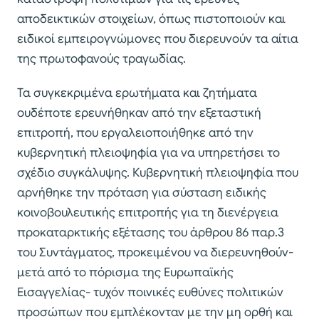
αποδεικτικών στοιχείων, όπως πιστοποιούν και
ειδικοί εμπειρογνώμονες που διερευνούν τα αίτια
της πρωτοφανούς τραγωδίας.
Τα συγκεκριμένα ερωτήματα και ζητήματα
ουδέποτε ερευνήθηκαν από την εξεταστική
επιτροπή, που εργαλειοποιήθηκε από την
κυβερνητική πλειοψηφία για να υπηρετήσει το
σχέδιο συγκάλυψης. Κυβερνητική πλειοψηφία που
αρνήθηκε την πρόταση για σύσταση ειδικής
κοινοβουλευτικής επιτροπής για τη διενέργεια
προκαταρκτικής εξέτασης του άρθρου 86 παρ.3
του Συντάγματος, προκειμένου να διερευνηθούν-
μετά από το πόρισμα της Ευρωπαϊκής
Εισαγγελίας- τυχόν ποινικές ευθύνες πολιτικών
προσώπων που εμπλέκονταν με την μη ορθή και