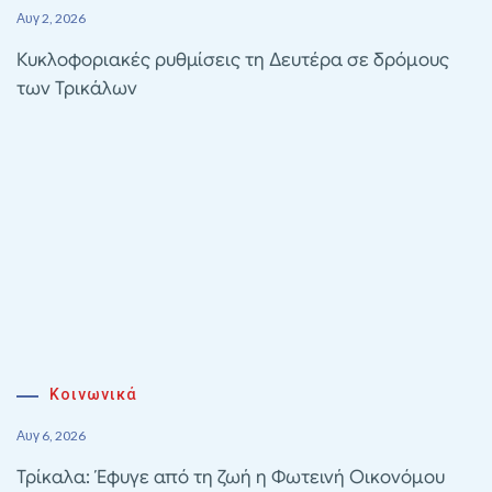
Αυγ 2, 2026
Κυκλοφοριακές ρυθμίσεις τη Δευτέρα σε δρόμους
των Τρικάλων
Κοινωνικά
Αυγ 6, 2026
Τρίκαλα: Έφυγε από τη ζωή η Φωτεινή Οικονόμου