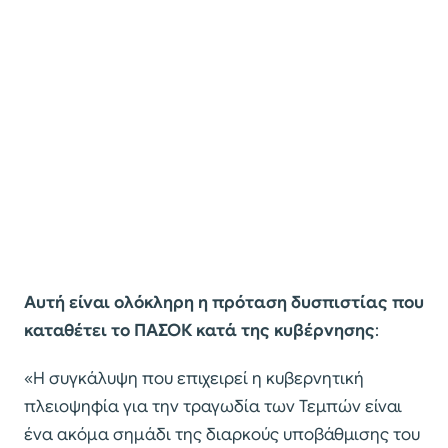
Αυτή είναι ολόκληρη η πρόταση δυσπιστίας που
καταθέτει το ΠΑΣΟΚ κατά της κυβέρνησης
:
«Η συγκάλυψη που επιχειρεί η κυβερνητική
πλειοψηφία για την τραγωδία των Τεμπών είναι
ένα ακόμα σημάδι της διαρκούς υποβάθμισης του