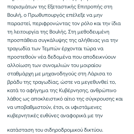
πορισμάτων της Εξεταστικής Επιτροπής στη
Βουλή, ο Πρωθυπουργός επέλεξε να μην
παραστεί, περιφρονώντας τον ρόλο και την ίδια
τη λειτουργία της Βουλής. Στη μεθοδευμένη
προσπάθεια συγκάλυψης της αλήθειας για την
τραγωδία των Τεμπών έρχονται τώρα να
προστεθούν νέα δεδομένα που αποδεικνύουν
αλλοίωση των συνομιλιών του μοιραίου
σταθμάρχη με μηχανοδηγούς στη Λάρισα το
βράδυ της τραγωδίας, ώστε να μεγεθυνθεί το,
κατά το αφήγημα της Κυβέρνησης, ανθρώπινο
λάθος ως αποκλειστικό αίτιο της σύγκρουσης και
να υποβαθμιστούν, έτσι, οι υφιστάμενες
κυβερνητικές ευθύνες αναφορικά με την
κατάσταση του σιδηροδρομικού δικτύου.