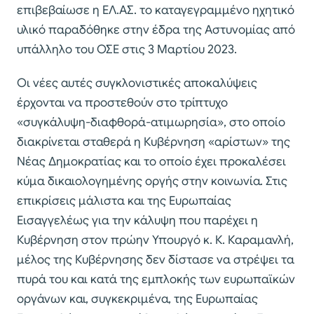
επιβεβαίωσε η ΕΛ.ΑΣ. το καταγεγραμμένο ηχητικό
υλικό παραδόθηκε στην έδρα της Αστυνομίας από
υπάλληλο του ΟΣΕ στις 3 Μαρτίου 2023.
Οι νέες αυτές συγκλονιστικές αποκαλύψεις
έρχονται να προστεθούν στο τρίπτυχο
«συγκάλυψη-διαφθορά-ατιμωρησία», στο οποίο
διακρίνεται σταθερά η Κυβέρνηση «αρίστων» της
Νέας Δημοκρατίας και το οποίο έχει προκαλέσει
κύμα δικαιολογημένης οργής στην κοινωνία. Στις
επικρίσεις μάλιστα και της Ευρωπαίας
Εισαγγελέως για την κάλυψη που παρέχει η
Κυβέρνηση στον πρώην Υπουργό κ. Κ. Καραμανλή,
μέλος της Κυβέρνησης δεν δίστασε να στρέψει τα
πυρά του και κατά της εμπλοκής των ευρωπαϊκών
οργάνων και, συγκεκριμένα, της Ευρωπαίας