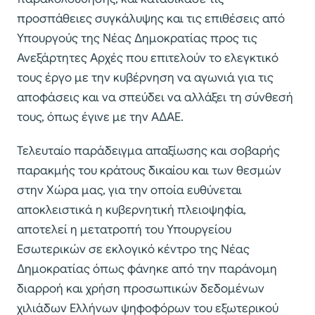
προσπάθειες συγκάλυψης και τις επιθέσεις από
Υπουργούς της Νέας Δημοκρατίας προς τις
Ανεξάρτητες Αρχές που επιτελούν το ελεγκτικό
τους έργο με την κυβέρνηση να αγωνιά για τις
αποφάσεις και να σπεύδει να αλλάξει τη σύνθεσή
τους, όπως έγινε με την ΑΔΑΕ.
Τελευταίο παράδειγμα απαξίωσης και σοβαρής
παρακμής του κράτους δικαίου και των θεσμών
στην Χώρα μας, για την οποία ευθύνεται
αποκλειστικά η κυβερνητική πλειοψηφία,
αποτελεί η μετατροπή του Υπουργείου
Εσωτερικών σε εκλογικό κέντρο της Νέας
Δημοκρατίας όπως φάνηκε από την παράνομη
διαρροή και χρήση προσωπικών δεδομένων
χιλιάδων Ελλήνων ψηφοφόρων του εξωτερικού