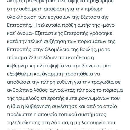
Ακόμα, η κυβερνητική πλειοψηφία προχώρησε
στην αυθαίρετη απόφαση για την πρόωρη
ολοκλήρωση των εργασιών της Εξεταστικής
Επιτροπής. Η τελευταία πράξη αυτής της -μόνο
κατ’ όνομα- Εξεταστικής Επιτροπής γράφτηκε
κατά την τελική συζήτηση των πορισμάτων της
Επιτροπής στην Ολομέλεια της Βουλής, με το
πόρισμα 723 σελίδων που κατέθεσε η
κυβερνητική πλειοψηφία να προβαίνει σε μια
εξόφθαλμη και άγαρμπη προσπάθεια να
αποδώσει την πλήρη ευθύνη για την τραγωδία σε
ανθρώπινο λάθος, αγνοώντας πλήρως το πόρισμα
της τριμελούς επιτροπής εμπειρογνωμόνων που
η ίδια η Κυβέρνηση συνέστησε και από το οποίο
προέκυπτε η απουσία τοπικού συστήματος
τηλεδιοίκησης στη Λάρισα, η μη λειτουργία του