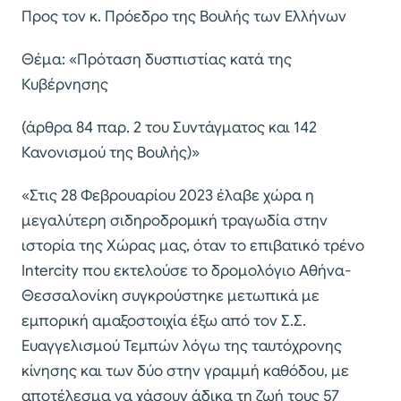
Προς τον κ. Πρόεδρο της Βουλής των Ελλήνων
Θέμα: «Πρόταση δυσπιστίας κατά της
Κυβέρνησης
(άρθρα 84 παρ. 2 του Συντάγματος και 142
Κανονισμού της Βουλής)»
«Στις 28 Φεβρουαρίου 2023 έλαβε χώρα η
μεγαλύτερη σιδηροδρομική τραγωδία στην
ιστορία της Χώρας μας, όταν το επιβατικό τρένο
Intercity που εκτελούσε το δρομολόγιο Αθήνα-
Θεσσαλονίκη συγκρούστηκε μετωπικά με
εμπορική αμαξοστοιχία έξω από τον Σ.Σ.
Ευαγγελισμού Τεμπών λόγω της ταυτόχρονης
κίνησης και των δύο στην γραμμή καθόδου, με
αποτέλεσμα να χάσουν άδικα τη ζωή τους 57