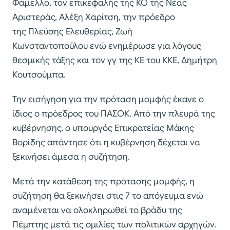
Φάμελλο, τον επικεφαλής της ΚΟ της Νέας
Αριστεράς, Αλέξη Χαρίτση, την πρόεδρο
της Πλεύσης Ελευθερίας, Ζωή
Κωνσταντοπούλου ενώ ενημέρωσε για λόγους
θεσμικής τάξης και τον γγ της ΚΕ του ΚΚΕ, Δημήτρη
Κουτσούμπα.
Την εισήγηση για την πρόταση μομφής έκανε ο
ίδιος ο πρόεδρος του ΠΑΣΟΚ. Από την πλευρά της
κυβέρνησης, ο υπουργός Επικρατείας Μάκης
Βορίδης απάντησε ότι η κυβέρνηση δέχεται να
ξεκινήσει άμεσα η συζήτηση.
Μετά την κατάθεση της πρότασης μομφής, η
συζήτηση θα ξεκινήσει στις 7 το απόγευμα ενώ
αναμένεται να ολοκληρωθεί το βράδυ της
Πέμπτης μετά τις ομιλίες των πολιτικών αρχηγών.