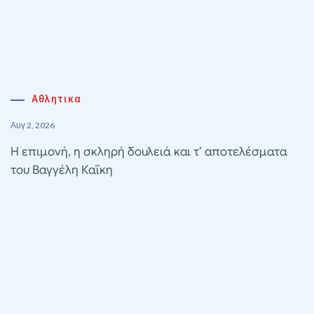
Αθλητικα
Αυγ 2, 2026
Η επιμονή, η σκληρή δουλειά και τ’ αποτελέσματα
του Βαγγέλη Καΐκη