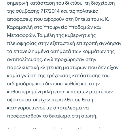
σημερινή κατάσταση του δικτύου, τη διαχείριση
της σύμβασης 717/2014 και τις πολιτικές
αποφάσεις που αφορούν στη θητεία του κ. Κ.
Καραμανλή στο Υπουργείο Υποδομών και
Μεταφορών. Τα μέλη της κυβερνητικής
πλειοψηφίας στην εξεταστική επιτροπή αγνόησαν
τα επανειλημμένα αιτήματά των κομμάτων της
αντιπολίτευσης, ενώ προχώρησαν στην
παρελκυστική κλήτευση μαρτύρων που δεν είχαν
καμία γνώση της τρέχουσας κατάστασης του
σιδηροδρομικού δικτύου, καθώς και στην
καθυστερημένη κλήτευση κρίσιμων μαρτύρων
αφότου αυτοί είχαν περιέλθει σε θέση
κατηγορουμένου με αποτέλεσμα να
προφασισθούν το δικαίωμα στη σιωπή.