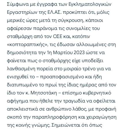
Σύμφωνα με έγγραφα των Εγκληματολογικών
Εργαστηρίων της ΕΛ.ΑΣ. προκύπτει ότι, μόλις
μερικές ώρες μετά τη σύγκρουση, κάποιοι
αφαίρεσαν παράνομα τις συνομιλίες του
σταθμάρχη από τον ΟΣΕ και, κατόπιν
«κοπτοραπτικής», τις έδωσαν αλλοιωμένες στη
δημοσιότητα την 1η Μαρτίου 2023 ώστε να
φαίνεται πως ο σταθμάρχης είχε υποδείξει
λανθασμένη πορεία στο μοιραίο τρένο για να
ενισχυθεί το – προαποφασισμένο και ήδη
διατυπωμένο το πρωί της ίδιας ημέρας από τον
ίδιο τον κ. Μητσοτάκη – επίσημο κυβερνητικό
αφήγημα που ήθελε την τραγωδία να οφείλεται
αποκλειστικά σε ανθρώπινο λάθος, με προφανή
σκοπό την παραπληροφόρηση και χειραγώγηση
της κοινής γνώμης. Σημειώνεται ότι όπως