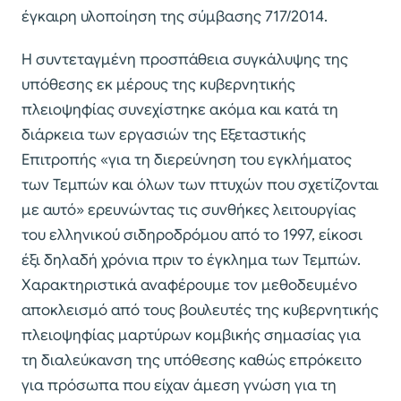
έγκαιρη υλοποίηση της σύμβασης 717/2014.
Η συντεταγμένη προσπάθεια συγκάλυψης της
υπόθεσης εκ μέρους της κυβερνητικής
πλειοψηφίας συνεχίστηκε ακόμα και κατά τη
διάρκεια των εργασιών της Εξεταστικής
Επιτροπής «για τη διερεύνηση του εγκλήματος
των Τεμπών και όλων των πτυχών που σχετίζονται
με αυτό» ερευνώντας τις συνθήκες λειτουργίας
του ελληνικού σιδηροδρόμου από το 1997, είκοσι
έξι δηλαδή χρόνια πριν το έγκλημα των Τεμπών.
Χαρακτηριστικά αναφέρουμε τον μεθοδευμένο
αποκλεισμό από τους βουλευτές της κυβερνητικής
πλειοψηφίας μαρτύρων κομβικής σημασίας για
τη διαλεύκανση της υπόθεσης καθώς επρόκειτο
για πρόσωπα που είχαν άμεση γνώση για τη