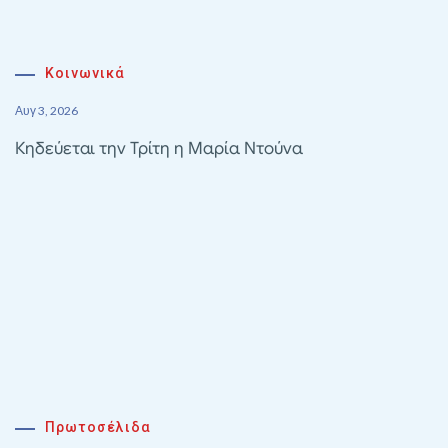
Κοινωνικά
Αυγ 3, 2026
Κηδεύεται την Τρίτη η Μαρία Ντούνα
Πρωτοσέλιδα