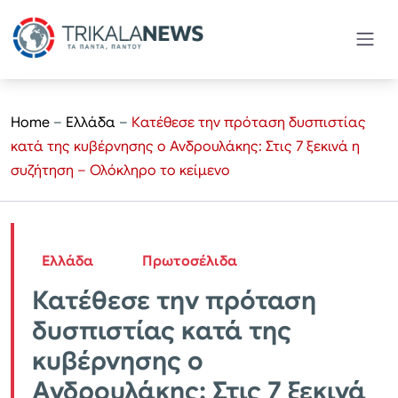
Home
–
Ελλάδα
–
Κατέθεσε την πρόταση δυσπιστίας
κατά της κυβέρνησης ο Ανδρουλάκης: Στις 7 ξεκινά η
συζήτηση – Ολόκληρο το κείμενο
Ελλάδα
Πρωτοσέλιδα
Κατέθεσε την πρόταση
δυσπιστίας κατά της
κυβέρνησης ο
Ανδρουλάκης: Στις 7 ξεκινά