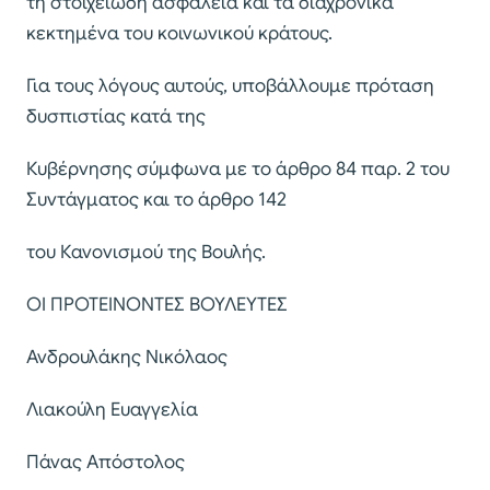
τη στοιχειώδη ασφάλεια και τα διαχρονικά
κεκτημένα του κοινωνικού κράτους.
Για τους λόγους αυτούς, υποβάλλουμε πρόταση
δυσπιστίας κατά της
Κυβέρνησης σύμφωνα με το άρθρο 84 παρ. 2 του
Συντάγματος και το άρθρο 142
του Κανονισμού της Βουλής.
ΟΙ ΠΡΟΤΕΙΝΟΝΤΕΣ ΒΟΥΛΕΥΤΕΣ
Ανδρουλάκης Νικόλαος
Λιακούλη Ευαγγελία
Πάνας Απόστολος