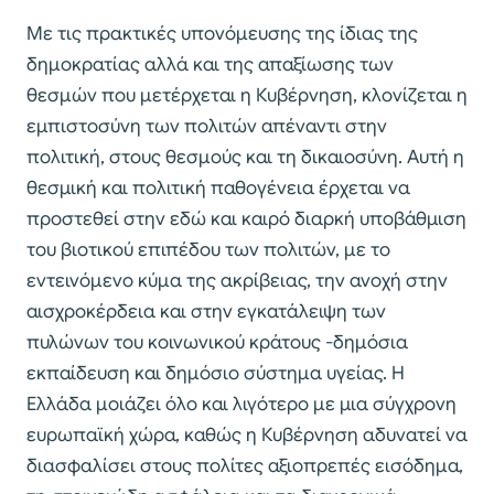
Με τις πρακτικές υπονόμευσης της ίδιας της
δημοκρατίας αλλά και της απαξίωσης των
θεσμών που μετέρχεται η Κυβέρνηση, κλονίζεται η
εμπιστοσύνη των πολιτών απέναντι στην
πολιτική, στους θεσμούς και τη δικαιοσύνη. Αυτή η
θεσμική και πολιτική παθογένεια έρχεται να
προστεθεί στην εδώ και καιρό διαρκή υποβάθμιση
του βιοτικού επιπέδου των πολιτών, με το
εντεινόμενο κύμα της ακρίβειας, την ανοχή στην
αισχροκέρδεια και στην εγκατάλειψη των
πυλώνων του κοινωνικού κράτους -δημόσια
εκπαίδευση και δημόσιο σύστημα υγείας. Η
Ελλάδα μοιάζει όλο και λιγότερο με μια σύγχρονη
ευρωπαϊκή χώρα, καθώς η Κυβέρνηση αδυνατεί να
διασφαλίσει στους πολίτες αξιοπρεπές εισόδημα,