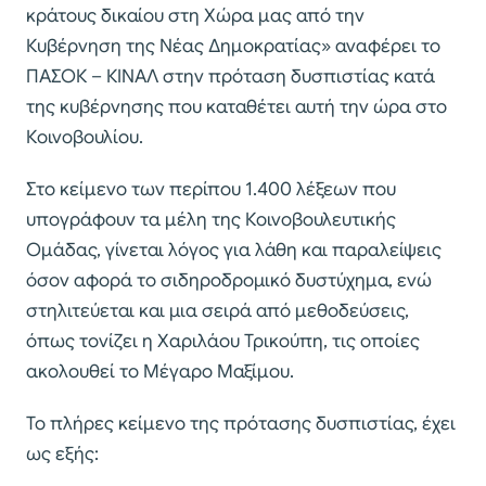
κράτους δικαίου στη Χώρα μας από την
Κυβέρνηση της Νέας Δημοκρατίας» αναφέρει το
ΠΑΣΟΚ – ΚΙΝΑΛ στην πρόταση δυσπιστίας κατά
της κυβέρνησης που καταθέτει αυτή την ώρα στο
Κοινοβουλίου.
Στο κείμενο των περίπου 1.400 λέξεων που
υπογράφουν τα μέλη της Κοινοβουλευτικής
Ομάδας, γίνεται λόγος για λάθη και παραλείψεις
όσον αφορά το σιδηροδρομικό δυστύχημα, ενώ
στηλιτεύεται και μια σειρά από μεθοδεύσεις,
όπως τονίζει η Χαριλάου Τρικούπη, τις οποίες
ακολουθεί το Μέγαρο Μαξίμου.
Το πλήρες κείμενο της πρότασης δυσπιστίας, έχει
ως εξής: