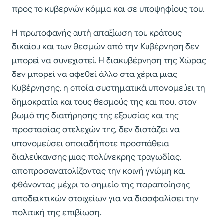
προς το κυβερνών κόμμα και σε υποψηφίους του.
Η πρωτοφανής αυτή απαξίωση του κράτους
δικαίου και των θεσμών από την Κυβέρνηση δεν
μπορεί να συνεχιστεί. Η διακυβέρνηση της Χώρας
δεν μπορεί να αφεθεί άλλο στα χέρια μιας
Κυβέρνησης, η οποία συστηματικά υπονομεύει τη
δημοκρατία και τους θεσμούς της και που, στον
βωμό της διατήρησης της εξουσίας και της
προστασίας στελεχών της, δεν διστάζει να
υπονομεύσει οποιαδήποτε προσπάθεια
διαλεύκανσης μιας πολύνεκρης τραγωδίας,
αποπροσανατολίζοντας την κοινή γνώμη και
φθάνοντας μέχρι το σημείο της παραποίησης
αποδεικτικών στοιχείων για να διασφαλίσει την
πολιτική της επιβίωση.