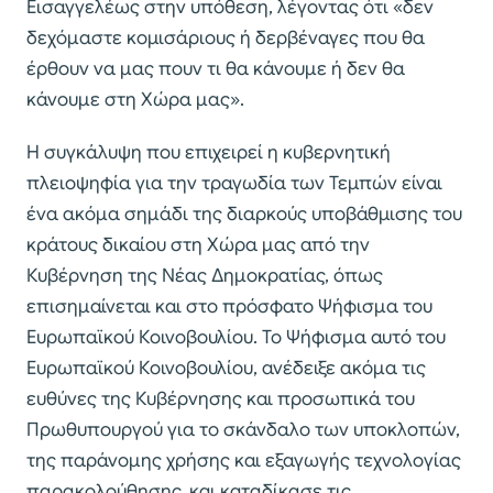
Εισαγγελέως στην υπόθεση, λέγοντας ότι «δεν
δεχόμαστε κομισάριους ή δερβέναγες που θα
έρθουν να μας πουν τι θα κάνουμε ή δεν θα
κάνουμε στη Χώρα μας».
Η συγκάλυψη που επιχειρεί η κυβερνητική
πλειοψηφία για την τραγωδία των Τεμπών είναι
ένα ακόμα σημάδι της διαρκούς υποβάθμισης του
κράτους δικαίου στη Χώρα μας από την
Κυβέρνηση της Νέας Δημοκρατίας, όπως
επισημαίνεται και στο πρόσφατο Ψήφισμα του
Ευρωπαϊκού Κοινοβουλίου. Το Ψήφισμα αυτό του
Ευρωπαϊκού Κοινοβουλίου, ανέδειξε ακόμα τις
ευθύνες της Κυβέρνησης και προσωπικά του
Πρωθυπουργού για το σκάνδαλο των υποκλοπών,
της παράνομης χρήσης και εξαγωγής τεχνολογίας
παρακολούθησης, και καταδίκασε τις