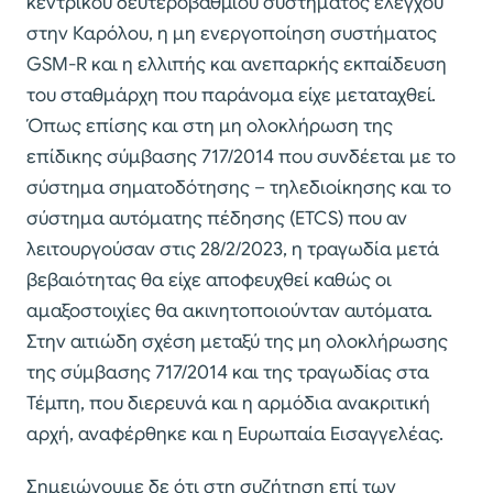
κεντρικού δευτεροβάθμιου συστήματος ελέγχου
στην Καρόλου, η μη ενεργοποίηση συστήματος
GSM-R και η ελλιπής και ανεπαρκής εκπαίδευση
του σταθμάρχη που παράνομα είχε μεταταχθεί.
Όπως επίσης και στη μη ολοκλήρωση της
επίδικης σύμβασης 717/2014 που συνδέεται με το
σύστημα σηματοδότησης – τηλεδιοίκησης και το
σύστημα αυτόματης πέδησης (ETCS) που αν
λειτουργούσαν στις 28/2/2023, η τραγωδία μετά
βεβαιότητας θα είχε αποφευχθεί καθώς οι
αμαξοστοιχίες θα ακινητοποιούνταν αυτόματα.
Στην αιτιώδη σχέση μεταξύ της μη ολοκλήρωσης
της σύμβασης 717/2014 και της τραγωδίας στα
Τέμπη, που διερευνά και η αρμόδια ανακριτική
αρχή, αναφέρθηκε και η Ευρωπαία Εισαγγελέας.
Σημειώνουμε δε ότι στη συζήτηση επί των