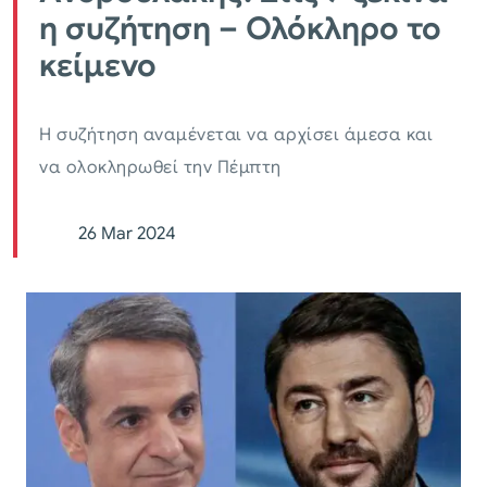
η συζήτηση – Ολόκληρο το
κείμενο
Η συζήτηση αναμένεται να αρχίσει άμεσα και
να ολοκληρωθεί την Πέμπτη
26 Mar 2024