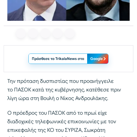
Πρόσθεσε το TrikalaNews στο
Google
Την πρόταση δυσπιστίας που προανήγγειλε
το ΠΑΣΟΚ κατά της κυβέρνησης, κατέθεσε πριν
λίγη ώρα στη Βουλή ο Νίκος Ανδρουλάκης.
Ο πρόεδρος του ΠΑΣΟΚ από το πρωί είχε
διαδοχικές τηλεφωνικές επικοινωνίες με τον
επικεφαλής της ΚΟ του ΣΥΡΙΖΑ, Σωκράτη