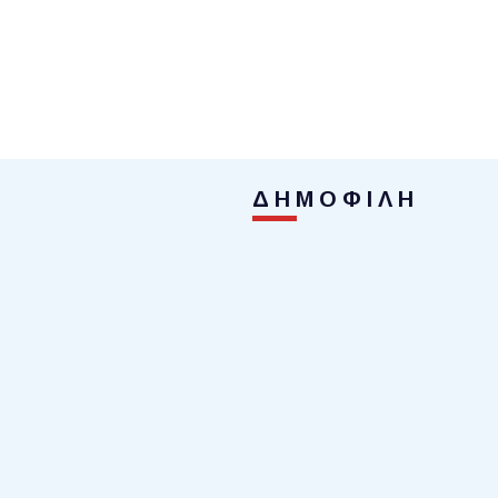
ΔΗΜΟΦΙΛΗ