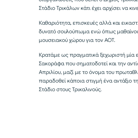
Στάδιο Τρικάλων κάτι έχει αρχίσει να κινε
Καθαριότητα, επισκευές αλλά και εικασ
δυνατό σουλούπωμα ενώ όπως μαθαίνουμ
μουσειακού χώρου για τον ΑΟΤ.
Κρατάμε ως πραγματικά ξεχωριστή μία 
Σακοράφα που σηματοδοτεί και την αντί
Απριλίου, μαζί με το όνομα του πρωταθ
παραδοθεί κάποια στιγμή ένα αντάξιο τη
Στάδιο στους Τρικαλινούς.