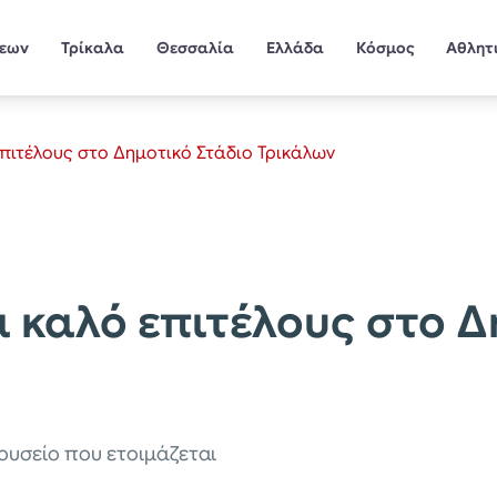
σεων
Τρίκαλα
Θεσσαλία
Ελλάδα
Κόσμος
Αθλητ
 επιτέλους στο Δημοτικό Στάδιο Τρικάλων
ια καλό επιτέλους στο 
ουσείο που ετοιμάζεται