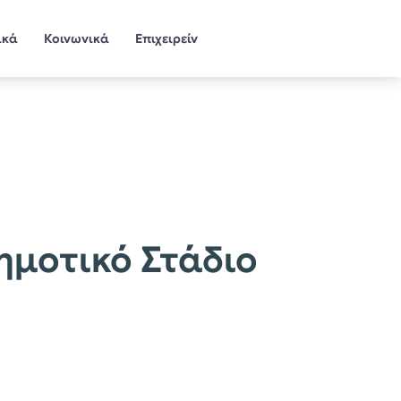
ικά
Κοινωνικά
Επιχειρείν
Δημοτικό Στάδιο