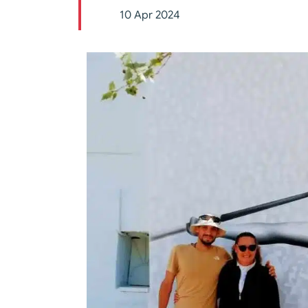
10 Apr 2024