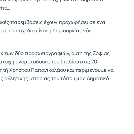
ίται.
τικές παρεμβάσεις έχουν προχωρήσει σε ένα
ε στα σχέδια είναι η δημιουργία ενός
εκ των δύο προσωπογραφιών, αυτή της Σοφίας
στοιχη ονοματοδοσία του Σταδίου στις 20
λητή Χρήστου Παπανικολάου και περιμένουμε να
ς αθλητικής ιστορίας του τόπου μας Δημοτικό