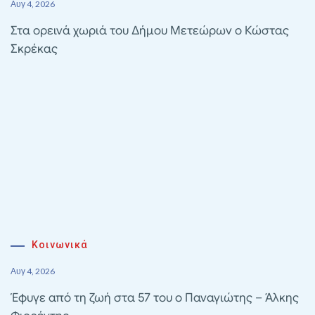
Αυγ 4, 2026
Στα ορεινά χωριά του Δήμου Μετεώρων ο Κώστας
Σκρέκας
Κοινωνικά
Αυγ 4, 2026
Έφυγε από τη ζωή στα 57 του ο Παναγιώτης – Άλκης