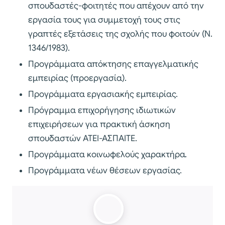
σπουδαστές-φοιτητές που απέχουν από την
εργασία τους για συμμετοχή τους στις
γραπτές εξετάσεις της σχολής που φοιτούν (Ν.
1346/1983).
Προγράμματα απόκτησης επαγγελματικής
εμπειρίας (προεργασία).
Προγράμματα εργασιακής εμπειρίας.
Πρόγραμμα επιχορήγησης ιδιωτικών
επιχειρήσεων για πρακτική άσκηση
σπουδαστών ΑΤΕΙ-ΑΣΠΑΙΤΕ.
Προγράμματα κοινωφελούς χαρακτήρα.
Προγράμματα νέων θέσεων εργασίας.