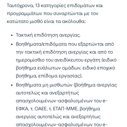
Ταυτόχρονα, 13 κατηγορίες επιδομάτων και
προγραμμάτων που συναρτώνται με τον
κατώτατο μισθό είναι τα ακόλουθα:
Τακτική επιδότηση ανεργίας.
Βοηθήματα/επιδόματα που εξαρτώνται από
την τακτική επιδότηση ανεργίας και από το
ημερομίσθιο του ανειδίκευτου εργάτη (ειδικό
βοήθημα ευάλωτων ομάδων, ειδικό εποχικό
βοήθημα, επίδομα εργασίας).
Βοηθήματα μη μισθωτών (βοήθημα ανεργίας
αυτοτελώς και ανεξαρτήτως
απασχολουμένων-ασφαλισμένων του e-
ΕΦΚΑ, τ. ΟΑΕΕ, τ. ΕΤΑΠ-ΜΜΕ, βοήθημα
ανεργίας αυτοτελώς και ανεξαρτήτως
απασχολουμένων-ασφαλισμένων του e-