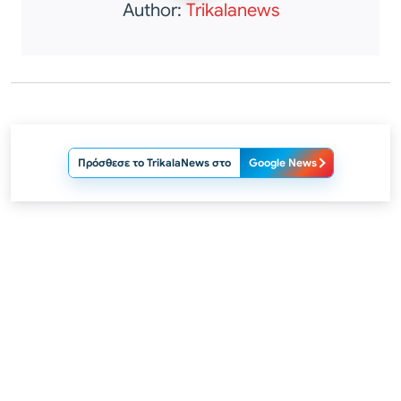
Author:
Trikalanews
Πρόσθεσε το TrikalaNews στο
Google News