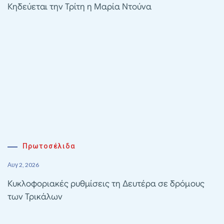
Κηδεύεται την Τρίτη η Μαρία Ντούνα
Πρωτοσέλιδα
Αυγ 2, 2026
Κυκλοφοριακές ρυθμίσεις τη Δευτέρα σε δρόμους
των Τρικάλων