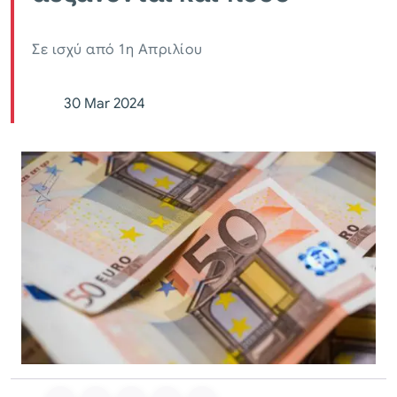
Σε ισχύ από 1η Απριλίου
30 Mar 2024