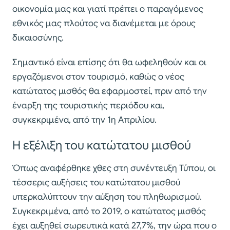
οικονομία μας και γιατί πρέπει ο παραγόμενος
εθνικός μας πλούτος να διανέμεται με όρους
δικαιοσύνης.
Σημαντικό είναι επίσης ότι θα ωφεληθούν και οι
εργαζόμενοι στον τουρισμό, καθώς ο νέος
κατώτατος μισθός θα εφαρμοστεί, πριν από την
έναρξη της τουριστικής περιόδου και,
συγκεκριμένα, από την 1η Απριλίου.
Η εξέλιξη του κατώτατου μισθού
Όπως αναφέρθηκε χθες στη συνέντευξη Τύπου, οι
τέσσερις αυξήσεις του κατώτατου μισθού
υπερκαλύπτουν την αύξηση του πληθωρισμού.
Συγκεκριμένα, από το 2019, ο κατώτατος μισθός
έχει αυξηθεί σωρευτικά κατά 27,7%, την ώρα που ο