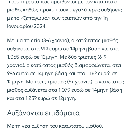
προϋπηρεσία που αμείβονται με τον κατώτατο
μισθό, καθώς προκύπτουν μεγαλύτερες αυξήσεις
με το «ξεπάγωμα» των τριετιών από την 1η
Ιανουαρίου 2024.
Με μία τριετία (3-6 χρόνια), ο κατώτατος μισθός
αυξάνεται στα 913 ευρώ σε 14μηνη βάση και στα
1.065 ευρώ σε 12μηνη. Με δύο τριετίες (6-9
χρόνια), ο κατώτατος μισθός διαμορφώνεται στα
996 ευρώ σε 14μηνη βάση και στα 1.162 ευρώ σε
12μηνη. Με τρεις τριετίες (9+ χρόνια), ο κατώτατος
μισθός αυξάνεται στα 1.079 ευρώ σε 14μηνη βάση
και στα 1.259 ευρώ σε 12μηνη.
Αυξάνονται επιδόματα
Με τη νέα αύξηση του κατώτατου μισθού,