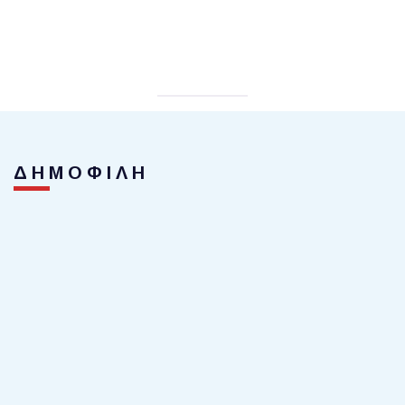
ΔΗΜΟΦΙΛΗ