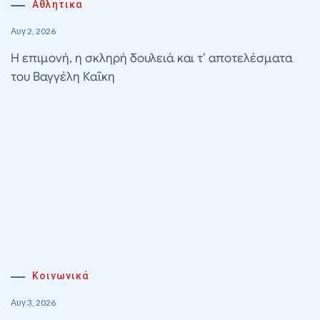
Αθλητικα
Αυγ 2, 2026
Η επιμονή, η σκληρή δουλειά και τ’ αποτελέσματα
του Βαγγέλη Καΐκη
Κοινωνικά
Αυγ 3, 2026