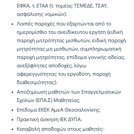
ΕΦΚΑ, τ. ΕΤΑΑ (τ. τομέας ΤΣΜΕΔΕ, ΤΣΑΥ,
ασφάλισης νομικών).
Λοιπές παροχές που εξαρτώνται από το
ημερομίσθιο του ανειδίκευτου εργάτη (ειδική
παροχή μητρότητας μισθωτών, ειδική παροχή
μητρότητας μη μισθωτών, συμπληρωματική
παροχή μητρότητας, επίδομα γονικής αδείας,
ανεξόφλητες αποδοχές, λόγω
αφερεγγυότητας του εργοδότη, παροχή
διαθεσιμότητας).
Αποζημίωση μαθητών των Επαγγελματικών
Σχολών (ΕΠΑ.Σ) Μαθητείας.
Επίδομα ΕΚΕΚ ΑμεΑ Θεσσαλονίκης.
Πρακτική άσκηση ΙΕΚ ΔΥΠΑ.
Καταβολή αποδοχών στους μαθητές-