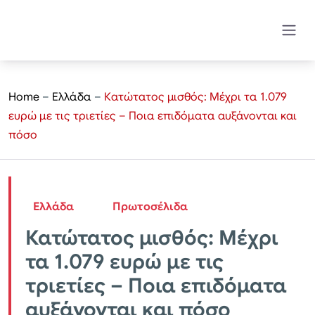
Home
–
Ελλάδα
–
Κατώτατος μισθός: Μέχρι τα 1.079
ευρώ με τις τριετίες – Ποια επιδόματα αυξάνονται και
πόσο
Ελλάδα
Πρωτοσέλιδα
Κατώτατος μισθός: Μέχρι
τα 1.079 ευρώ με τις
τριετίες – Ποια επιδόματα
αυξάνονται και πόσο