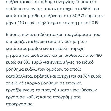
αυξάνεται και το επίδομα ανεργίας. Το τακτικό
επίδομα ανεργίας, που αντιστοιχεί στο 55% του
κατώτατου μισθού, αυξάνεται στα 509,71 ευρώ τον
μήνα, 110 ευρώ υψηλότερο σε σχέση με το 2019.
Επίσης, πέντε επιδόματα και προγράμματα που
επηρεάζονται θετικά από την αύξηση του
κατώτατου μισθού είναι η ειδική παροχή
μητρότητας μισθωτών και μη μισθωτών από 780
ευρώ σε 830 ευρώ για εννέα μήνες, το ειδικό
βοήθημα ευάλωτων ομάδων, το οποίο
καταβάλλεται εφάπαξ και ανέρχεται σε 764 ευρώ,
το ειδικό εποχικό βοήθημα σε εποχικά
εργαζόμενους, τα προγράμματα νέων θέσεων
εργασίας, καθώς και τα προγράμματα
προεργασίας.