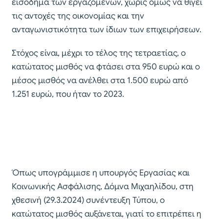
εισόδημα των εργαζομένων, χωρίς όμως να θίγει
τις αντοχές της οικονομίας και την
ανταγωνιστικότητα των ίδιων των επιχειρήσεων.
Στόχος είναι, μέχρι το τέλος της τετραετίας, ο
κατώτατος μισθός να φτάσει στα 950 ευρώ και ο
μέσος μισθός να ανέλθει στα 1.500 ευρώ από
1.251 ευρώ, που ήταν το 2023.
Όπως υπογράμμισε η υπουργός Εργασίας και
Κοινωνικής Ασφάλισης, Δόμνα Μιχαηλίδου, στη
χθεσινή (29.3.2024) συνέντευξη Τύπου, ο
κατώτατος μισθός αυξάνεται, γιατί το επιτρέπει η