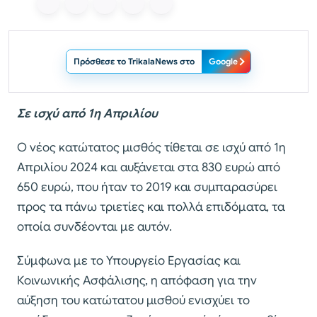
Πρόσθεσε το TrikalaNews στο
Google
Σε ισχύ από 1η Απριλίου
Ο νέος κατώτατος μισθός τίθεται σε ισχύ από 1η
Απριλίου 2024 και αυξάνεται στα 830 ευρώ από
650 ευρώ, που ήταν το 2019 και συμπαρασύρει
προς τα πάνω τριετίες και πολλά επιδόματα, τα
οποία συνδέονται με αυτόν.
Σύμφωνα με το Υπουργείο Εργασίας και
Κοινωνικής Ασφάλισης, η απόφαση για την
αύξηση του κατώτατου μισθού ενισχύει το