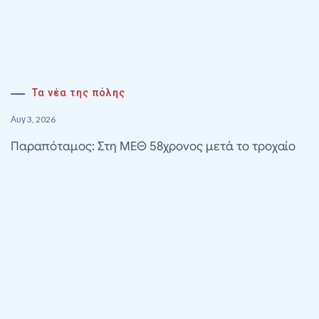
Τα νέα της πόλης
Αυγ 3, 2026
Παραπόταμος: Στη ΜΕΘ 58χρονος μετά το τροχαίο