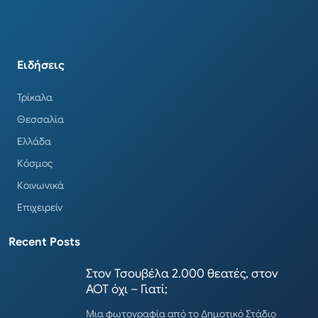
Ειδήσεις
Τρίκαλα
Θεσσαλία
Ελλάδα
Κόσμος
Κοινωνικά
Επιχειρείν
Recent Posts
Στον Τσουβέλα 2.000 θεατές, στον
ΑΟΤ όχι – Γιατί;
Μια φωτογραφία από το Δημοτικό Στάδιο