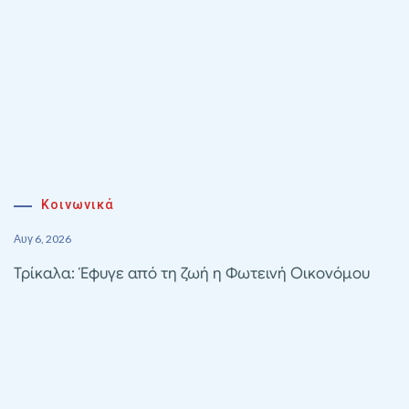
Κοινωνικά
Αυγ 6, 2026
Τρίκαλα: Έφυγε από τη ζωή η Φωτεινή Οικονόμου