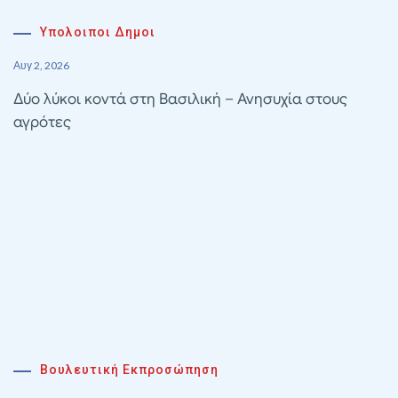
Υπολοιποι Δημοι
Αυγ 2, 2026
Δύο λύκοι κοντά στη Βασιλική – Ανησυχία στους
αγρότες
Βουλευτική Εκπροσώπηση