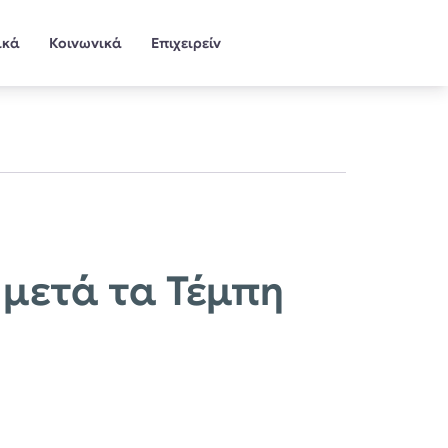
ικά
Κοινωνικά
Επιχειρείν
 μετά τα Τέμπη