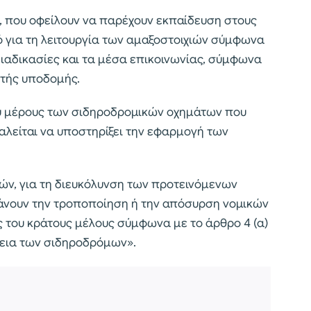
ς, που οφείλουν να παρέχουν εκπαίδευση στους
 για τη λειτουργία των αμαξοστοιχιών σύμφωνα
διαδικασίες και τα μέσα επικοινωνίας, σύμφωνα
στής υποδομής.
ου μέρους των σιδηροδρομικών οχημάτων που
αλείται να υποστηρίξει την εφαρμογή των
ών, για τη διευκόλυνση των προτεινόμενων
βάνουν την τροποποίηση ή την απόσυρση νομικών
ς του κράτους μέλους σύμφωνα με το άρθρο 4 (α)
άλεια των σιδηροδρόμων».