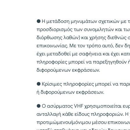
● Η μετάδοση μηνυμάτων σχετικών με τη
προσδιορισμός των συνομιλητών και των
διόρθωσης λαθών) και χρήσης διεθνώς
επικοινωνίας. Με τον τρόπο αυτό, δεν δ
έχει μεταδοθεί με σαφήνεια και έχει κατ
πληροφορίες μπορεί να παρεξηγηθούν 
διφορούμενων εκφράσεων.
● Κρίσιμες πληροφορίες μπορεί να πα
ή διφορούμενων εκφράσεων.
● Ο ασύρματος VHF χρησιμοποιείται ευρ
ανταλλαγή κάθε είδους πληροφοριών. Η 
προτιμώμενου/μόνιμου μέσου επικοινωνί