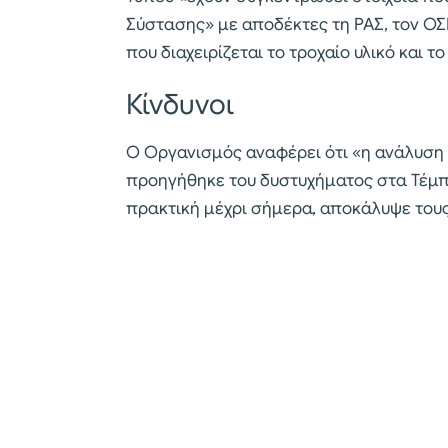
Σύστασης» με αποδέκτες τη ΡΑΣ, τον ΟΣΕ
που διαχειρίζεται το τροχαίο υλικό και
Κίνδυνοι
Ο Οργανισμός αναφέρει ότι «η ανάλυση 
προηγήθηκε του δυστυχήματος στα Τέμπη
πρακτική μέχρι σήμερα, αποκάλυψε τους