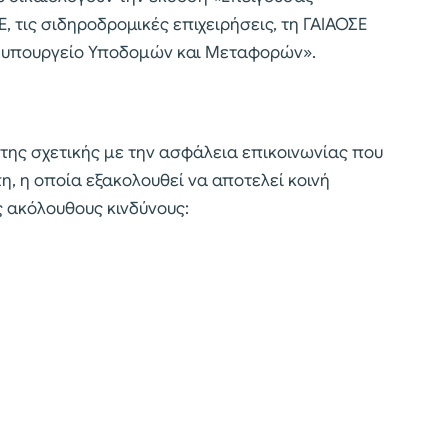
, τις σιδηροδρομικές επιχειρήσεις, τη ΓΑΙΑΟΣΕ
 το υπουργείο Υποδομών και Μεταφορών».
της σχετικής με την ασφάλεια επικοινωνίας που
, η οποία εξακολουθεί να αποτελεί κοινή
 ακόλουθους κινδύνους: