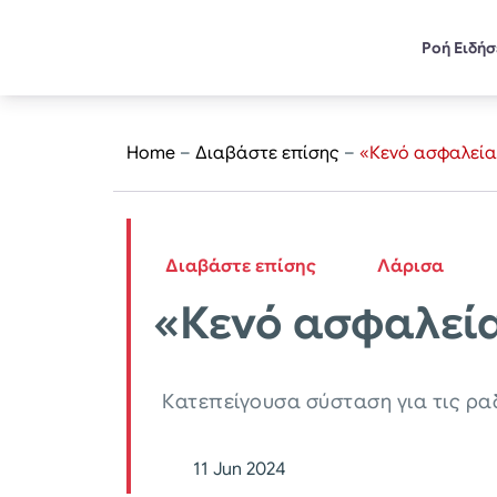
Ροή Ειδή
Home
–
Διαβάστε επίσης
–
«Κενό ασφαλείας
Διαβάστε επίσης
Λάρισα
«Κενό ασφαλεία
Κατεπείγουσα σύσταση για τις ρα
11 Jun 2024