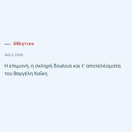
Αθλητικα
Αυγ 2, 2026
Η επιμονή, η σκληρή δουλειά και τ’ αποτελέσματα
του Βαγγέλη Καΐκη