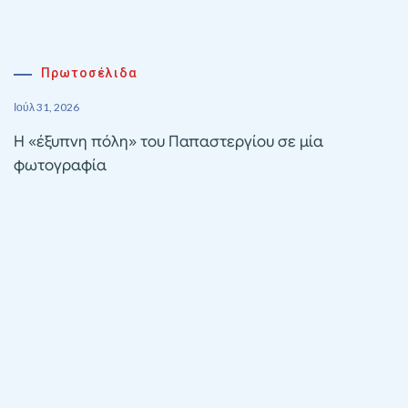
Πρωτοσέλιδα
Ιούλ 31, 2026
Η «έξυπνη πόλη» του Παπαστεργίου σε μία
φωτογραφία