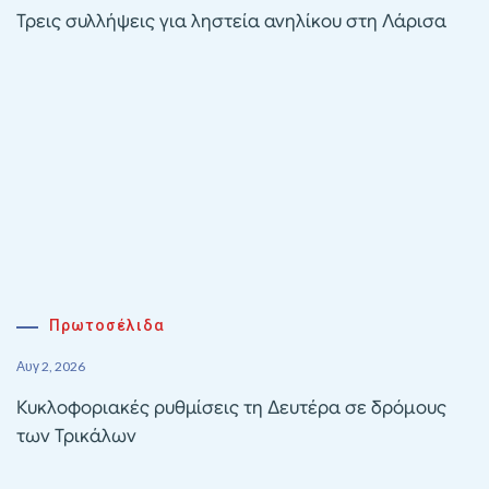
Τρεις συλλήψεις για ληστεία ανηλίκου στη Λάρισα
Πρωτοσέλιδα
Αυγ 2, 2026
Κυκλοφοριακές ρυθμίσεις τη Δευτέρα σε δρόμους
των Τρικάλων