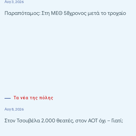
Αυγ 3, 2026
Παραπόταμος: Στη ΜΕΘ 58χρονος μετά το τροχαίο
Τα νέα της πόλης
Αυγ 8, 2026
Στον Τσουβέλα 2.000 θεατές, στον ΑΟΤ όχι – Γιατί;