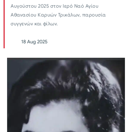
Αυγούστου 2025 στον Ιερό Ναό Αγίου
Αθανασίου Καρυών Τρικάλων, παρουσία
συγγενών και φίλων.
18 Aug 2025