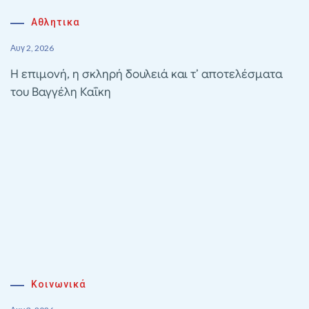
Αθλητικα
Αυγ 2, 2026
Η επιμονή, η σκληρή δουλειά και τ’ αποτελέσματα
του Βαγγέλη Καΐκη
Κοινωνικά