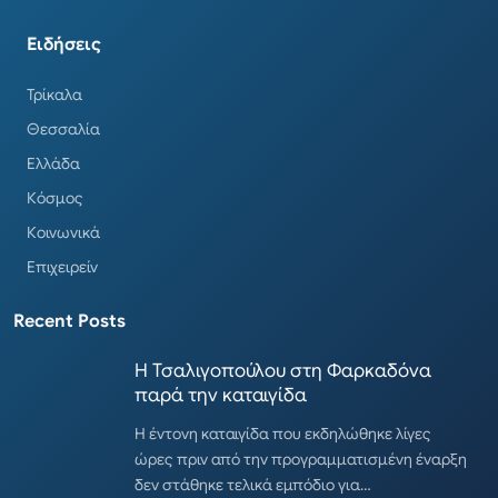
Ειδήσεις
Τρίκαλα
Θεσσαλία
Ελλάδα
Κόσμος
Κοινωνικά
Επιχειρείν
Recent Posts
Η Τσαλιγοπούλου στη Φαρκαδόνα
παρά την καταιγίδα
Η έντονη καταιγίδα που εκδηλώθηκε λίγες
ώρες πριν από την προγραμματισμένη έναρξη
δεν στάθηκε τελικά εμπόδιο για…