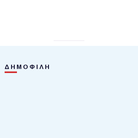
ΔΗΜΟΦΙΛΗ