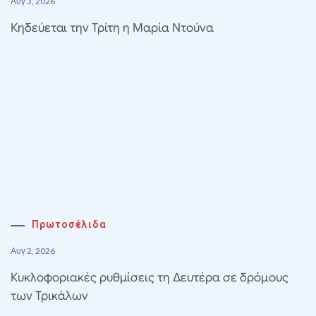
Αυγ 3, 2026
Κηδεύεται την Τρίτη η Μαρία Ντούνα
Πρωτοσέλιδα
Αυγ 2, 2026
Κυκλοφοριακές ρυθμίσεις τη Δευτέρα σε δρόμους
των Τρικάλων