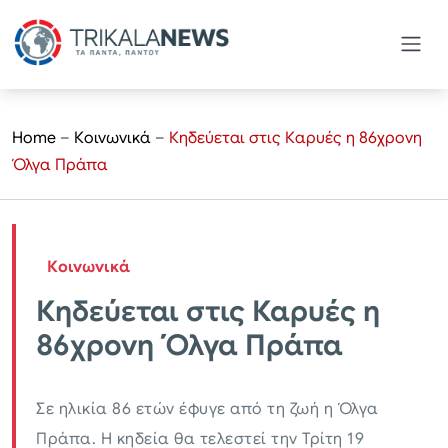
Home
–
Κοινωνικά
–
Κηδεύεται στις Καρυές η 86χρονη
Όλγα Πράπα
Κοινωνικά
Κηδεύεται στις Καρυές η
86χρονη Όλγα Πράπα
Σε ηλικία 86 ετών έφυγε από τη ζωή η Όλγα
Πράπα. Η κηδεία θα τελεστεί την Τρίτη 19