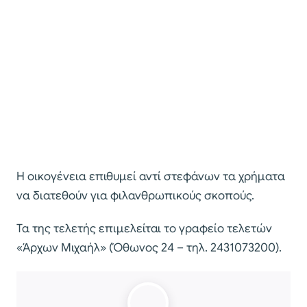
Η οικογένεια επιθυμεί αντί στεφάνων τα χρήματα
να διατεθούν για φιλανθρωπικούς σκοπούς.
Τα της τελετής επιμελείται το γραφείο τελετών
«Άρχων Μιχαήλ» (Όθωνος 24 – τηλ. 2431073200).