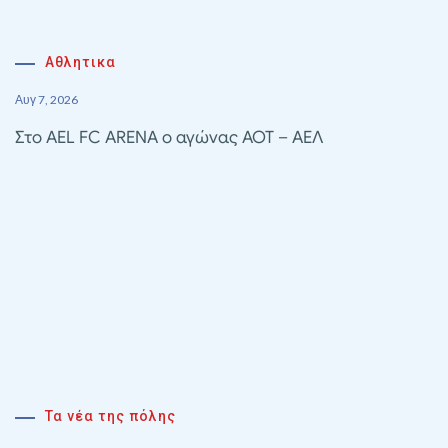
Αθλητικα
Αυγ 7, 2026
Στο AEL FC ARENA ο αγώνας ΑΟΤ – ΑΕΛ
Τα νέα της πόλης