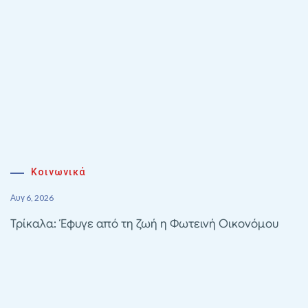
Κοινωνικά
Αυγ 6, 2026
Τρίκαλα: Έφυγε από τη ζωή η Φωτεινή Οικονόμου