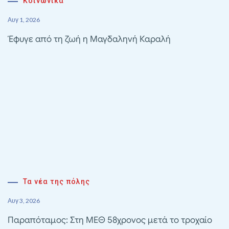
Κοινωνικά
Αυγ 1, 2026
Έφυγε από τη ζωή η Μαγδαληνή Καραλή
Τα νέα της πόλης
Αυγ 3, 2026
Παραπόταμος: Στη ΜΕΘ 58χρονος μετά το τροχαίο