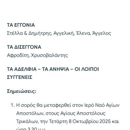
ΤΑ ΕΓΓΟΝΙΑ
Στέλλα & Δημήτρης, Αγγελική, Έλενα, Άγγελος
ΤΑ ΔΙΣΕΓΓΟΝΑ
Αφροδίτη, Χρυσοβαλάντης
ΤΑ ΑΔΕΛΦΙΑ – ΤΑ ΑΝΗΨΙΑ – ΟΙ ΛΟΙΠΟΙ
ΣΥΓΓΕΝΕΙΣ
Σημειώσεις:
Η σορός θα μεταφερθεί στον Ιερό Ναό Αγίων
Αποστόλων, στους Αγίους Αποστόλους
Τρικάλων, την Τετάρτη 8 Οκτωβρίου 2025 και
ώρα 3.30 μ.μ..