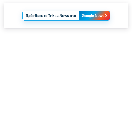
Πρόσθεσε το TrikalaNews στο
Google News