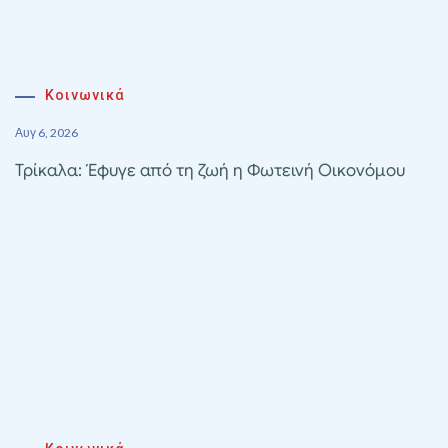
Κοινωνικά
Αυγ 6, 2026
Τρίκαλα: Έφυγε από τη ζωή η Φωτεινή Οικονόμου