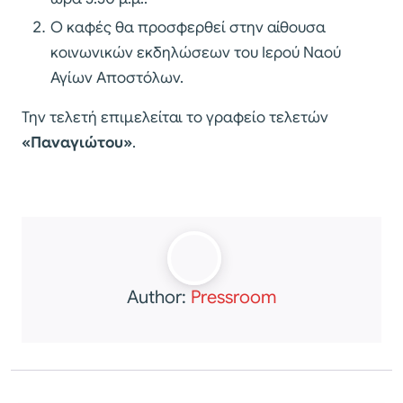
Ο καφές θα προσφερθεί στην αίθουσα
κοινωνικών εκδηλώσεων του Ιερού Ναού
Αγίων Αποστόλων.
Την τελετή επιμελείται το γραφείο τελετών
«Παναγιώτου»
.
Author:
Pressroom