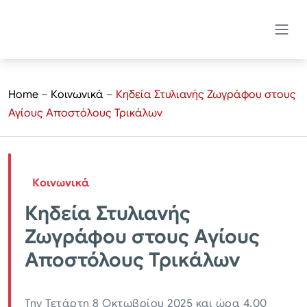
Home
–
Κοινωνικά
–
Κηδεία Στυλιανής Ζωγράφου στους
Αγίους Αποστόλους Τρικάλων
Κοινωνικά
Κηδεία Στυλιανής
Ζωγράφου στους Αγίους
Αποστόλους Τρικάλων
Την Τετάρτη 8 Οκτωβρίου 2025 και ώρα 4.00