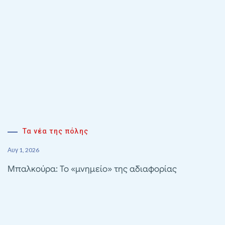
Τα νέα της πόλης
Αυγ 1, 2026
Μπαλκούρα: Το «μνημείο» της αδιαφορίας