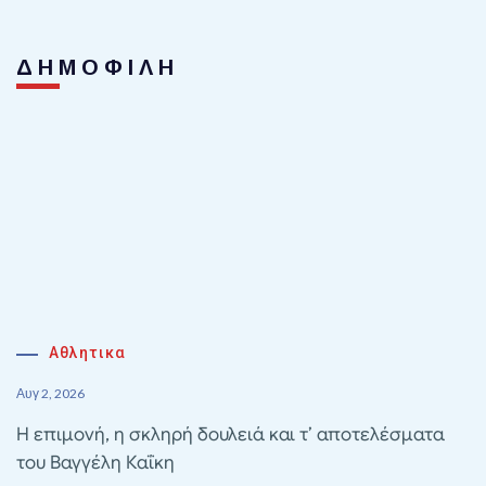
ΔΗΜΟΦΙΛΗ
Αθλητικα
Αυγ 2, 2026
Η επιμονή, η σκληρή δουλειά και τ’ αποτελέσματα
του Βαγγέλη Καΐκη