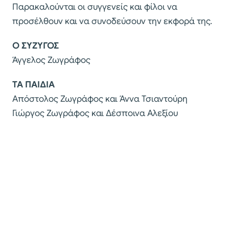
Παρακαλούνται οι συγγενείς και φίλοι να
προσέλθουν και να συνοδεύσουν την εκφορά της.
Ο ΣΥΖΥΓΟΣ
Άγγελος Ζωγράφος
ΤΑ ΠΑΙΔΙΑ
Απόστολος Ζωγράφος και Άννα Τσιαντούρη
Γιώργος Ζωγράφος και Δέσποινα Αλεξίου