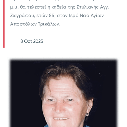
μ.μ. θα τελεστεί η κηδεία της Στυλιανής Αγγ.
Ζωγράφου, ετών 85, στον Ιερό Ναό Αγίων
Αποστόλων Τρικάλων.
8 Oct 2025