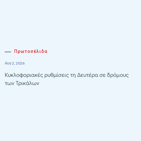
Πρωτοσέλιδα
Αυγ 2, 2026
Κυκλοφοριακές ρυθμίσεις τη Δευτέρα σε δρόμους
των Τρικάλων