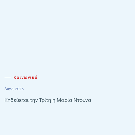
Κοινωνικά
Αυγ 3, 2026
Κηδεύεται την Τρίτη η Μαρία Ντούνα