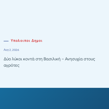
Υπολοιποι Δημοι
Αυγ 2, 2026
Δύο λύκοι κοντά στη Βασιλική – Ανησυχία στους
αγρότες