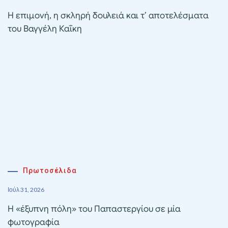
Η επιμονή, η σκληρή δουλειά και τ’ αποτελέσματα
του Βαγγέλη Καΐκη
Πρωτοσέλιδα
Ιούλ 31, 2026
Η «έξυπνη πόλη» του Παπαστεργίου σε μία
φωτογραφία