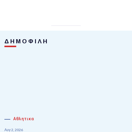
ΔΗΜΟΦΙΛΗ
Αθλητικα
Αυγ 2, 2026