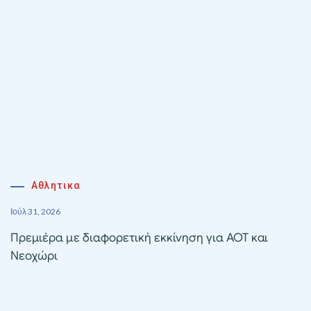
Αθλητικα
Ιούλ 31, 2026
Πρεμιέρα με διαφορετική εκκίνηση για ΑΟΤ και
Νεοχώρι