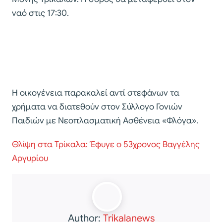
ναό στις 17:30.
Η οικογένεια παρακαλεί αντί στεφάνων τα
χρήματα να διατεθούν στον Σύλλογο Γονιών
Παιδιών με Νεοπλασματική Ασθένεια «Φλόγα».
Θλίψη στα Τρίκαλα: Έφυγε ο 53χρονος Βαγγέλης
Αργυρίου
Author:
Trikalanews