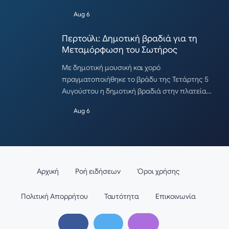
Aug 6
Περτούλι: Δημοτική βραδιά για τη
Μεταμόρφωση του Σωτήρος
Με δημοτική μουσική και χορό
πραγματοποιήθηκε το βράδυ της Τετάρτης 5
Αυγούστου η δημοτική βραδιά στην πλατεία…
Aug 6
Αρχική
Ροή ειδήσεων
Όροι χρήσης
Πολιτική Απορρήτου
Ταυτότητα
Επικοινωνία