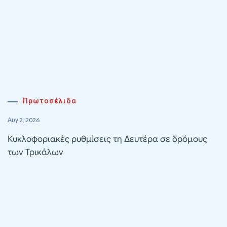
Πρωτοσέλιδα
Αυγ 2, 2026
Κυκλοφοριακές ρυθμίσεις τη Δευτέρα σε δρόμους
των Τρικάλων