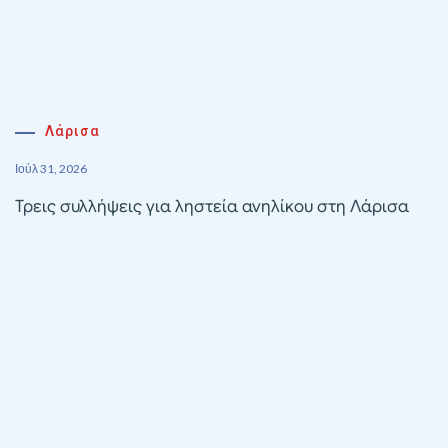
Λάρισα
Ιούλ 31, 2026
Τρεις συλλήψεις για ληστεία ανηλίκου στη Λάρισα