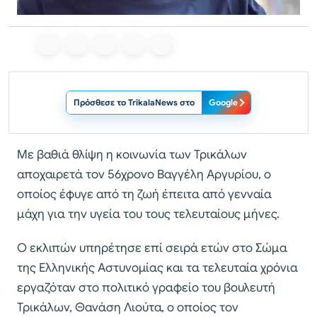
Πρόσθεσε το TrikalaNews στο
Google
Με βαθιά θλίψη η κοινωνία των Τρικάλων
αποχαιρετά τον 56χρονο Βαγγέλη Αργυρίου, ο
οποίος έφυγε από τη ζωή έπειτα από γενναία
μάχη για την υγεία του τους τελευταίους μήνες.
Ο εκλιπών υπηρέτησε επί σειρά ετών στο Σώμα
της Ελληνικής Αστυνομίας και τα τελευταία χρόνια
εργαζόταν στο πολιτικό γραφείο του βουλευτή
Τρικάλων, Θανάση Λιούτα, ο οποίος τον