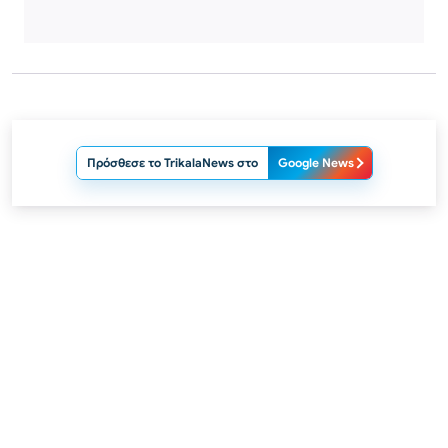
Πρόσθεσε το TrikalaNews στο
Google News