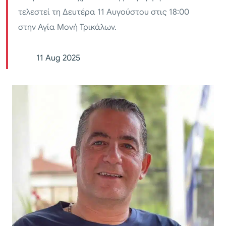
τελεστεί τη Δευτέρα 11 Αυγούστου στις 18:00
στην Αγία Μονή Τρικάλων.
11 Aug 2025