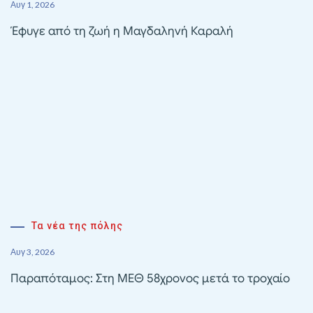
Αυγ 1, 2026
Έφυγε από τη ζωή η Μαγδαληνή Καραλή
Τα νέα της πόλης
Αυγ 3, 2026
Παραπόταμος: Στη ΜΕΘ 58χρονος μετά το τροχαίο