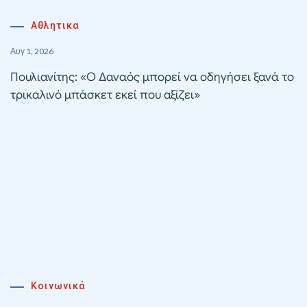
Αθλητικα
Αυγ 1, 2026
Πουλιανίτης: «Ο Δαναός μπορεί να οδηγήσει ξανά το
τρικαλινό μπάσκετ εκεί που αξίζει»
Κοινωνικά