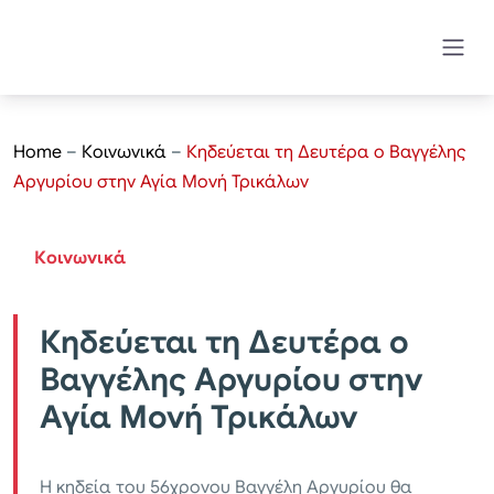
Home
–
Κοινωνικά
–
Κηδεύεται τη Δευτέρα ο Βαγγέλης
Αργυρίου στην Αγία Μονή Τρικάλων
Κοινωνικά
Κηδεύεται τη Δευτέρα ο
Βαγγέλης Αργυρίου στην
Αγία Μονή Τρικάλων
Η κηδεία του 56χρονου Βαγγέλη Αργυρίου θα