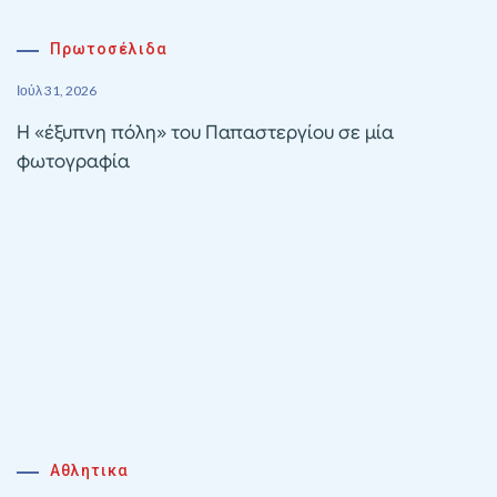
Πρωτοσέλιδα
Ιούλ 31, 2026
Η «έξυπνη πόλη» του Παπαστεργίου σε μία
φωτογραφία
Αθλητικα