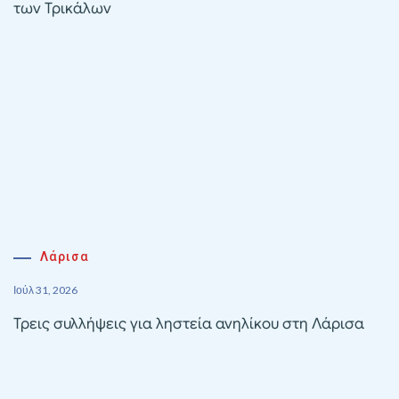
των Τρικάλων
Λάρισα
Ιούλ 31, 2026
Τρεις συλλήψεις για ληστεία ανηλίκου στη Λάρισα