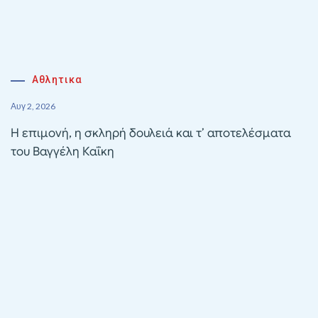
Αθλητικα
Αυγ 2, 2026
Η επιμονή, η σκληρή δουλειά και τ’ αποτελέσματα
του Βαγγέλη Καΐκη