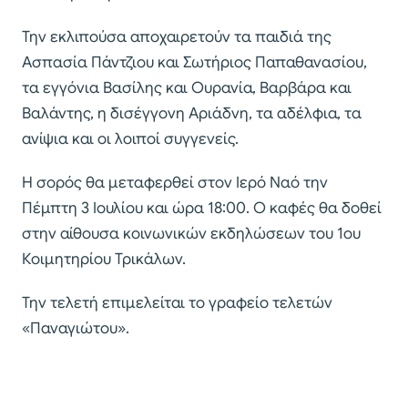
Την εκλιπούσα αποχαιρετούν τα παιδιά της
Ασπασία Πάντζιου και Σωτήριος Παπαθανασίου,
τα εγγόνια Βασίλης και Ουρανία, Βαρβάρα και
Βαλάντης, η δισέγγονη Αριάδνη, τα αδέλφια, τα
ανίψια και οι λοιποί συγγενείς.
Η σορός θα μεταφερθεί στον Ιερό Ναό την
Πέμπτη 3 Ιουλίου και ώρα 18:00. Ο καφές θα δοθεί
στην αίθουσα κοινωνικών εκδηλώσεων του 1ου
Κοιμητηρίου Τρικάλων.
Την τελετή επιμελείται το γραφείο τελετών
«Παναγιώτου».