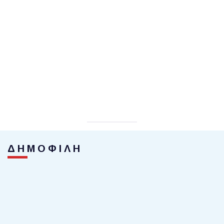
ΔΗΜΟΦΙΛΗ