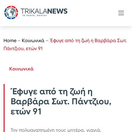
Home
–
Κοινωνικά
–
Έφυγε από τη ζωή η Βαρβάρα Σωτ.
Πάντζιου, ετών 91
Κοινωνικά
Έφυγε από τη ζωή η
Βαρβάρα Σωτ. Πάντζιου,
ετών 91
Την πολυαγαπημένη τους μητέρα, γιαγιά,