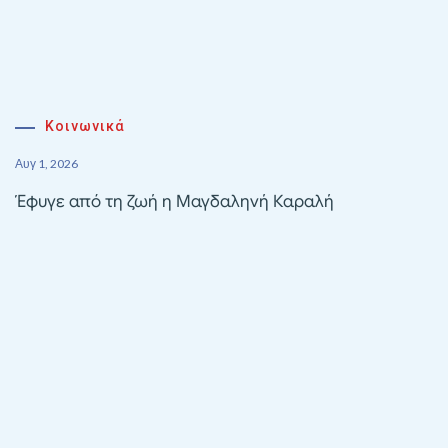
Κοινωνικά
Αυγ 1, 2026
Έφυγε από τη ζωή η Μαγδαληνή Καραλή