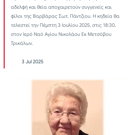
αδελφή και θεία αποχαιρετούν συγγενείς και
φίλοι της Βαρβάρας Σωτ. Πάντζιου. Η κηδεία θα
τελεστεί την Πέμπτη 3 Ιουλίου 2025, στις 18:30,
στον Ιερό Ναό Αγίου Νικολάου Εκ Μετσόβου
Τρικάλων.
3 Jul 2025