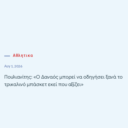
Αθλητικα
Αυγ 1, 2026
Πουλιανίτης: «Ο Δαναός μπορεί να οδηγήσει ξανά το
τρικαλινό μπάσκετ εκεί που αξίζει»