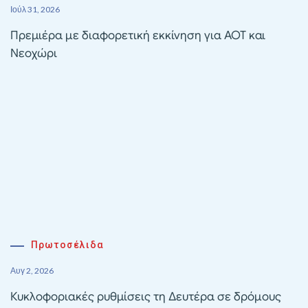
Ιούλ 31, 2026
Πρεμιέρα με διαφορετική εκκίνηση για ΑΟΤ και
Νεοχώρι
Πρωτοσέλιδα
Αυγ 2, 2026
Κυκλοφοριακές ρυθμίσεις τη Δευτέρα σε δρόμους