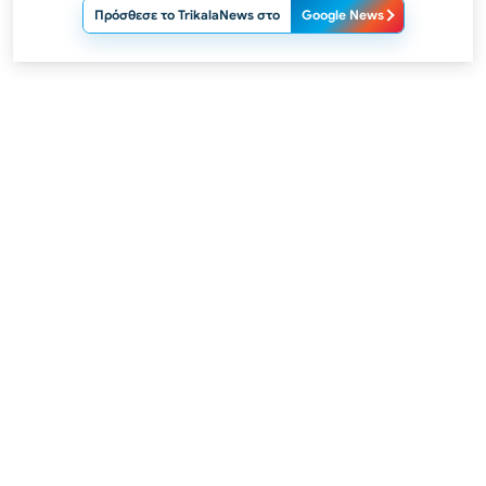
Πρόσθεσε το TrikalaNews στο
Google News