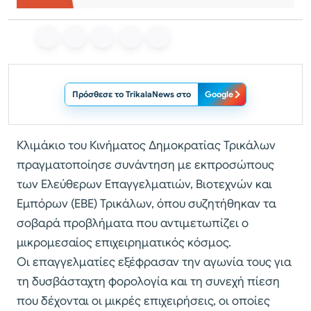
Πρόσθεσε το TrikalaNews στο
Google
Κλιμάκιο του Κινήματος Δημοκρατίας Τρικάλων
πραγματοποίησε συνάντηση με εκπροσώπους
των Ελεύθερων Επαγγελματιών, Βιοτεχνών και
Εμπόρων (ΕΒΕ) Τρικάλων, όπου συζητήθηκαν τα
σοβαρά προβλήματα που αντιμετωπίζει ο
μικρομεσαίος επιχειρηματικός κόσμος.
Οι επαγγελματίες εξέφρασαν την αγωνία τους για
τη δυσβάσταχτη φορολογία και τη συνεχή πίεση
που δέχονται οι μικρές επιχειρήσεις, οι οποίες