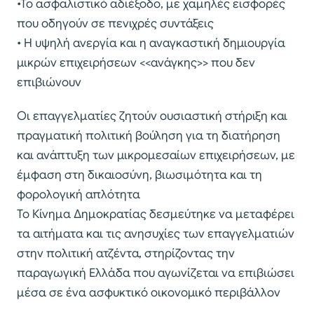
•Το ασφαλιστικό αδιέξοδο, με χαμηλές εισφορές
που οδηγούν σε πενιχρές συντάξεις
• Η υψηλή ανεργία και η αναγκαστική δημιουργία
μικρών επιχειρήσεων <<ανάγκης>> που δεν
επιβιώνουν
Οι επαγγελματίες ζητούν ουσιαστική στήριξη και
πραγματική πολιτική βούληση για τη διατήρηση
και ανάπτυξη των μικρομεσαίων επιχειρήσεων, με
έμφαση στη δικαιοσύνη, βιωσιμότητα και τη
φορολογική απλότητα
Το Κίνημα Δημοκρατίας δεσμεύτηκε να μεταφέρει
τα αιτήματα και τις ανησυχίες των επαγγελματιών
στην πολιτική ατζέντα, στηρίζοντας την
παραγωγική Ελλάδα που αγωνίζεται να επιβιώσει
μέσα σε ένα ασφυκτικό οικονομικό περιβάλλον