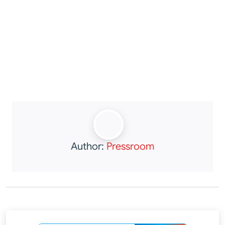
Author:
Pressroom