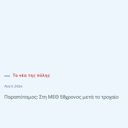
Τα νέα της πόλης
Αυγ 3, 2026
Παραπόταμος: Στη ΜΕΘ 58χρονος μετά το τροχαίο