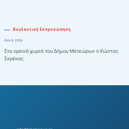
Βουλευτική Εκπροσώπηση
Αυγ 4, 2026
Στα ορεινά χωριά του Δήμου Μετεώρων ο Κώστας
Σκρέκας