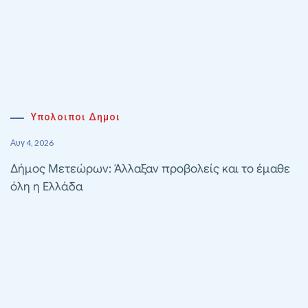
Υπολοιποι Δημοι
Αυγ 4, 2026
Δήμος Μετεώρων: Άλλαξαν προβολείς και το έμαθε
όλη η Ελλάδα