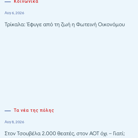
Κοινωνικά
Αυγ 6, 2026
Τρίκαλα: Έφυγε από τη ζωή η Φωτεινή Οικονόμου
Τα νέα της πόλης
Αυγ 8, 2026
Στον Τσουβέλα 2.000 θεατές, στον ΑΟΤ όχι – Γιατί;