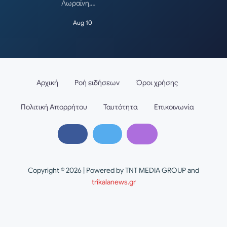
Λωραίνη,…
Aug 10
Αρχική
Ροή ειδήσεων
Όροι χρήσης
Πολιτική Απορρήτου
Ταυτότητα
Επικοινωνία
Copyright © 2026 | Powered by TNT MEDIA GROUP and
trikalanews.gr