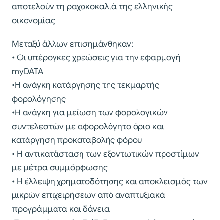
αποτελούν τη ραχοκοκαλιά της ελληνικής
οικονομίας
Μεταξύ άλλων επισημάνθηκαν:
• Οι υπέρογκες χρεώσεις για την εφαρμογή
myDATA
•Η ανάγκη κατάργησης της τεκμαρτής
φορολόγησης
•Η ανάγκη για μείωση των φορολογικών
συντελεστών με αφορολόγητο όριο και
κατάργηση προκαταβολής φόρου
• Η αντικατάσταση των εξοντωτικών προστίμων
με μέτρα συμμόρφωσης
• Η έλλειψη χρηματοδότησης και αποκλεισμός των
μικρών επιχειρήσεων από αναπτυξιακά
προγράμματα και δάνεια