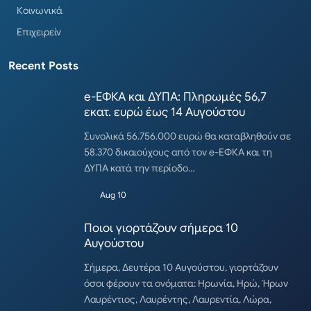
Κοινωνικά
Επιχειρείν
Recent Posts
e-ΕΦΚΑ και ΔΥΠΑ: Πληρωμές 56,7
εκατ. ευρώ έως 14 Αυγούστου
Συνολικά 56.756.000 ευρώ θα καταβληθούν σε
58.370 δικαιούχους από τον e-ΕΦΚΑ και τη
ΔΥΠΑ κατά την περίοδο…
Aug 10
Ποιοι γιορτάζουν σήμερα 10
Αυγούστου
Σήμερα, Δευτέρα 10 Αυγούστου, γιορτάζουν
όσοι φέρουν τα ονόματα: Ηρωνία, Ηρώ, Ήρων
Λαυρέντιος, Λαυρέντης, Λαυρεντία, Λώρα,