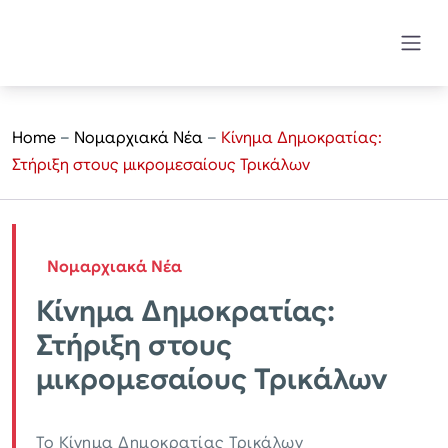
Home
–
Νομαρχιακά Νέα
–
Κίνημα Δημοκρατίας:
Στήριξη στους μικρομεσαίους Τρικάλων
Νομαρχιακά Νέα
Κίνημα Δημοκρατίας:
Στήριξη στους
μικρομεσαίους Τρικάλων
Το Κίνημα Δημοκρατίας Τρικάλων