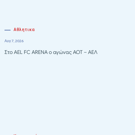
Αθλητικα
Αυγ 7, 2026
Στο AEL FC ARENA ο αγώνας ΑΟΤ – ΑΕΛ