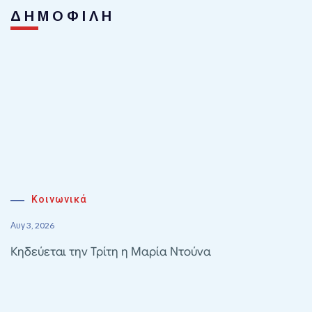
ΔΗΜΟΦΙΛΗ
Κοινωνικά
Αυγ 3, 2026
Κηδεύεται την Τρίτη η Μαρία Ντούνα