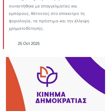
συναντήθηκε με επαγγελματίες και
εμπόρους, θέτοντας στο επίκεντρο τη
φορολογία, τα πρόστιμα και την έλλειψη
χρηματοδότησης.
25 Oct 2025