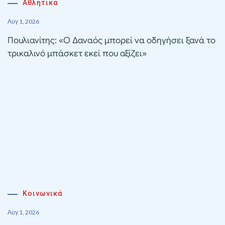
Αθλητικα
Αυγ 1, 2026
Πουλιανίτης: «Ο Δαναός μπορεί να οδηγήσει ξανά το
τρικαλινό μπάσκετ εκεί που αξίζει»
Κοινωνικά
Αυγ 1, 2026