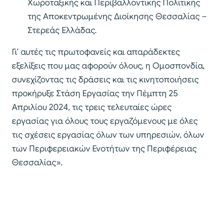
Χωροταξικής και Περιβαλλοντικής Πολιτικής
της Αποκεντρωμένης Διοίκησης Θεσσαλίας –
Στερεάς Ελλάδας.
Γι’ αυτές τις πρωτοφανείς και απαράδεκτες
εξελίξεις που μας αφορούν όλους, η Ομοσπονδία,
συνεχίζοντας τις δράσεις και τις κινητοποιήσεις
προκήρυξε Στάση Εργασίας την Πέμπτη 25
Απριλίου 2024, τις τρεις τελευταίες ώρες
εργασίας για όλους τους εργαζόμενους με όλες
τις σχέσεις εργασίας όλων των υπηρεσιών, όλων
των Περιφερειακών Ενοτήτων της Περιφέρειας
Θεσσαλίας».