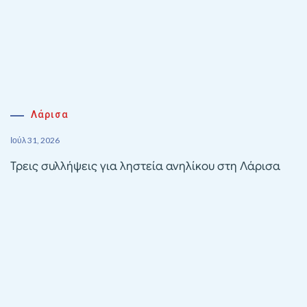
Λάρισα
Ιούλ 31, 2026
Τρεις συλλήψεις για ληστεία ανηλίκου στη Λάρισα