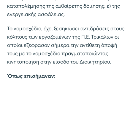
καταπολέμησης της αυθαίρετης δόμησης, ε) της
ενεργειακής ασφάλειας.
Το νομοσχέδιο, έχει ξεσηκώσει αντιδράσεις στους
κόλπους των εργαζομένων της Π.Ε. Τρικάλων οι
οποίοι εξέφρασαν σήμερα την αντίθετη άποψή
τους με το νομοσχέδιο πραγματοποιώντας
κινητοποίηση στην είσοδο του Διοικητηρίου.
Όπως επισήμαναν: