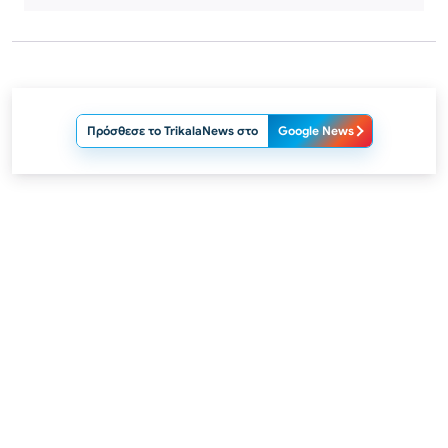
Πρόσθεσε το TrikalaNews στο
Google News