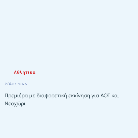
Αθλητικα
Ιούλ 31, 2026
Πρεμιέρα με διαφορετική εκκίνηση για ΑΟΤ και
Νεοχώρι