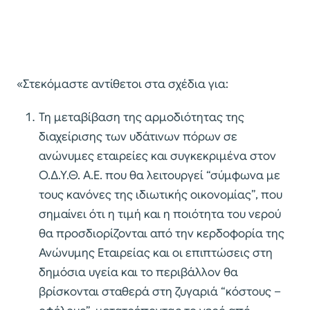
«Στεκόμαστε αντίθετοι στα σχέδια για:
Τη μεταβίβαση της αρμοδιότητας της
διαχείρισης των υδάτινων πόρων σε
ανώνυμες εταιρείες και συγκεκριμένα στον
Ο.Δ.Υ.Θ. Α.Ε. που θα λειτουργεί “σύμφωνα µε
τους κανόνες της ιδιωτικής οικονομίας”, που
σημαίνει ότι η τιμή και η ποιότητα του νερού
θα προσδιορίζονται από την κερδοφορία της
Ανώνυμης Εταιρείας και οι επιπτώσεις στη
δημόσια υγεία και το περιβάλλον θα
βρίσκονται σταθερά στη ζυγαριά “κόστους –