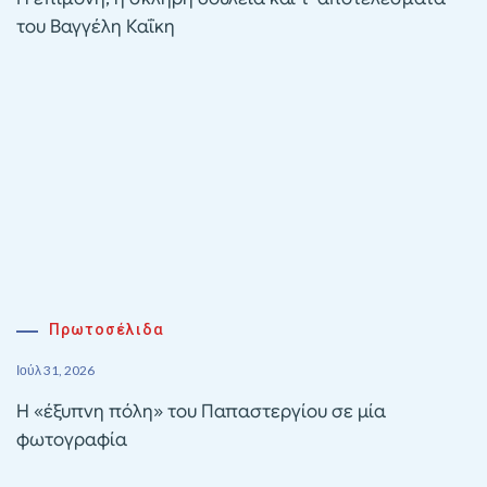
του Βαγγέλη Καΐκη
Πρωτοσέλιδα
Ιούλ 31, 2026
Η «έξυπνη πόλη» του Παπαστεργίου σε μία
φωτογραφία