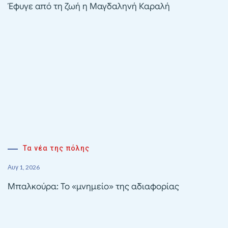
Έφυγε από τη ζωή η Μαγδαληνή Καραλή
Τα νέα της πόλης
Αυγ 1, 2026
Μπαλκούρα: Το «μνημείο» της αδιαφορίας