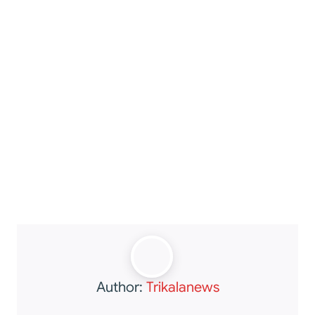
Author:
Trikalanews