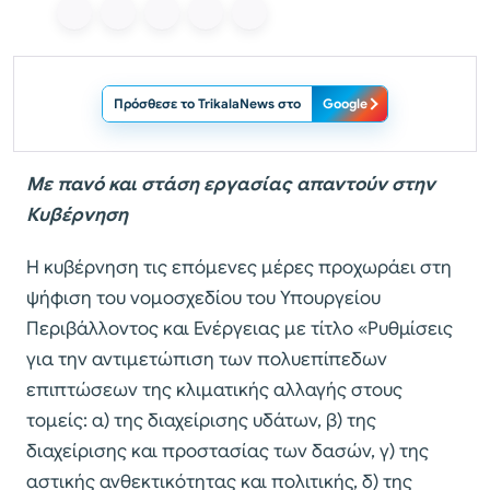
Πρόσθεσε το TrikalaNews στο
Google
Με πανό και στάση εργασίας απαντούν στην
Κυβέρνηση
Η κυβέρνηση τις επόμενες μέρες προχωράει στη
ψήφιση του νομοσχεδίου του Υπουργείου
Περιβάλλοντος και Ενέργειας με τίτλο «Ρυθμίσεις
για την αντιμετώπιση των πολυεπίπεδων
επιπτώσεων της κλιματικής αλλαγής στους
τομείς: α) της διαχείρισης υδάτων, β) της
διαχείρισης και προστασίας των δασών, γ) της
αστικής ανθεκτικότητας και πολιτικής, δ) της