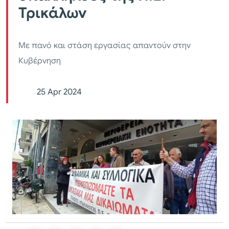
Τρικάλων
Με πανό και στάση εργασίας απαντούν στην
Κυβέρνηση
25 Apr 2024