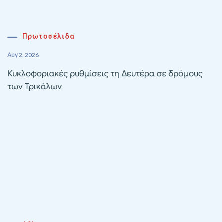
Πρωτοσέλιδα
Αυγ 2, 2026
Κυκλοφοριακές ρυθμίσεις τη Δευτέρα σε δρόμους
των Τρικάλων