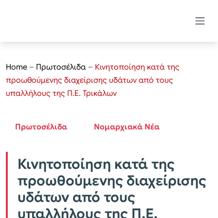
Home
–
Πρωτοσέλιδα
–
Κινητοποίηση κατά της
προωθούμενης διαχείρισης υδάτων από τους
υπαλλήλους της Π.Ε. Τρικάλων
Πρωτοσέλιδα
Νομαρχιακά Νέα
Κινητοποίηση κατά της
προωθούμενης διαχείρισης
υδάτων από τους
υπαλλήλους της Π.Ε.