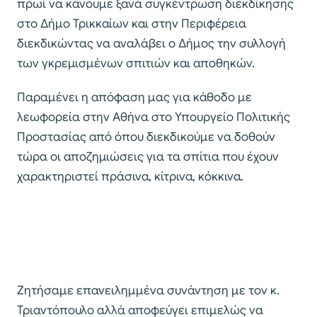
πρωί να κάνουμε ξανά συγκέντρωση διεκδίκησης
στο Δήμο Τρικκαίων και στην Περιφέρεια
διεκδικώντας να αναλάβει ο Δήμος την συλλογή
των γκρεμισμένων σπιτιών και αποθηκών.
Παραμένει η απόφαση μας για κάθοδο με
λεωφορεία στην Αθήνα στο Υπουργείο Πολιτικής
Προστασίας από όπου διεκδικούμε να δοθούν
τώρα οι αποζημιώσεις για τα σπίτια που έχουν
χαρακτηριστεί πράσινα, κίτρινα, κόκκινα.
Ζητήσαμε επανειλημμένα συνάντηση με τον κ.
Τριαντόπουλο αλλά αποφεύγει επιμελώς να