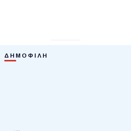
ΔΗΜΟΦΙΛΗ