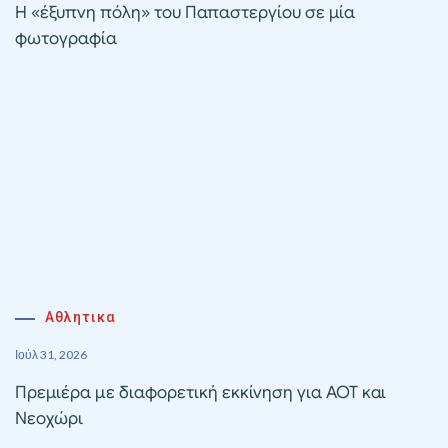
Η «έξυπνη πόλη» του Παπαστεργίου σε μία
φωτογραφία
Αθλητικα
Ιούλ 31, 2026
Πρεμιέρα με διαφορετική εκκίνηση για ΑΟΤ και
Νεοχώρι