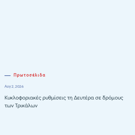
Πρωτοσέλιδα
Αυγ 2, 2026
Κυκλοφοριακές ρυθμίσεις τη Δευτέρα σε δρόμους
των Τρικάλων