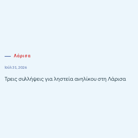
Λάρισα
Ιούλ 31, 2026
Τρεις συλλήψεις για ληστεία ανηλίκου στη Λάρισα