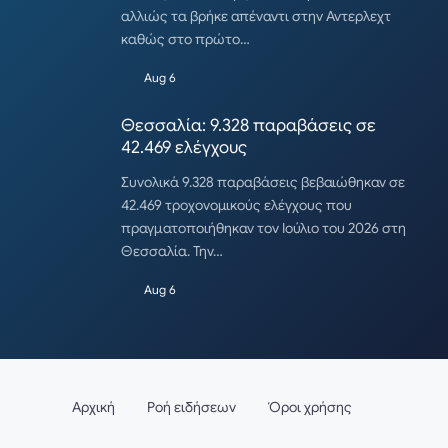
αλλιώς τα βρήκε απέναντι στην Αντερλεχτ
καθώς στο πρώτο…
Aug 6
Θεσσαλία: 9.328 παραβάσεις σε
42.469 ελέγχους
Συνολικά 9.328 παραβάσεις βεβαιώθηκαν σε
42.469 τροχονομικούς ελέγχους που
πραγματοποιήθηκαν τον Ιούλιο του 2026 στη
Θεσσαλία. Την…
Aug 6
Αρχική
Ροή ειδήσεων
Όροι χρήσης