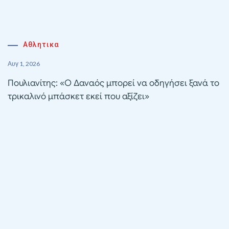
Αθλητικα
Αυγ 1, 2026
Πουλιανίτης: «Ο Δαναός μπορεί να οδηγήσει ξανά το
τρικαλινό μπάσκετ εκεί που αξίζει»