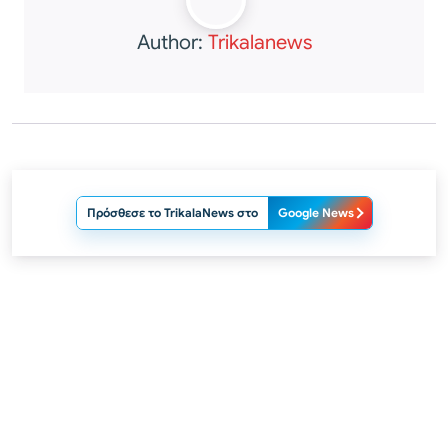
Author:
Trikalanews
Πρόσθεσε το TrikalaNews στο
Google News