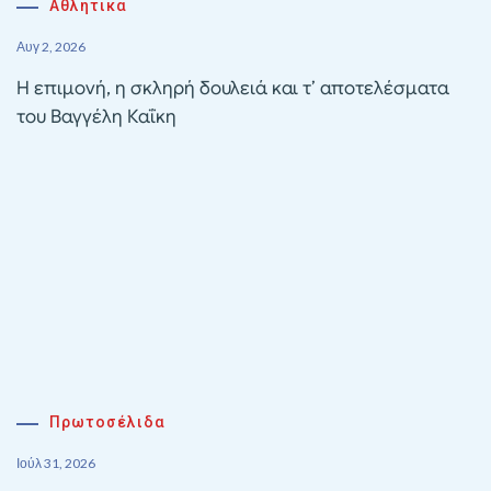
Αθλητικα
Αυγ 2, 2026
Η επιμονή, η σκληρή δουλειά και τ’ αποτελέσματα
του Βαγγέλη Καΐκη
Πρωτοσέλιδα
Ιούλ 31, 2026