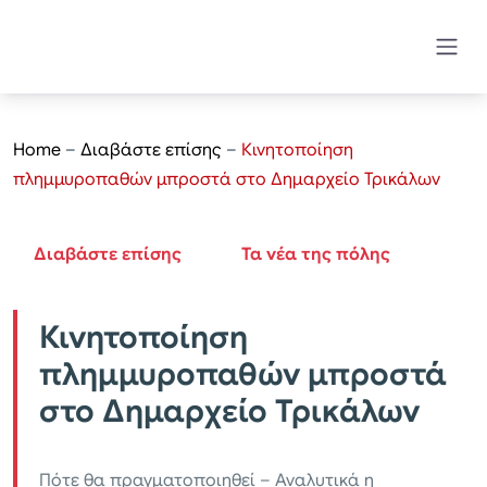
Home
–
Διαβάστε επίσης
–
Κινητοποίηση
πλημμυροπαθών μπροστά στο Δημαρχείο Τρικάλων
Διαβάστε επίσης
Τα νέα της πόλης
Κινητοποίηση
πλημμυροπαθών μπροστά
στο Δημαρχείο Τρικάλων
Πότε θα πραγματοποιηθεί – Αναλυτικά η