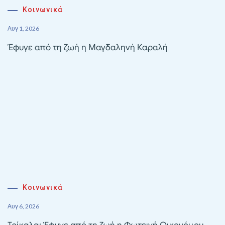
Κοινωνικά
Αυγ 1, 2026
Έφυγε από τη ζωή η Μαγδαληνή Καραλή
Κοινωνικά
Αυγ 6, 2026