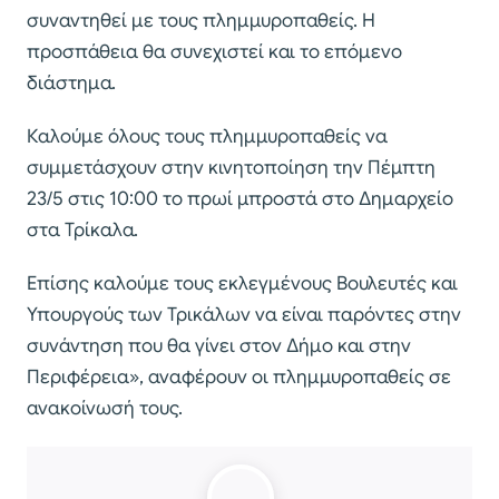
συναντηθεί με τους πλημμυροπαθείς. Η
προσπάθεια θα συνεχιστεί και το επόμενο
διάστημα.
Καλούμε όλους τους πλημμυροπαθείς να
συμμετάσχουν στην κινητοποίηση την Πέμπτη
23/5 στις 10:00 το πρωί μπροστά στο Δημαρχείο
στα Τρίκαλα.
Επίσης καλούμε τους εκλεγμένους Βουλευτές και
Υπουργούς των Τρικάλων να είναι παρόντες στην
συνάντηση που θα γίνει στον Δήμο και στην
Περιφέρεια», αναφέρουν οι πλημμυροπαθείς σε
ανακοίνωσή τους.