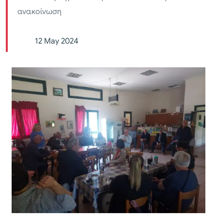
ανακοίνωση
12 May 2024