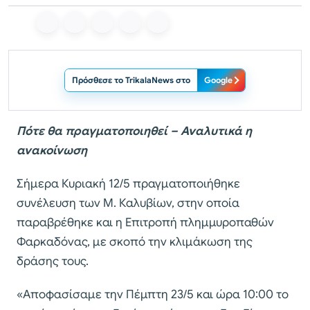
Πρόσθεσε το TrikalaNews στο
Google
Πότε θα πραγματοποιηθεί – Αναλυτικά η
ανακοίνωση
Σήμερα Κυριακή 12/5 πραγματοποιήθηκε
συνέλευση των Μ. Καλυβίων, στην οποία
παραβρέθηκε και η Επιτροπή πλημμυροπαθών
Φαρκαδόνας, με σκοπό την κλιμάκωση της
δράσης τους.
«Αποφασίσαμε την Πέμπτη 23/5 και ώρα 10:00 το