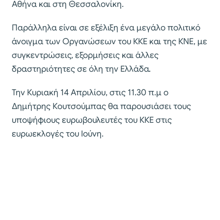
Αθήνα και στη Θεσσαλονίκη.
Παράλληλα είναι σε εξέλιξη ένα μεγάλο πολιτικό
άνοιγμα των Οργανώσεων του ΚΚΕ και της ΚΝΕ, με
συγκεντρώσεις, εξορμήσεις και άλλες
δραστηριότητες σε όλη την Ελλάδα.
Την Κυριακή 14 Απριλίου, στις 11.30 π.μ ο
Δημήτρης Κουτσούμπας θα παρουσιάσει τους
υποψήφιους ευρωβουλευτές του ΚΚΕ στις
ευρωεκλογές του Ιούνη.