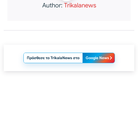
Author:
Trikalanews
Πρόσθεσε το TrikalaNews στο
Google News