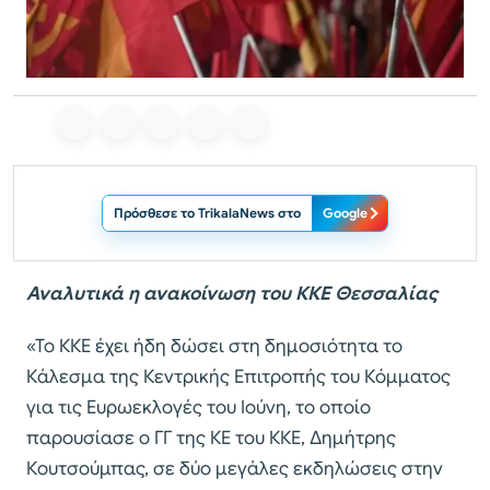
Πρόσθεσε το TrikalaNews στο
Google
Αναλυτικά η ανακοίνωση του ΚΚΕ
Θεσσαλίας
«Το ΚΚΕ έχει ήδη δώσει στη δημοσιότητα το
Κάλεσμα της Κεντρικής Επιτροπής του Κόμματος
για τις Ευρωεκλογές του Ιούνη, το οποίο
παρουσίασε ο ΓΓ της ΚΕ του ΚΚΕ, Δημήτρης
Κουτσούμπας, σε δύο μεγάλες εκδηλώσεις στην