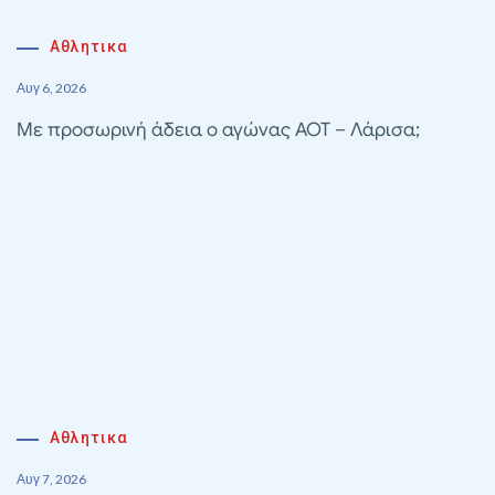
Αθλητικα
Αυγ 6, 2026
Με προσωρινή άδεια ο αγώνας ΑΟΤ – Λάρισα;
Αθλητικα
Αυγ 7, 2026