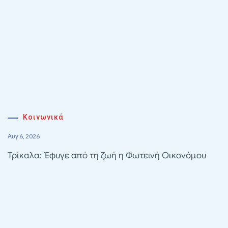
Κοινωνικά
Αυγ 6, 2026
Τρίκαλα: Έφυγε από τη ζωή η Φωτεινή Οικονόμου