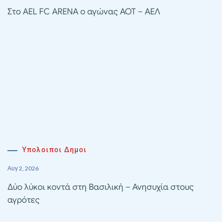
Στο AEL FC ARENA ο αγώνας ΑΟΤ – ΑΕΛ
Υπολοιποι Δημοι
Αυγ 2, 2026
Δύο λύκοι κοντά στη Βασιλική – Ανησυχία στους
αγρότες