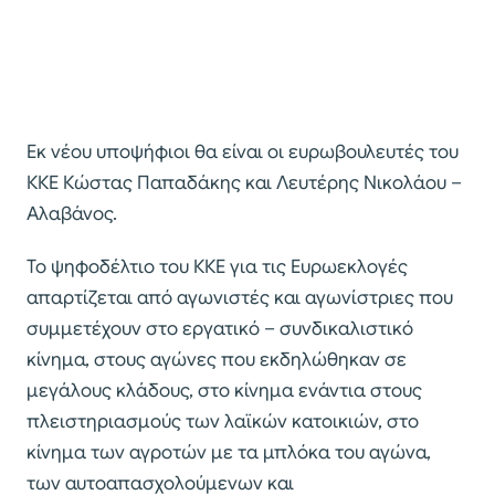
Εκ νέου υποψήφιοι θα είναι οι ευρωβουλευτές του
ΚΚΕ Κώστας Παπαδάκης και Λευτέρης Νικολάου –
Αλαβάνος.
Το ψηφοδέλτιο του ΚΚΕ για τις Ευρωεκλογές
απαρτίζεται από αγωνιστές και αγωνίστριες που
συμμετέχουν στο εργατικό – συνδικαλιστικό
κίνημα, στους αγώνες που εκδηλώθηκαν σε
μεγάλους κλάδους, στο κίνημα ενάντια στους
πλειστηριασμούς των λαϊκών κατοικιών, στο
κίνημα των αγροτών με τα μπλόκα του αγώνα,
των αυτοαπασχολούμενων και