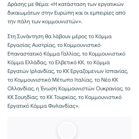
Δράσης με θέμα: «Η κατάσταση των εργατικών
δικαιωμάτων στην Ευρώπη και οι εμπειρίες από
την πάλη των κομμουνιστών».
Στη Συνάντηση θα λάβουν μέρος το Κόμμα
Εργασίας Αυστρίας, το Κομμουνιστικό
Επαναστατικό Κόμμα Γαλλίας, το Κομμουνιστικό
Κόμμα Ελλάδας, το Ελβετικό ΚΚ, το Κόμμα
Εργατών Ιρλανδίας, το ΚΚ Εργαζομένων Ισπανίας,
το Κομμουνιστικό Μέτωπο Ιταλίας, το Νέο ΚΚ
Ολλανδίας, η Ένωση Κομμουνιστών Ουκρανίας, το
ΚΚ Σουηδίας, το ΚΚ Τουρκίας, το Κομμουνιστικό
Εργατικό Κόμμα Φινλανδίας».