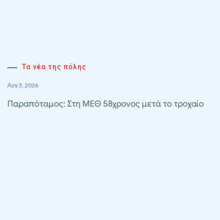
Τα νέα της πόλης
Αυγ 3, 2026
Παραπόταμος: Στη ΜΕΘ 58χρονος μετά το τροχαίο