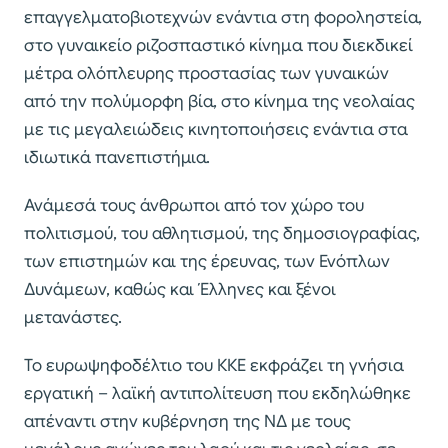
επαγγελματοβιοτεχνών ενάντια στη φοροληστεία,
στο γυναικείο ριζοσπαστικό κίνημα που διεκδικεί
μέτρα ολόπλευρης προστασίας των γυναικών
από την πολύμορφη βία, στο κίνημα της νεολαίας
με τις μεγαλειώδεις κινητοποιήσεις ενάντια στα
ιδιωτικά πανεπιστήμια.
Ανάμεσά τους άνθρωποι από τον χώρο του
πολιτισμού, του αθλητισμού, της δημοσιογραφίας,
των επιστημών και της έρευνας, των Ενόπλων
Δυνάμεων, καθώς και Έλληνες και ξένοι
μετανάστες.
Το ευρωψηφοδέλτιο του ΚΚΕ εκφράζει τη γνήσια
εργατική – λαϊκή αντιπολίτευση που εκδηλώθηκε
απέναντι στην κυβέρνηση της ΝΔ με τους