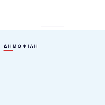
ΔΗΜΟΦΙΛΗ