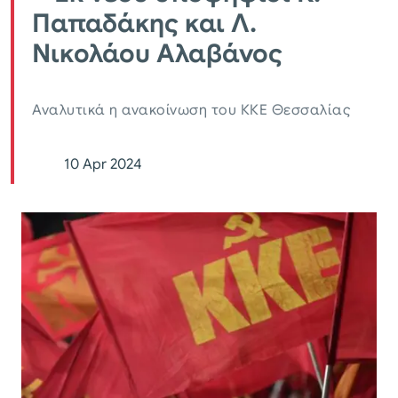
Παπαδάκης και Λ.
Νικολάου Αλαβάνος
Αναλυτικά η ανακοίνωση του ΚΚΕ Θεσσαλίας
10 Apr 2024