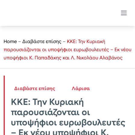
Home
–
Διαβάστε επίσης
–
KKE: Την Κυριακή
παρουσιάζονται οι υποψήφιοι ευρωβουλευτές – Εκ νέου
υποψήφιοι Κ. Παπαδάκης και Λ. Νικολάου Αλαβάνος
Διαβάστε επίσης
Λάρισα
KKE: Την Κυριακή
παρουσιάζονται οι
υποψήφιοι ευρωβουλευτές
– Εκ νέου υποψήφιοι Κ.