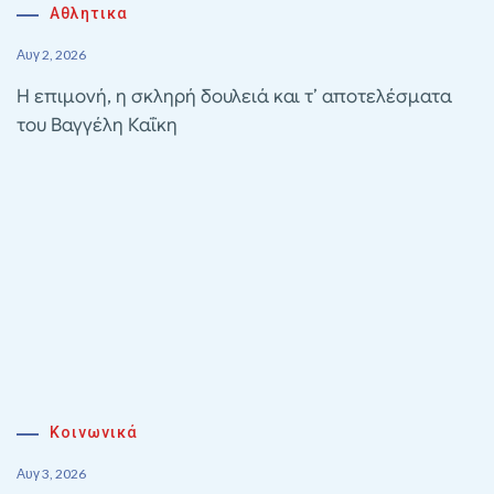
Αθλητικα
Αυγ 2, 2026
Η επιμονή, η σκληρή δουλειά και τ’ αποτελέσματα
του Βαγγέλη Καΐκη
Κοινωνικά
Αυγ 3, 2026