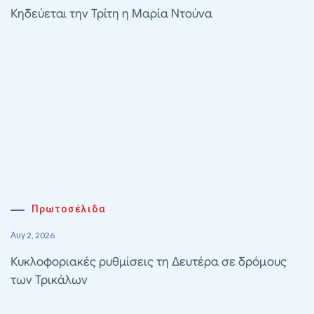
Κηδεύεται την Τρίτη η Μαρία Ντούνα
Πρωτοσέλιδα
Αυγ 2, 2026
Κυκλοφοριακές ρυθμίσεις τη Δευτέρα σε δρόμους
των Τρικάλων