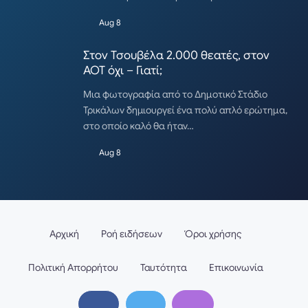
Aug 8
Στον Τσουβέλα 2.000 θεατές, στον
ΑΟΤ όχι – Γιατί;
Μια φωτογραφία από το Δημοτικό Στάδιο
Τρικάλων δημιουργεί ένα πολύ απλό ερώτημα,
στο οποίο καλό θα ήταν…
Aug 8
Αρχική
Ροή ειδήσεων
Όροι χρήσης
Πολιτική Απορρήτου
Ταυτότητα
Επικοινωνία