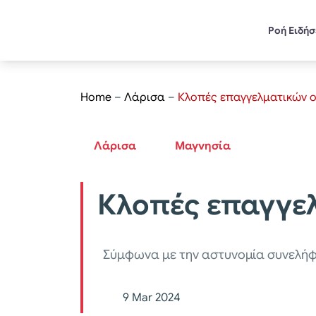
Ροή Ειδή
Home
–
Λάρισα
–
Κλοπές επαγγελματικών ο
Λάρισα
Μαγνησία
Κλοπές επαγγελ
Σύμφωνα με την αστυνομία συνελήφ
9 Mar 2024