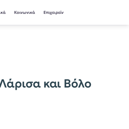
ικά
Κοινωνικά
Επιχειρείν
Λάρισα και Βόλο