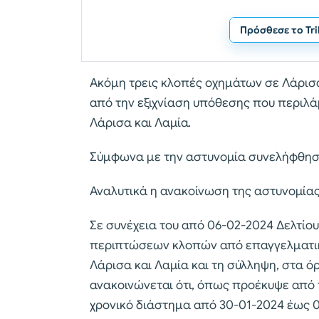
Πρόσθεσε το Tr
Ακόμη τρεις κλοπές οχημάτων σε Λάρισ
από την εξιχνίαση υπόθεσης που περιλά
Λάρισα και Λαμία.
Σύμφωνα με την αστυνομία συνελήφθησα
Αναλυτικά η ανακοίνωση της αστυνομίας
Σε συνέχεια του από 06-02-2024 Δελτίου 
περιπτώσεων κλοπών από επαγγελματικά
Λάρισα και Λαμία και τη σύλληψη, στα 
ανακοινώνεται ότι, όπως προέκυψε από 
χρονικό διάστημα από 30-01-2024 έως 0