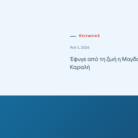
Κοινωνικά
Αυγ 1, 2026
Έφυγε από τη ζωή η Μαγδ
Καραλή