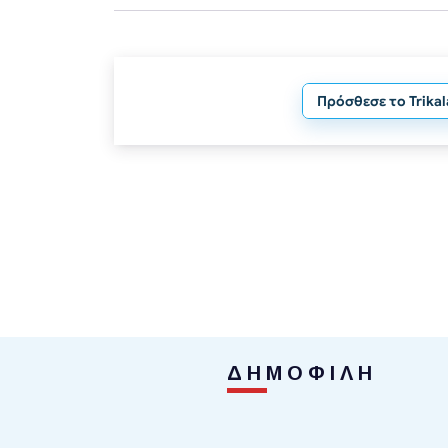
Πρόσθεσε το Trika
ΔΗΜΟΦΙΛΗ