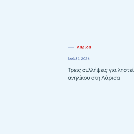
Λάρισα
Ιούλ 31, 2026
Τρεις συλλήψεις για ληστε
ανηλίκου στη Λάρισα