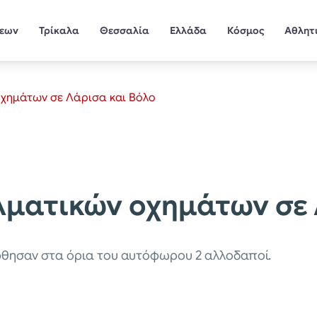
σεων
Τρίκαλα
Θεσσαλία
Ελλάδα
Κόσμος
Αθλητ
χημάτων σε Λάρισα και Βόλο
ματικών οχημάτων σε 
θησαν στα όρια του αυτόφωρου 2 αλλοδαποί.