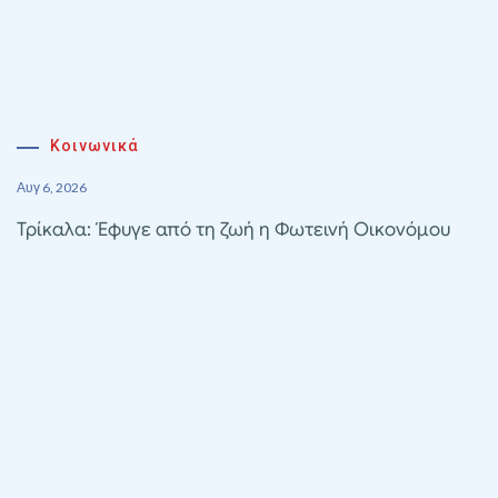
Κοινωνικά
Αυγ 6, 2026
Τρίκαλα: Έφυγε από τη ζωή η Φωτεινή Οικονόμου