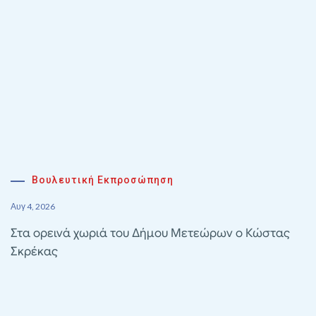
Βουλευτική Εκπροσώπηση
Αυγ 4, 2026
Στα ορεινά χωριά του Δήμου Μετεώρων ο Κώστας
Σκρέκας