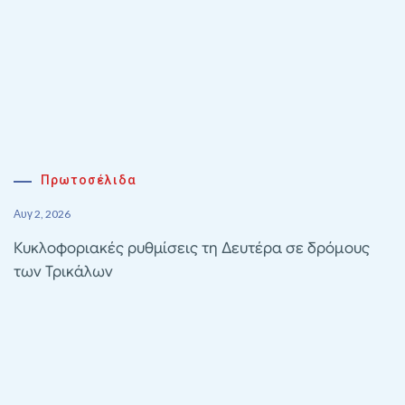
Πρωτοσέλιδα
Αυγ 2, 2026
Κυκλοφοριακές ρυθμίσεις τη Δευτέρα σε δρόμους
των Τρικάλων