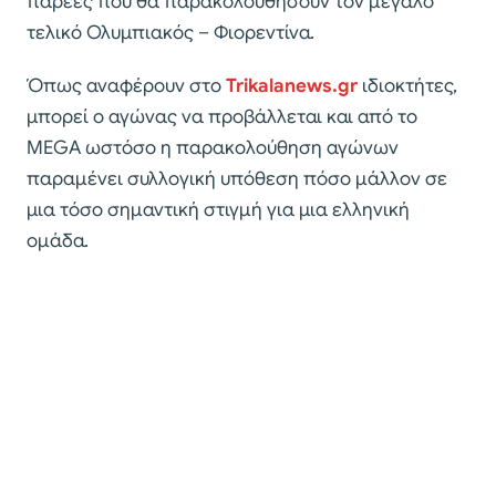
παρέες που θα παρακολουθήσουν τον μεγάλο
τελικό Ολυμπιακός – Φιορεντίνα.
Όπως αναφέρουν στο
Trikalanews.gr
ιδιοκτήτες,
μπορεί ο αγώνας να προβάλλεται και από το
ΜEGA ωστόσο η παρακολούθηση αγώνων
παραμένει συλλογική υπόθεση πόσο μάλλον σε
μια τόσο σημαντική στιγμή για μια ελληνική
ομάδα.