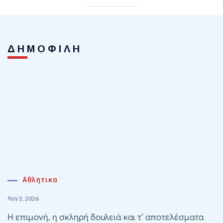
ΔΗΜΟΦΙΛΗ
Αθλητικα
Αυγ 2, 2026
Η επιμονή, η σκληρή δουλειά και τ’ αποτελέσματα