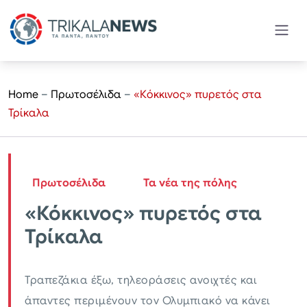
Home
–
Πρωτοσέλιδα
–
«Κόκκινος» πυρετός στα
Τρίκαλα
Πρωτοσέλιδα
Τα νέα της πόλης
«Κόκκινος» πυρετός στα
Τρίκαλα
Τραπεζάκια έξω, τηλεοράσεις ανοιχτές και
άπαντες περιμένουν τον Ολυμπιακό να κάνει