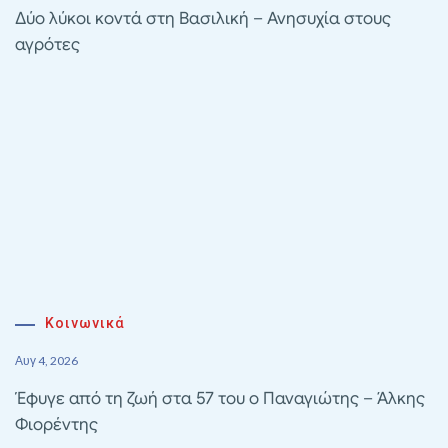
Δύο λύκοι κοντά στη Βασιλική – Ανησυχία στους
αγρότες
Κοινωνικά
Αυγ 4, 2026
Έφυγε από τη ζωή στα 57 του ο Παναγιώτης – Άλκης
Φιορέντης