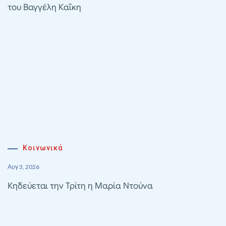
του Βαγγέλη Καΐκη
Κοινωνικά
Αυγ 3, 2026
Κηδεύεται την Τρίτη η Μαρία Ντούνα