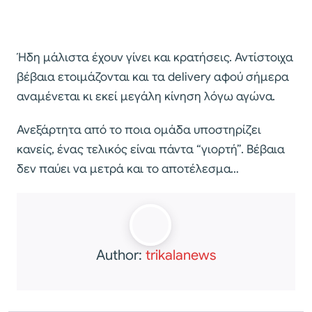
Ήδη μάλιστα έχουν γίνει και κρατήσεις. Αντίστοιχα
βέβαια ετοιμάζονται και τα delivery αφού σήμερα
αναμένεται κι εκεί μεγάλη κίνηση λόγω αγώνα.
Ανεξάρτητα από το ποια ομάδα υποστηρίζει
κανείς, ένας τελικός είναι πάντα “γιορτή”. Βέβαια
δεν παύει να μετρά και το αποτέλεσμα…
Author:
trikalanews