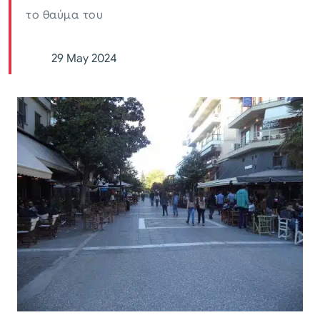
το θαύμα του
29 May 2024