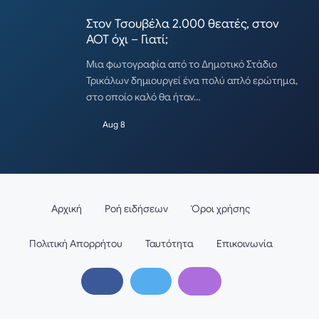
Στον Τσουβέλα 2.000 θεατές, στον
ΑΟΤ όχι – Γιατί;
Μια φωτογραφία από το Δημοτικό Στάδιο
Τρικάλων δημιουργεί ένα πολύ απλό ερώτημα,
στο οποίο καλό θα ήταν…
Aug 8
Αρχική
Ροή ειδήσεων
Όροι χρήσης
Πολιτική Απορρήτου
Ταυτότητα
Επικοινωνία