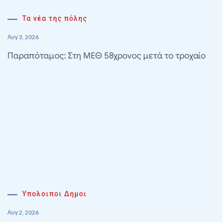
Τα νέα της πόλης
Αυγ 3, 2026
Παραπόταμος: Στη ΜΕΘ 58χρονος μετά το τροχαίο
Υπολοιποι Δημοι
Αυγ 2, 2026