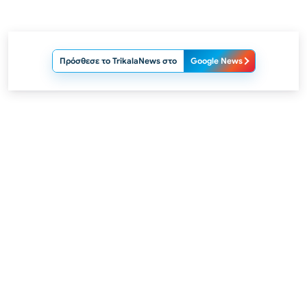
Πρόσθεσε το TrikalaNews στο
Google News