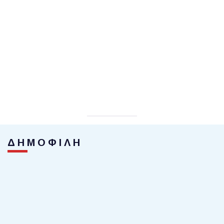
ΔΗΜΟΦΙΛΗ