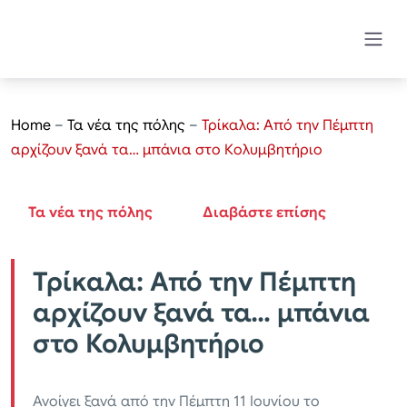
Home
–
Τα νέα της πόλης
–
Τρίκαλα: Από την Πέμπτη
αρχίζουν ξανά τα… μπάνια στο Κολυμβητήριο
Τα νέα της πόλης
Διαβάστε επίσης
Τρίκαλα: Από την Πέμπτη
αρχίζουν ξανά τα… μπάνια
στο Κολυμβητήριο
Ανοίγει ξανά από την Πέμπτη 11 Ιουνίου το