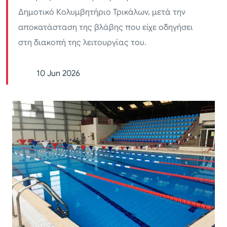
Δημοτικό Κολυμβητήριο Τρικάλων, μετά την
αποκατάσταση της βλάβης που είχε οδηγήσει
στη διακοπή της λειτουργίας του.
10 Jun 2026