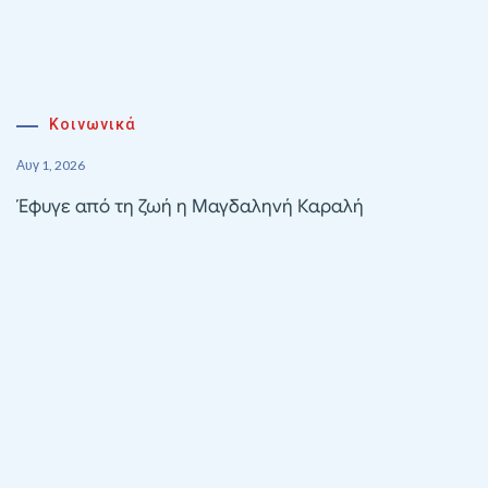
Κοινωνικά
Αυγ 1, 2026
Έφυγε από τη ζωή η Μαγδαληνή Καραλή