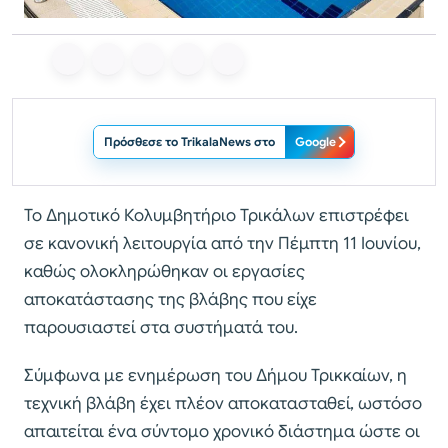
Πρόσθεσε το TrikalaNews στο
Google
Το Δημοτικό Κολυμβητήριο Τρικάλων επιστρέφει
σε κανονική λειτουργία από την Πέμπτη 11 Ιουνίου,
καθώς ολοκληρώθηκαν οι εργασίες
αποκατάστασης της βλάβης που είχε
παρουσιαστεί στα συστήματά του.
Σύμφωνα με ενημέρωση του Δήμου Τρικκαίων, η
τεχνική βλάβη έχει πλέον αποκατασταθεί, ωστόσο
απαιτείται ένα σύντομο χρονικό διάστημα ώστε οι