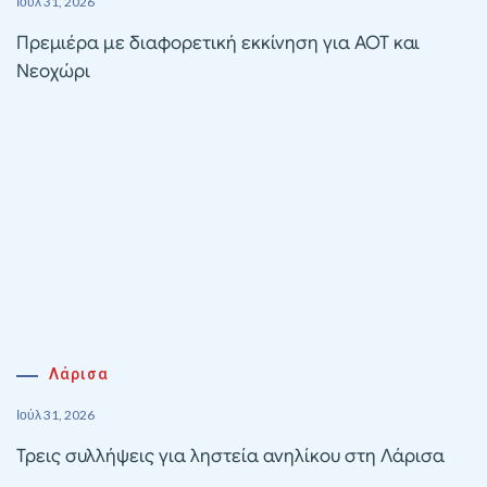
Ιούλ 31, 2026
Πρεμιέρα με διαφορετική εκκίνηση για ΑΟΤ και
Νεοχώρι
Λάρισα
Ιούλ 31, 2026
Τρεις συλλήψεις για ληστεία ανηλίκου στη Λάρισα