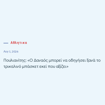
Αθλητικα
Αυγ 1, 2026
Πουλιανίτης: «Ο Δαναός μπορεί να οδηγήσει ξανά το
τρικαλινό μπάσκετ εκεί που αξίζει»