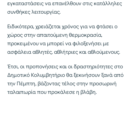
εγκαταστάσεις να επανέλθουν στις κατάλληλες
συνθήκες λειτουργίας.
Ειδικότερα, χρειάζεται χρόνος για να φτάσει ο
χώρος στην απαιτούμενη θερμοκρασία,
προκειμένου να μπορεί να φιλοξενήσει με
ασφάλεια αθλητές, αθλήτριες και αθλούμενους.
Έτσι, οι προπονήσεις και οι δραστηριότητες στο
Δημοτικό Κολυμβητήριο θα ξεκινήσουν ξανά από
την Πέμπτη, βάζοντας τέλος στην προσωρινή
ταλαιπωρία που προκάλεσε η βλάβη.