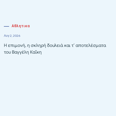
Αθλητικα
Αυγ 2, 2026
Η επιμονή, η σκληρή δουλειά και τ’ αποτελέσματα
του Βαγγέλη Καΐκη