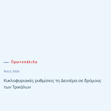
Πρωτοσέλιδα
Αυγ 2, 2026
Κυκλοφοριακές ρυθμίσεις τη Δευτέρα σε δρόμους
των Τρικάλων