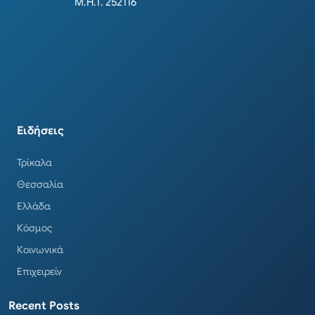
Μ.Η.Τ. 252116
Ειδήσεις
Τρίκαλα
Θεσσαλία
Ελλάδα
Κόσμος
Κοινωνικά
Επιχειρείν
Recent Posts