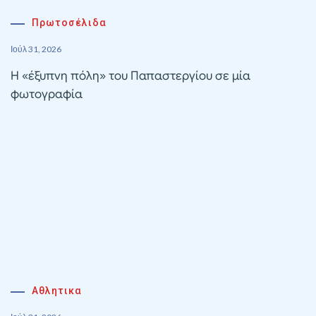
Πρωτοσέλιδα
Ιούλ 31, 2026
Η «έξυπνη πόλη» του Παπαστεργίου σε μία
φωτογραφία
Αθλητικα