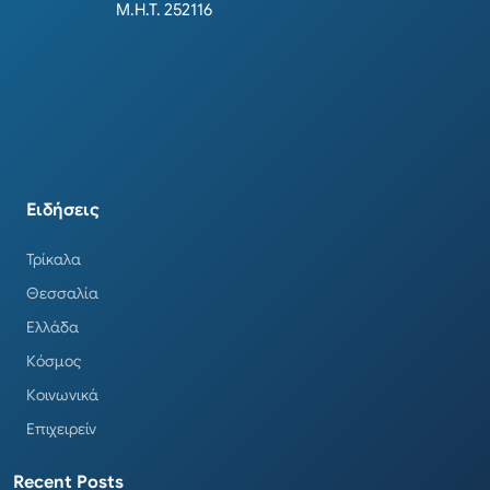
Μ.Η.Τ. 252116
Ειδήσεις
Τρίκαλα
Θεσσαλία
Ελλάδα
Κόσμος
Κοινωνικά
Επιχειρείν
Recent Posts