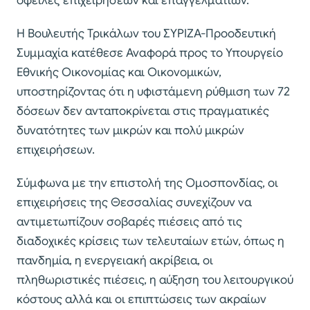
οφειλές επιχειρήσεων και επαγγελματιών.
Η Βουλευτής Τρικάλων του ΣΥΡΙΖΑ-Προοδευτική
Συμμαχία κατέθεσε Αναφορά προς το Υπουργείο
Εθνικής Οικονομίας και Οικονομικών,
υποστηρίζοντας ότι η υφιστάμενη ρύθμιση των 72
δόσεων δεν ανταποκρίνεται στις πραγματικές
δυνατότητες των μικρών και πολύ μικρών
επιχειρήσεων.
Σύμφωνα με την επιστολή της Ομοσπονδίας, οι
επιχειρήσεις της Θεσσαλίας συνεχίζουν να
αντιμετωπίζουν σοβαρές πιέσεις από τις
διαδοχικές κρίσεις των τελευταίων ετών, όπως η
πανδημία, η ενεργειακή ακρίβεια, οι
πληθωριστικές πιέσεις, η αύξηση του λειτουργικού
κόστους αλλά και οι επιπτώσεις των ακραίων