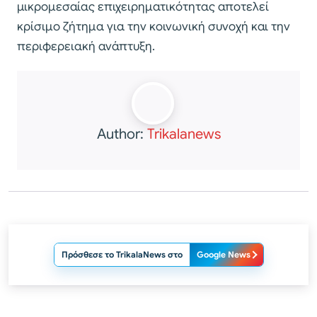
μικρομεσαίας επιχειρηματικότητας αποτελεί
κρίσιμο ζήτημα για την κοινωνική συνοχή και την
περιφερειακή ανάπτυξη.
Author:
Trikalanews
Πρόσθεσε το TrikalaNews στο
Google News