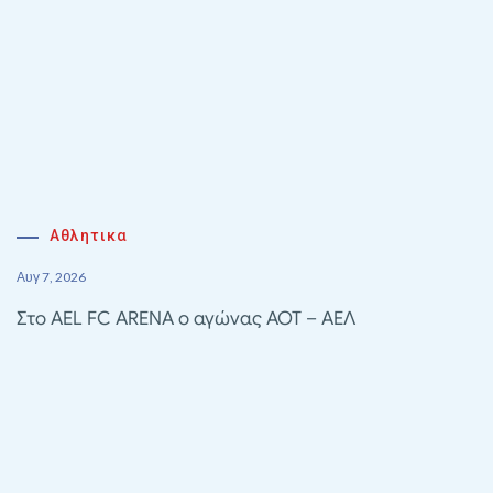
Αθλητικα
Αυγ 7, 2026
Στο AEL FC ARENA ο αγώνας ΑΟΤ – ΑΕΛ