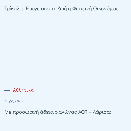
Τρίκαλα: Έφυγε από τη ζωή η Φωτεινή Οικονόμου
Αθλητικα
Αυγ 6, 2026
Με προσωρινή άδεια ο αγώνας ΑΟΤ – Λάρισα;