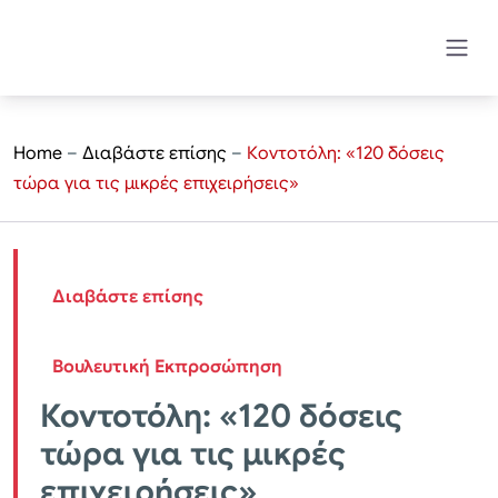
Home
–
Διαβάστε επίσης
–
Κοντοτόλη: «120 δόσεις
τώρα για τις μικρές επιχειρήσεις»
Διαβάστε επίσης
Βουλευτική Εκπροσώπηση
Κοντοτόλη: «120 δόσεις
τώρα για τις μικρές
επιχειρήσεις»