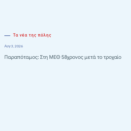
Τα νέα της πόλης
Αυγ 3, 2026
Παραπόταμος: Στη ΜΕΘ 58χρονος μετά το τροχαίο