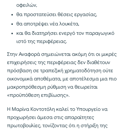
οφειλών,
θα προστατεύσει θέσεις εργασίας,
θα αποτρέψει νέα λουκέτα,
και θα διατηρήσει ενεργό τον παραγωγικό
ιστό της περιφέρειας.
Στην Αναφορά σημειώνεται ακόμη ότι οι μικρές
επιχειρήσεις της περιφέρειας δεν διαθέτουν
πρόσβαση σε τραπεζική χρηματοδότηση ούτε
οικονομικά αποθέματα, με αποτέλεσμα μια πιο
μακροπρόθεσμη ρύθμιση να θεωρείται
«προϋπόθεση επιβίωσης».
Η Μαρίνα Κοντοτόλη καλεί το Υπουργείο να
προχωρήσει άμεσα στις απαραίτητες
πρωτοβουλίες, τονίζοντας ότι η στήριξη της