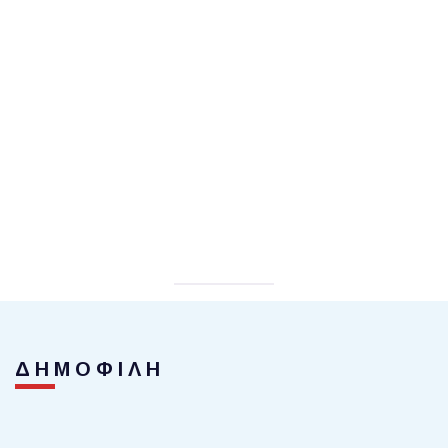
ΔΗΜΟΦΙΛΗ