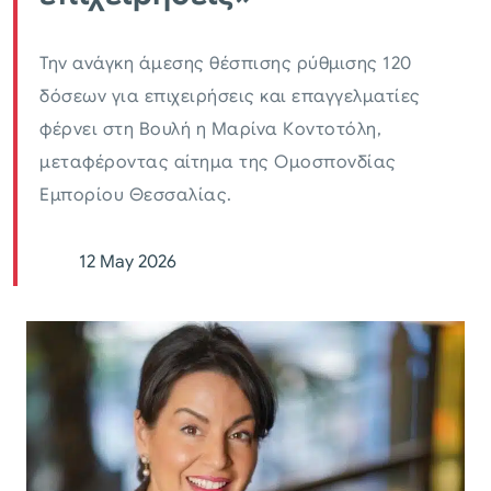
Την ανάγκη άμεσης θέσπισης ρύθμισης 120
δόσεων για επιχειρήσεις και επαγγελματίες
φέρνει στη Βουλή η Μαρίνα Κοντοτόλη,
μεταφέροντας αίτημα της Ομοσπονδίας
Εμπορίου Θεσσαλίας.
12 May 2026