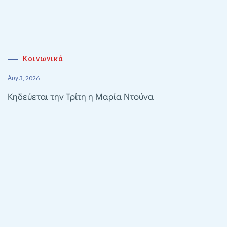
Κοινωνικά
Αυγ 3, 2026
Κηδεύεται την Τρίτη η Μαρία Ντούνα