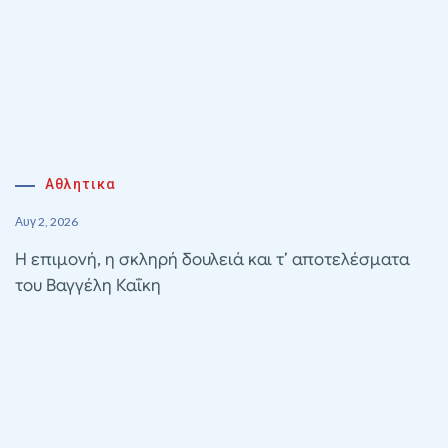
Αθλητικα
Αυγ 2, 2026
Η επιμονή, η σκληρή δουλειά και τ’ αποτελέσματα
του Βαγγέλη Καΐκη