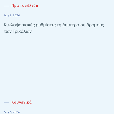
Πρωτοσέλιδα
Αυγ 2, 2026
Κυκλοφοριακές ρυθμίσεις τη Δευτέρα σε δρόμους
των Τρικάλων
Κοινωνικά
Αυγ 6, 2026