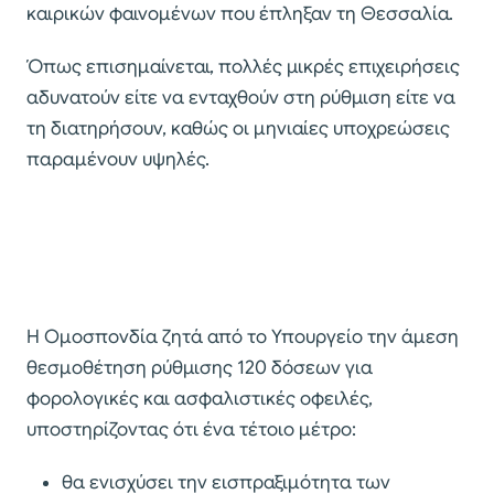
καιρικών φαινομένων που έπληξαν τη Θεσσαλία.
Όπως επισημαίνεται, πολλές μικρές επιχειρήσεις
αδυνατούν είτε να ενταχθούν στη ρύθμιση είτε να
τη διατηρήσουν, καθώς οι μηνιαίες υποχρεώσεις
παραμένουν υψηλές.
Η Ομοσπονδία ζητά από το Υπουργείο την άμεση
θεσμοθέτηση ρύθμισης 120 δόσεων για
φορολογικές και ασφαλιστικές οφειλές,
υποστηρίζοντας ότι ένα τέτοιο μέτρο:
θα ενισχύσει την εισπραξιμότητα των