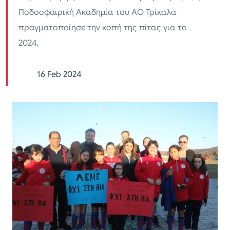
Ποδοσφαιρική Ακαδημία του ΑΟ Τρίκαλα
πραγματοποίησε την κοπή της πίτας για το
2024,
16 Feb 2024