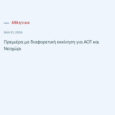
Αθλητικα
Ιούλ 31, 2026
Πρεμιέρα με διαφορετική εκκίνηση για ΑΟΤ και
Νεοχώρι