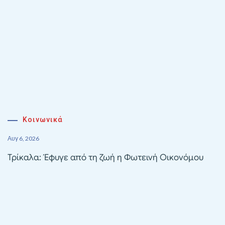
Κοινωνικά
Αυγ 6, 2026
Τρίκαλα: Έφυγε από τη ζωή η Φωτεινή Οικονόμου