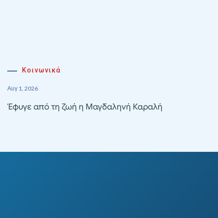
Κοινωνικά
Αυγ 1, 2026
Έφυγε από τη ζωή η Μαγδαληνή Καραλή