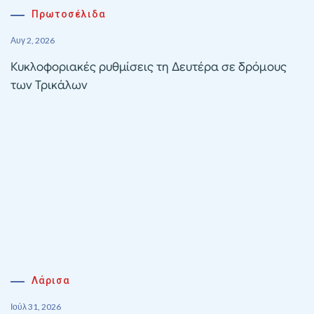
Πρωτοσέλιδα
Αυγ 2, 2026
Κυκλοφοριακές ρυθμίσεις τη Δευτέρα σε δρόμους
των Τρικάλων
Λάρισα
Ιούλ 31, 2026