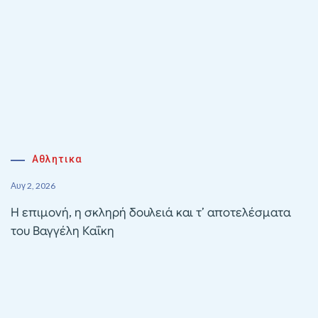
Αθλητικα
Αυγ 2, 2026
Η επιμονή, η σκληρή δουλειά και τ’ αποτελέσματα
του Βαγγέλη Καΐκη