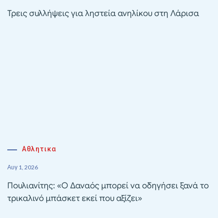
Τρεις συλλήψεις για ληστεία ανηλίκου στη Λάρισα
Αθλητικα
Αυγ 1, 2026
Πουλιανίτης: «Ο Δαναός μπορεί να οδηγήσει ξανά το
τρικαλινό μπάσκετ εκεί που αξίζει»