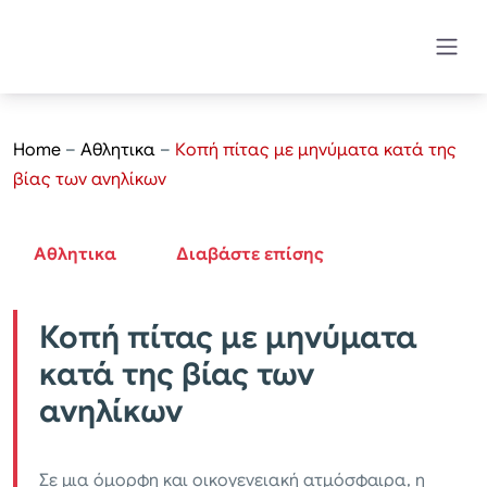
Home
–
Αθλητικα
–
Κοπή πίτας με μηνύματα κατά της
βίας των ανηλίκων
Αθλητικα
Διαβάστε επίσης
Κοπή πίτας με μηνύματα
κατά της βίας των
ανηλίκων
Σε μια όμορφη και οικογενειακή ατμόσφαιρα, η