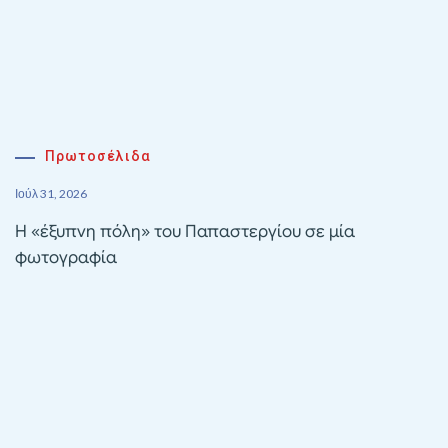
Πρωτοσέλιδα
Ιούλ 31, 2026
Η «έξυπνη πόλη» του Παπαστεργίου σε μία
φωτογραφία