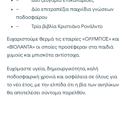
– Δύο ζευγάρια επικαλαμίδες
– Δύο επιτραπέζια παιχνίδια γνώσεων
ποδοσφαίρου
– Τρία βιβλία Κριστιάνο Ρονάλντο
Ευχαριστούμε θερμά τις εταιρίες «ΟΛΥΜΠΟΣ» και
«ΒΙΟΛΑΝΤΑ» οι οποίες προσέφεραν στα παιδιά
χυμούς και μπισκότα αντίστοιχα.
Ευχόμαστε υγεία, δημιουργικότητα, καλή
ποδοσφαιρική χρονιά και ασφάλεια σε όλους για
το νέο έτος, με την ελπίδα ότι η βία των ανηλίκων
θα αποτελέσει σύντομα παρελθόν.