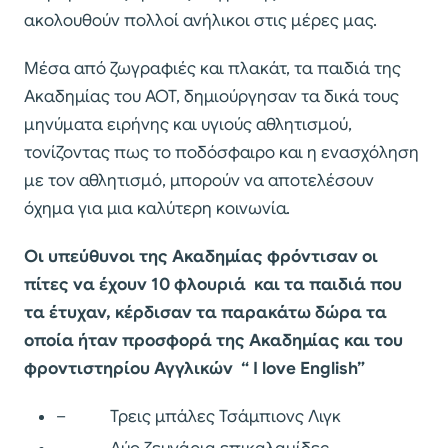
ακολουθούν πολλοί ανήλικοι στις μέρες μας.
Μέσα από ζωγραφιές και πλακάτ, τα παιδιά της
Ακαδημίας του ΑΟΤ, δημιούργησαν τα δικά τους
μηνύματα ειρήνης και υγιούς αθλητισμού,
τονίζοντας πως το ποδόσφαιρο και η ενασχόληση
με τον αθλητισμό, μπορούν να αποτελέσουν
όχημα για μια καλύτερη κοινωνία.
Οι υπεύθυνοι της Ακαδημίας φρόντισαν οι
πίτες να έχουν 10 φλουριά και τα παιδιά που
τα έτυχαν, κέρδισαν τα παρακάτω δώρα τα
οποία ήταν προσφορά της Ακαδημίας και του
φροντιστηρίου Αγγλικών “ I love English”
– Τρεις μπάλες Τσάμπιονς Λιγκ