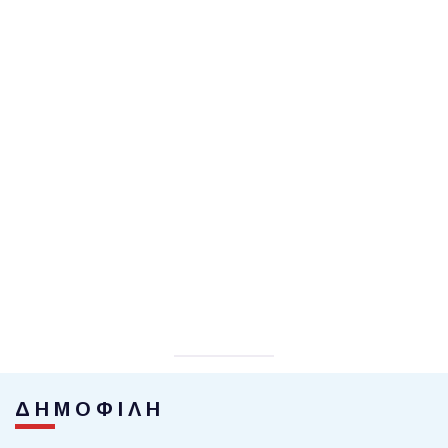
ΔΗΜΟΦΙΛΗ