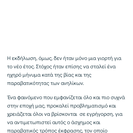
Η εκδήλωση, όμως, δεν ήταν μόνο μια γιορτή για
το νέο έτος. Στόχος ήταν επίσης να σταλεί ένα
ηχηρό μήνυμα κατά της βίας και της
παραβατικότητας των ανηλίκων.
Ένα φαινόμενο που εμφανίζεται όλο και πιο συχνά
στην εποχή μας, προκαλεί προβληματισμό και
χρειάζεται όλοι να βρίσκονται σε εγρήγορση, για
να αντιμετωπιστεί αυτός ο άσχημος και
παραβατικός τρόπος έκφρασης, τον οποίο