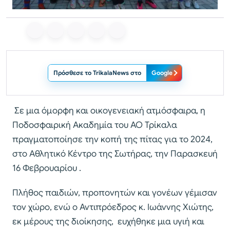
Πρόσθεσε το TrikalaNews στο
Google
Σε μια όμορφη και οικογενειακή ατμόσφαιρα, η
Ποδοσφαιρική Ακαδημία του ΑΟ Τρίκαλα
πραγματοποίησε την κοπή της πίτας για το 2024,
στο Αθλητικό Κέντρο της Σωτήρας, την Παρασκευή
16 Φεβρουαρίου .
Πλήθος παιδιών, προπονητών και γονέων γέμισαν
τον χώρο, ενώ ο Αντιπρόεδρος κ. Ιωάννης Χιώτης,
εκ μέρους της διοίκησης, ευχήθηκε μια υγιή και