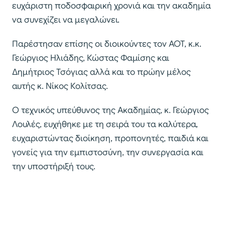
ευχάριστη ποδοσφαιρική χρονιά και την ακαδημία
να συνεχίζει να μεγαλώνει.
Παρέστησαν επίσης οι διοικούντες τον ΑΟΤ, κ.κ.
Γεώργιος Ηλιάδης, Κώστας Φαμίσης και
Δημήτριος Τσόγιας αλλά και το πρώην μέλος
αυτής κ. Νίκος Κολίτσας.
Ο τεχνικός υπεύθυνος της Ακαδημίας, κ. Γεώργιος
Λουλές, ευχήθηκε με τη σειρά του τα καλύτερα,
ευχαριστώντας διοίκηση, προπονητές, παιδιά και
γονείς για την εμπιστοσύνη, την συνεργασία και
την υποστήριξή τους.