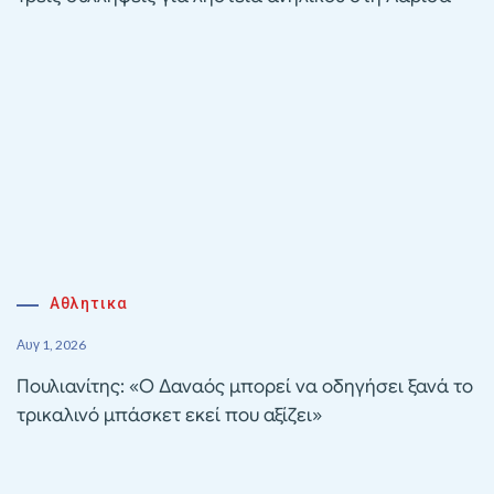
Αθλητικα
Αυγ 1, 2026
Πουλιανίτης: «Ο Δαναός μπορεί να οδηγήσει ξανά το
τρικαλινό μπάσκετ εκεί που αξίζει»