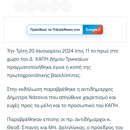
Πρόσθεσε το TrikalaNews στο
Google
Την Τρίτη 20 Ιανουαρίου 2024 στις 11 το πρωί στο
χώρο του Δ΄ ΚΑΠΗ Δήμου Τρικκαίων
πραγματοποιήθηκε έγινε η κοπή της
πρωτοχρονιάτικης βασιλόπιτας.
Στην εκδήλωση παραβρέθηκε η αντιδήμαρχος
Δήμητρα Νάτσινα που απηύθυνε χαιρετισμό και
ευχές προς τα μέλη και το προσωπικό του ΚΑΠΗ.
Παραβρέθηκαν επίσης οι πρ. αντιδήμαρχοι κ.
Θεοδ. Σπανός και Μπ. Δεληλίγκας, ο πρόεδρος του