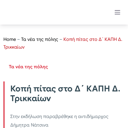
Home
–
Τα νέα της πόλης
–
Κοπή πίτας στο Δ΄ ΚΑΠΗ Δ.
Τρικκαίων
Τα νέα της πόλης
Κοπή πίτας στο Δ΄ ΚΑΠΗ Δ.
Τρικκαίων
Στην εκδήλωση παραβρέθηκε η αντιδήμαρχος
Δήμητρα Νάτσινα