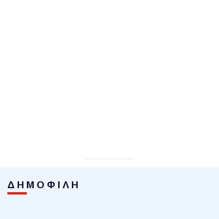
ΔΗΜΟΦΙΛΗ