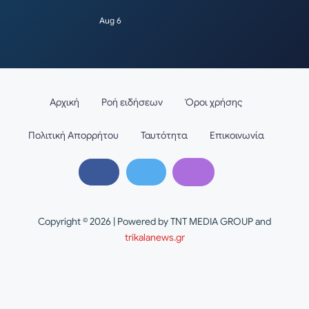
Aug 6
Αρχική
Ροή ειδήσεων
Όροι χρήσης
Πολιτική Απορρήτου
Ταυτότητα
Επικοινωνία
Copyright © 2026 | Powered by TNT MEDIA GROUP and
trikalanews.gr