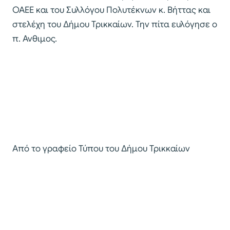
ΟΑΕΕ και του Συλλόγου Πολυτέκνων κ. Βήττας και
στελέχη του Δήμου Τρικκαίων. Την πίτα ευλόγησε ο
π. Ανθιμος.
Από το γραφείο Τύπου του Δήμου Τρικκαίων