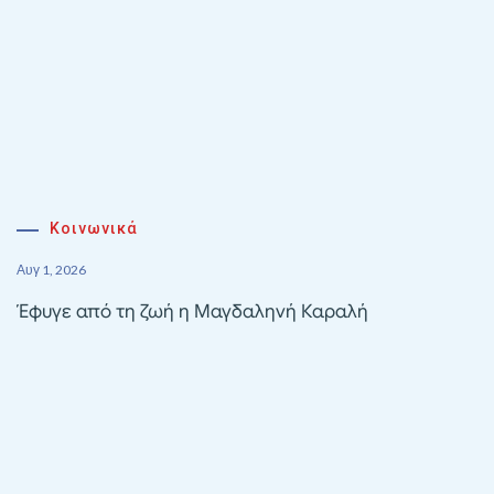
Κοινωνικά
Αυγ 1, 2026
Έφυγε από τη ζωή η Μαγδαληνή Καραλή