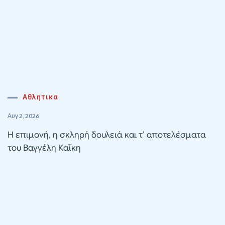
Αθλητικα
Αυγ 2, 2026
Η επιμονή, η σκληρή δουλειά και τ’ αποτελέσματα
του Βαγγέλη Καΐκη