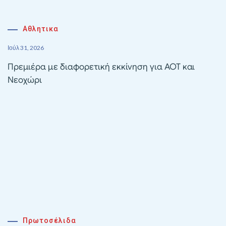
Αθλητικα
Ιούλ 31, 2026
Πρεμιέρα με διαφορετική εκκίνηση για ΑΟΤ και
Νεοχώρι
Πρωτοσέλιδα