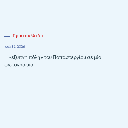
Πρωτοσέλιδα
Ιούλ 31, 2026
Η «έξυπνη πόλη» του Παπαστεργίου σε μία
φωτογραφία