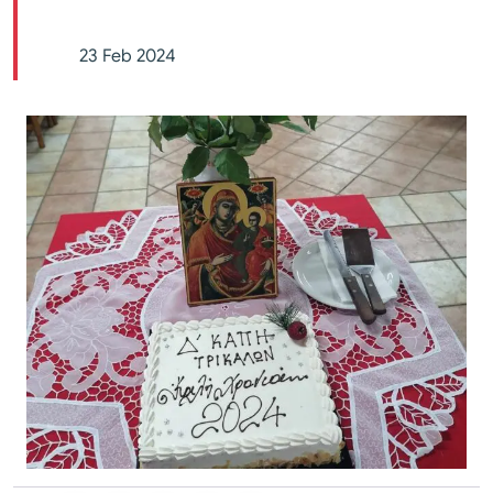
23 Feb 2024