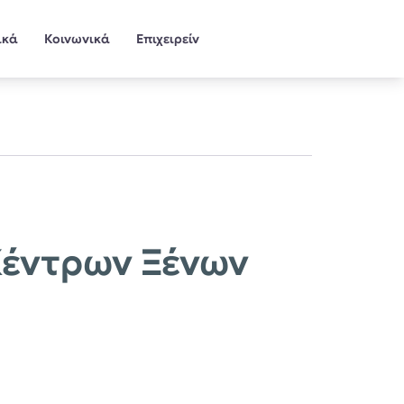
ικά
Κοινωνικά
Επιχειρείν
Κέντρων Ξένων