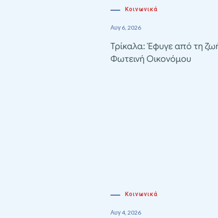
Κοινωνικά
Αυγ 6, 2026
Τρίκαλα: Έφυγε από τη ζω
Φωτεινή Οικονόμου
Κοινωνικά
Αυγ 4, 2026