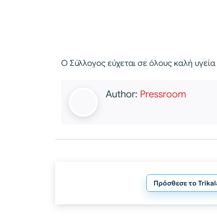
Ο Σύλλογος εύχεται σε όλους καλή υγεία 
Author:
Pressroom
Πρόσθεσε το Trika