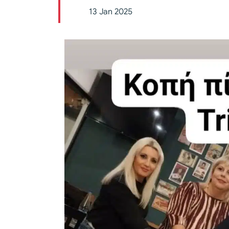
13 Jan 2025