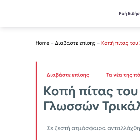
Ροή Ειδή
Home
–
Διαβάστε επίσης
–
Κοπή πίτας του
Διαβάστε επίσης
Τα νέα της π
Κοπή πίτας του
Γλωσσών Τρικά
Σε ζεστή ατμόσφαιρα ανταλλάχθηκ