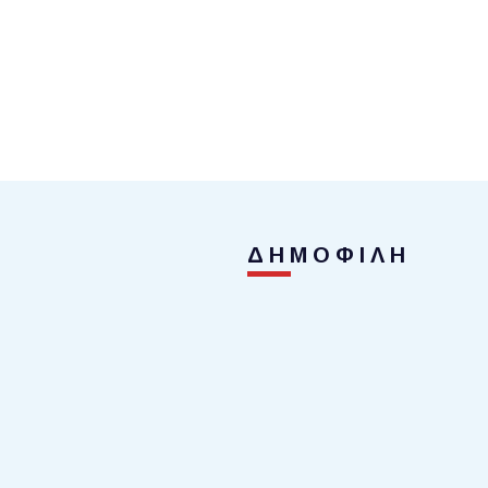
ΔΗΜΟΦΙΛΗ