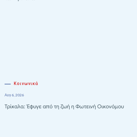
Κοινωνικά
Αυγ 6, 2026
Τρίκαλα: Έφυγε από τη ζωή η Φωτεινή Οικονόμου