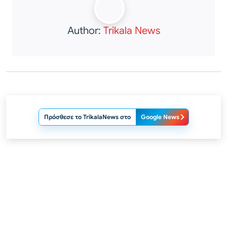
Author:
Trikala News
Πρόσθεσε το TrikalaNews στο
Google News