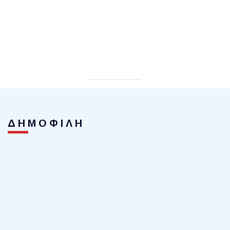
ΔΗΜΟΦΙΛΗ