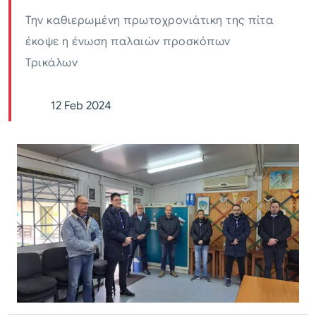
Την καθιερωμένη πρωτοχρονιάτικη της πίτα
έκοψε η ένωση παλαιών προσκόπων
Τρικάλων
12 Feb 2024