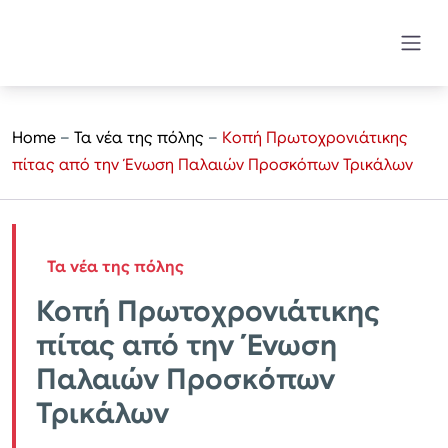
Home
–
Τα νέα της πόλης
–
Κοπή Πρωτοχρονιάτικης
πίτας από την Ένωση Παλαιών Προσκόπων Τρικάλων
Τα νέα της πόλης
Κοπή Πρωτοχρονιάτικης
πίτας από την Ένωση
Παλαιών Προσκόπων
Τρικάλων