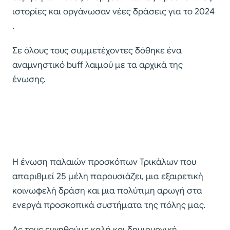
ιστορίες και οργάνωσαν νέες δράσεις για το 2024
.
Σε όλους τους συμμετέχοντες δόθηκε ένα
αναμνηστικό buff λαιμού με τα αρχικά της
ένωσης.
Η ένωση παλαιών προσκόπων Τρικάλων που
απαριθμεί 25 μέλη παρουσιάζει, μια εξαιρετική
κοινωφελή δράση και μια πολύτιμη αρωγή στα
ενεργά προσκοπικά συστήματα της πόλης μας.
Ας τους ευχηθούμε καλή και δημιουργική