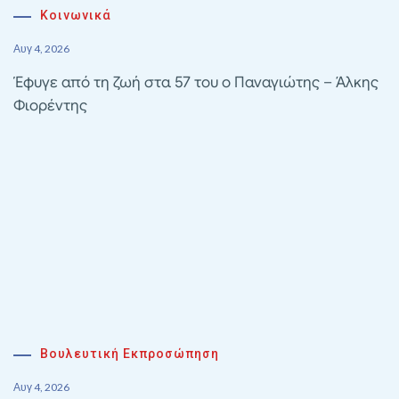
Κοινωνικά
Αυγ 4, 2026
Έφυγε από τη ζωή στα 57 του ο Παναγιώτης – Άλκης
Φιορέντης
Βουλευτική Εκπροσώπηση
Αυγ 4, 2026