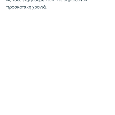
προσκοπική χρονιά.