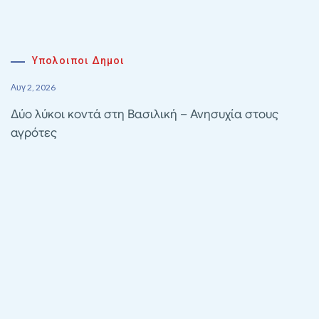
Υπολοιποι Δημοι
Αυγ 2, 2026
Δύο λύκοι κοντά στη Βασιλική – Ανησυχία στους
αγρότες