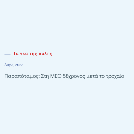
Τα νέα της πόλης
Αυγ 3, 2026
Παραπόταμος: Στη ΜΕΘ 58χρονος μετά το τροχαίο