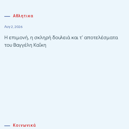
Αθλητικα
Αυγ 2, 2026
Η επιμονή, η σκληρή δουλειά και τ’ αποτελέσματα
του Βαγγέλη Καΐκη
Κοινωνικά