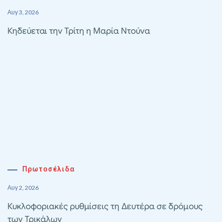
Αυγ 3, 2026
Κηδεύεται την Τρίτη η Μαρία Ντούνα
Πρωτοσέλιδα
Αυγ 2, 2026
Κυκλοφοριακές ρυθμίσεις τη Δευτέρα σε δρόμους
των Τρικάλων