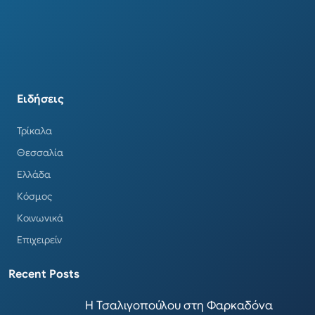
Ειδήσεις
Τρίκαλα
Θεσσαλία
Ελλάδα
Κόσμος
Κοινωνικά
Επιχειρείν
Recent Posts
Η Τσαλιγοπούλου στη Φαρκαδόνα