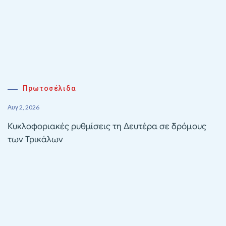
Πρωτοσέλιδα
Αυγ 2, 2026
Κυκλοφοριακές ρυθμίσεις τη Δευτέρα σε δρόμους
των Τρικάλων