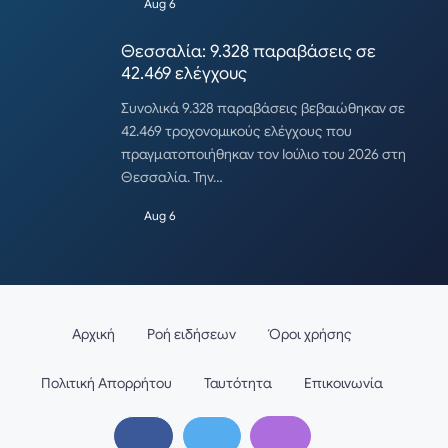
Aug 6
Θεσσαλία: 9.328 παραβάσεις σε
42.469 ελέγχους
Συνολικά 9.328 παραβάσεις βεβαιώθηκαν σε
42.469 τροχονομικούς ελέγχους που
πραγματοποιήθηκαν τον Ιούλιο του 2026 στη
Θεσσαλία. Την…
Aug 6
Αρχική
Ροή ειδήσεων
Όροι χρήσης
Πολιτική Απορρήτου
Ταυτότητα
Επικοινωνία