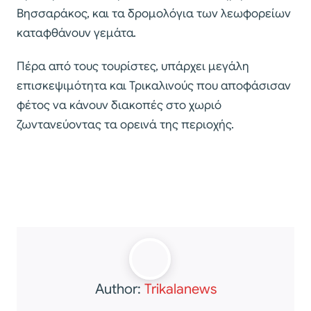
Βησσαράκος, και τα δρομολόγια των λεωφορείων
καταφθάνουν γεμάτα.
Πέρα από τους τουρίστες, υπάρχει μεγάλη
επισκεψιμότητα και Τρικαλινούς που αποφάσισαν
φέτος να κάνουν διακοπές στο χωριό
ζωντανεύοντας τα ορεινά της περιοχής.
Author:
Trikalanews