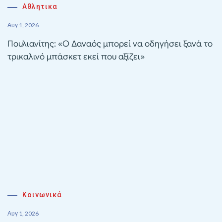
Αθλητικα
Αυγ 1, 2026
Πουλιανίτης: «Ο Δαναός μπορεί να οδηγήσει ξανά το
τρικαλινό μπάσκετ εκεί που αξίζει»
Κοινωνικά
Αυγ 1, 2026