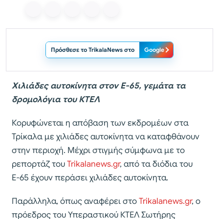
Πρόσθεσε το TrikalaNews στο
Google
Χιλιάδες αυτοκίνητα στον Ε-65, γεμάτα τα
δρομολόγια του ΚΤΕΛ
Κορυφώνεται η απόβαση των εκδρομέων στα
Τρίκαλα με χιλιάδες αυτοκίνητα να καταφθάνουν
στην περιοχή. Μέχρι στιγμής σύμφωνα με το
ρεπορτάζ του
Trikalanews.gr
, από τα διόδια του
Ε-65 έχουν περάσει χιλιάδες αυτοκίνητα.
Παράλληλα, όπως αναφέρει στο
Trikalanews.gr
, ο
πρόεδρος του Υπεραστικού ΚΤΕΛ Σωτήρης