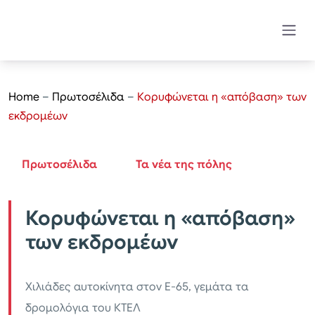
Home
–
Πρωτοσέλιδα
–
Κορυφώνεται η «απόβαση» των
εκδρομέων
Πρωτοσέλιδα
Τα νέα της πόλης
Κορυφώνεται η «απόβαση»
των εκδρομέων
Χιλιάδες αυτοκίνητα στον Ε-65, γεμάτα τα
δρομολόγια του ΚΤΕΛ