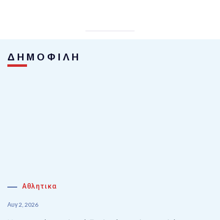
ΔΗΜΟΦΙΛΗ
Αθλητικα
Αυγ 2, 2026