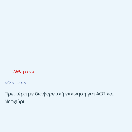
Αθλητικα
Ιούλ 31, 2026
Πρεμιέρα με διαφορετική εκκίνηση για ΑΟΤ και
Νεοχώρι