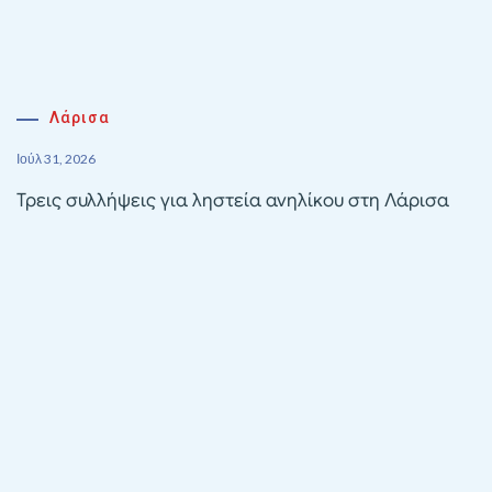
Λάρισα
Ιούλ 31, 2026
Τρεις συλλήψεις για ληστεία ανηλίκου στη Λάρισα