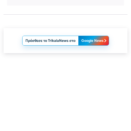
Πρόσθεσε το TrikalaNews στο
Google News