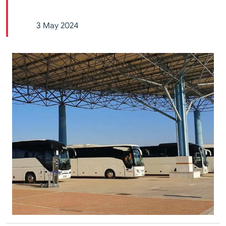
3 May 2024