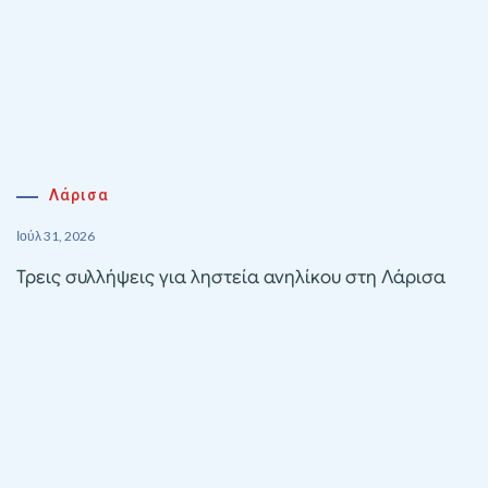
Λάρισα
Ιούλ 31, 2026
Τρεις συλλήψεις για ληστεία ανηλίκου στη Λάρισα