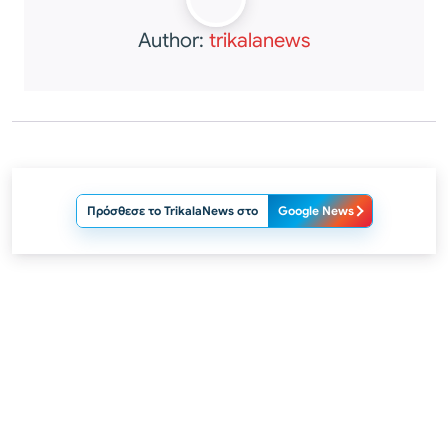
Author:
trikalanews
Πρόσθεσε το TrikalaNews στο
Google News