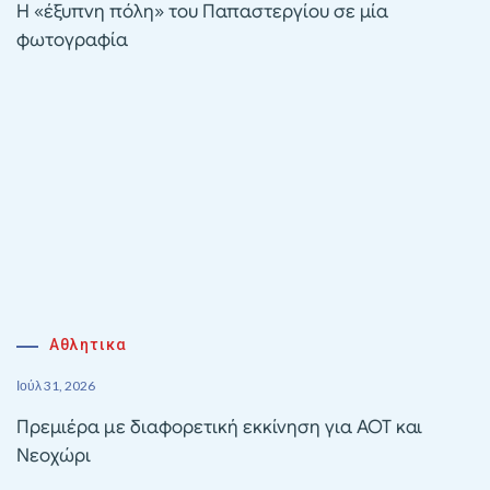
Η «έξυπνη πόλη» του Παπαστεργίου σε μία
φωτογραφία
Αθλητικα
Ιούλ 31, 2026
Πρεμιέρα με διαφορετική εκκίνηση για ΑΟΤ και
Νεοχώρι