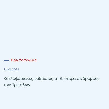
Πρωτοσέλιδα
Αυγ 2, 2026
Κυκλοφοριακές ρυθμίσεις τη Δευτέρα σε δρόμους
των Τρικάλων