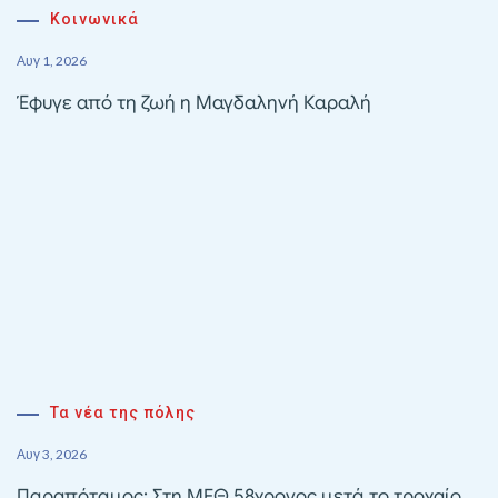
Κοινωνικά
Αυγ 1, 2026
Έφυγε από τη ζωή η Μαγδαληνή Καραλή
Τα νέα της πόλης
Αυγ 3, 2026
Παραπόταμος: Στη ΜΕΘ 58χρονος μετά το τροχαίο