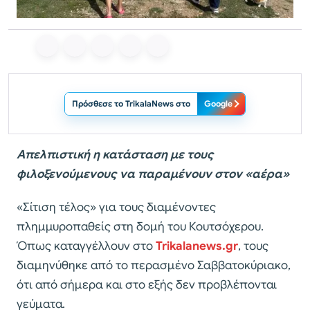
Πρόσθεσε το TrikalaNews στο
Google
Απελπιστική η κατάσταση με τους
φιλοξενούμενους να παραμένουν στον «αέρα»
«Σίτιση τέλος» για τους διαμένοντες
πλημμυροπαθείς στη δομή του Κουτσόχερου.
Όπως καταγγέλλουν στο
Trikalanews.gr
, τους
διαμηνύθηκε από το περασμένο Σαββατοκύριακο,
ότι από σήμερα και στο εξής δεν προβλέπονται
γεύματα.