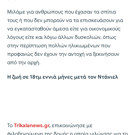
Μιλάμε για ανθρώπους που έχασαν τα σπίτια
τους ή που δεν μπορούν να τα επισκευάσουν για
να εγκατασταθούν άμεσα είτε για οικονομικούς
λόγους είτε και λόγω άλλων δυσκολιών, όπως
στην περίπτωση πολλών ηλικιωμένων που
προφανώς δεν έχουν την αντοχή να ξεκινήσουν
από την αρχή.
Η ζωή σε 18τμ εννιά μήνες μετά τον Ντάνιελ
Το
Trikalanews.gr
,
επικοινώνησε με
φιλοξενούμενη της δομής η οποία μιλώντας για το