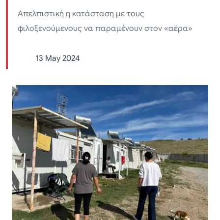
Απελπιστική η κατάσταση με τους
φιλοξενούμενους να παραμένουν στον «αέρα»
13 May 2024