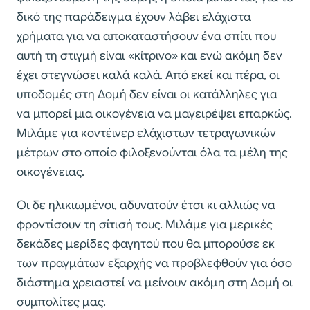
δικό της παράδειγμα έχουν λάβει ελάχιστα
χρήματα για να αποκαταστήσουν ένα σπίτι που
αυτή τη στιγμή είναι «κίτρινο» και ενώ ακόμη δεν
έχει στεγνώσει καλά καλά. Από εκεί και πέρα, οι
υποδομές στη Δομή δεν είναι οι κατάλληλες για
να μπορεί μια οικογένεια να μαγειρέψει επαρκώς.
Μιλάμε για κοντέινερ ελάχιστων τετραγωνικών
μέτρων στο οποίο φιλοξενούνται όλα τα μέλη της
οικογένειας.
Οι δε ηλικιωμένοι, αδυνατούν έτσι κι αλλιώς να
φροντίσουν τη σίτισή τους. Μιλάμε για μερικές
δεκάδες μερίδες φαγητού που θα μπορούσε εκ
των πραγμάτων εξαρχής να προβλεφθούν για όσο
διάστημα χρειαστεί να μείνουν ακόμη στη Δομή οι
συμπολίτες μας.