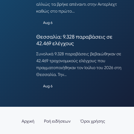
αλλιώς τα βρήκε απέναντι στην Αντερλεχτ
καθώς στο πρώτο…
Aug 6
Θεσσαλία: 9.328 παραβάσεις σε
42.469 ελέγχους
Συνολικά 9.328 παραβάσεις βεβαιώθηκαν σε
42.469 τροχονομικούς ελέγχους που
πραγματοποιήθηκαν τον Ιούλιο του 2026 στη
Θεσσαλία. Την…
Aug 6
Αρχική
Ροή ειδήσεων
Όροι χρήσης