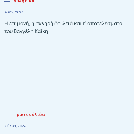
Αθλητικα
Αυγ 2, 2026
Η επιμονή, η σκληρή δουλειά και τ’ αποτελέσματα
του Βαγγέλη Καΐκη
Πρωτοσέλιδα
Ιούλ 31, 2026