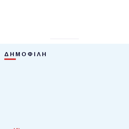
ΔΗΜΟΦΙΛΗ