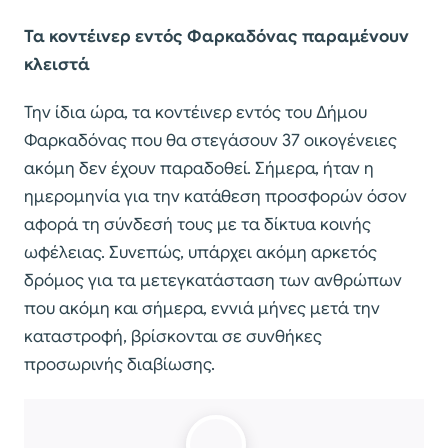
Τα κοντέινερ εντός Φαρκαδόνας παραμένουν
κλειστά
Την ίδια ώρα, τα κοντέινερ εντός του Δήμου
Φαρκαδόνας που θα στεγάσουν 37 οικογένειες
ακόμη δεν έχουν παραδοθεί. Σήμερα, ήταν η
ημερομηνία για την κατάθεση προσφορών όσον
αφορά τη σύνδεσή τους με τα δίκτυα κοινής
ωφέλειας. Συνεπώς, υπάρχει ακόμη αρκετός
δρόμος για τα μετεγκατάσταση των ανθρώπων
που ακόμη και σήμερα, εννιά μήνες μετά την
καταστροφή, βρίσκονται σε συνθήκες
προσωρινής διαβίωσης.