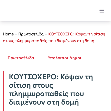
Home
–
Πρωτοσέλιδα
–
ΚΟΥΤΣΟΧΕΡΟ: Κόψαν τη σίτιση
στους πλημμυροπαθείς που διαμένουν στη δομή
Πρωτοσέλιδα
Υπολοιποι Δημοι
ΚΟΥΤΣΟΧΕΡΟ: Κόψαν τη
σίτιση στους
πλημμυροπαθείς που
διαμένουν στη δομή