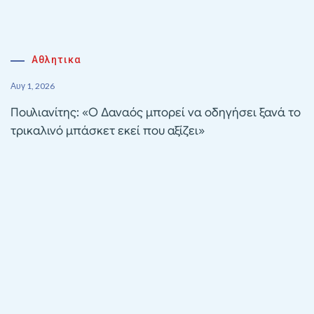
Αθλητικα
Αυγ 1, 2026
Πουλιανίτης: «Ο Δαναός μπορεί να οδηγήσει ξανά το
τρικαλινό μπάσκετ εκεί που αξίζει»