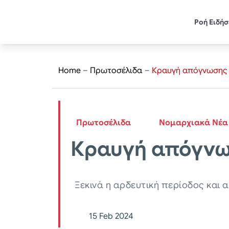
Ροή Ειδή
Home
–
Πρωτοσέλιδα
–
Κραυγή απόγνωσης 
Πρωτοσέλιδα
Νομαρχιακά Νέα
Κραυγή απόγνω
Ξεκινά η αρδευτική περίοδος και
15 Feb 2024