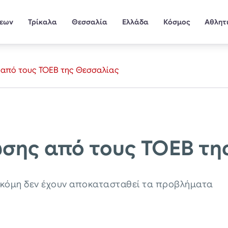
σεων
Τρίκαλα
Θεσσαλία
Ελλάδα
Κόσμος
Αθλητ
από τους ΤΟΕΒ της Θεσσαλίας
σης από τους ΤΟΕΒ τη
 ακόμη δεν έχουν αποκατασταθεί τα προβλήματα