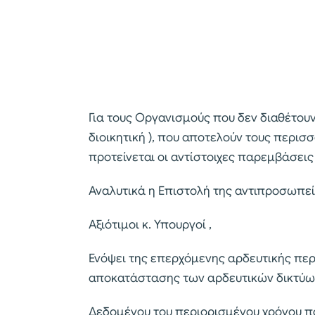
Για τους Οργανισμούς που δεν διαθέτουν
διοικητική ), που αποτελούν τους περισ
προτείνεται οι αντίστοιχες παρεμβάσει
Αναλυτικά η Επιστολή της αντιπροσωπε
Αξιότιμοι κ. Υπουργοί ,
Ενόψει της επερχόμενης αρδευτικής περι
αποκατάστασης των αρδευτικών δικτύω
Δεδομένου του περιορισμένου χρόνου πο