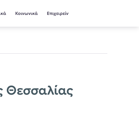
ικά
Κοινωνικά
Επιχειρείν
ς Θεσσαλίας