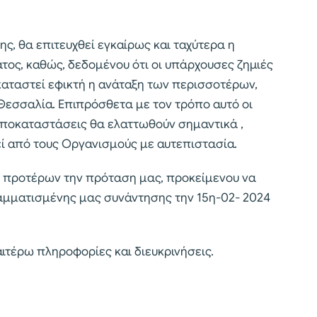
ς, θα επιτευχθεί εγκαίρως και ταχύτερα η
ος, καθώς, δεδομένου ότι οι υπάρχουσες ζημιές
 καταστεί εφικτή η ανάταξη των περισσοτέρων,
 Θεσσαλία. Επιπρόσθετα με τον τρόπο αυτό οι
 αποκαταστάσεις θα ελαττωθούν σημαντικά ,
 από τους Οργανισμούς με αυτεπιστασία.
 προτέρων την πρόταση μας, προκείμενου να
αμματισμένης μας συνάντησης την 15η-02- 2024
ιτέρω πληροφορίες και διευκρινήσεις.