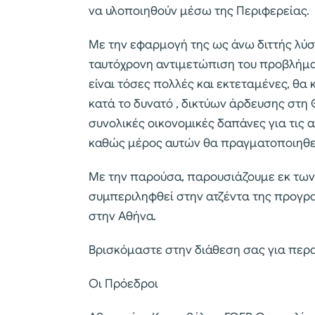
να υλοποιηθούν μέσω της Περιφερείας.
Με την εφαρμογή της ως άνω διττής λύση
ταυτόχρονη αντιμετώπιση του προβλήματ
είναι τόσες πολλές και εκτεταμένες, θα
κατά το δυνατό , δικτύων άρδευσης στη
συνολικές οικονομικές δαπάνες για τις
καθώς μέρος αυτών θα πραγματοποιηθεί
Με την παρούσα, παρουσιάζουμε εκ των
συμπεριληφθεί στην ατζέντα της προγρ
στην Αθήνα.
Βρισκόμαστε στην διάθεση σας για περα
Οι Πρόεδροι