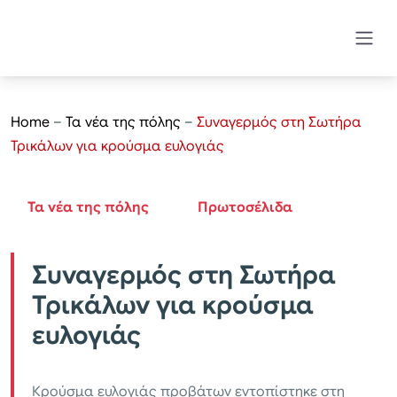
Home
–
Τα νέα της πόλης
–
Συναγερμός στη Σωτήρα
Τρικάλων για κρούσμα ευλογιάς
Τα νέα της πόλης
Πρωτοσέλιδα
Συναγερμός στη Σωτήρα
Τρικάλων για κρούσμα
ευλογιάς
Κρούσμα ευλογιάς προβάτων εντοπίστηκε στη