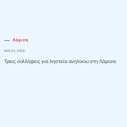
Λάρισα
Ιούλ 31, 2026
Τρεις συλλήψεις για ληστεία ανηλίκου στη Λάρισα