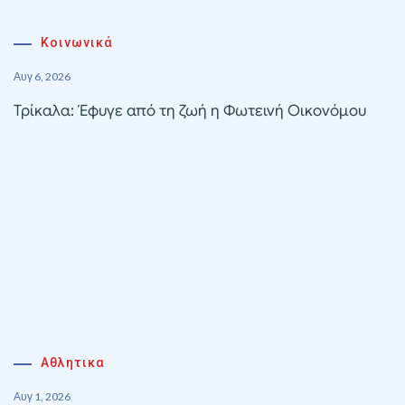
Κοινωνικά
Αυγ 6, 2026
Τρίκαλα: Έφυγε από τη ζωή η Φωτεινή Οικονόμου
Αθλητικα
Αυγ 1, 2026