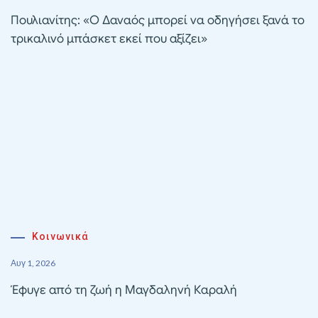
Πουλιανίτης: «Ο Δαναός μπορεί να οδηγήσει ξανά το
τρικαλινό μπάσκετ εκεί που αξίζει»
Κοινωνικά
Αυγ 1, 2026
Έφυγε από τη ζωή η Μαγδαληνή Καραλή