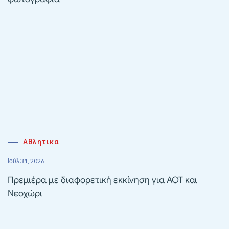
Αθλητικα
Ιούλ 31, 2026
Πρεμιέρα με διαφορετική εκκίνηση για ΑΟΤ και
Νεοχώρι