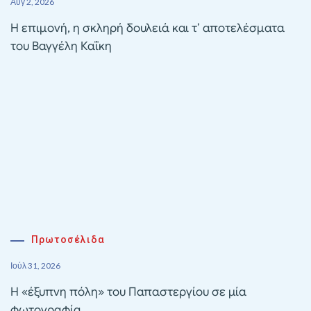
Αυγ 2, 2026
Η επιμονή, η σκληρή δουλειά και τ’ αποτελέσματα
του Βαγγέλη Καΐκη
Πρωτοσέλιδα
Ιούλ 31, 2026
Η «έξυπνη πόλη» του Παπαστεργίου σε μία
φωτογραφία