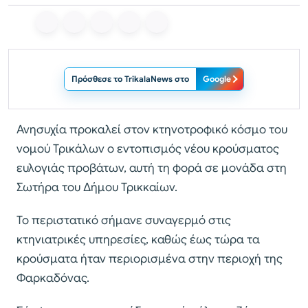
Πρόσθεσε το TrikalaNews στο
Google
Ανησυχία προκαλεί στον κτηνοτροφικό κόσμο του
νομού Τρικάλων ο εντοπισμός νέου κρούσματος
ευλογιάς προβάτων, αυτή τη φορά σε μονάδα στη
Σωτήρα του Δήμου Τρικκαίων.
Το περιστατικό σήμανε συναγερμό στις
κτηνιατρικές υπηρεσίες, καθώς έως τώρα τα
κρούσματα ήταν περιορισμένα στην περιοχή της
Φαρκαδόνας.