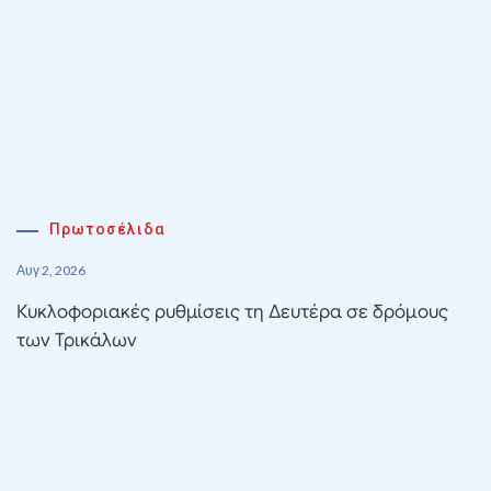
Πρωτοσέλιδα
Αυγ 2, 2026
Κυκλοφοριακές ρυθμίσεις τη Δευτέρα σε δρόμους
των Τρικάλων