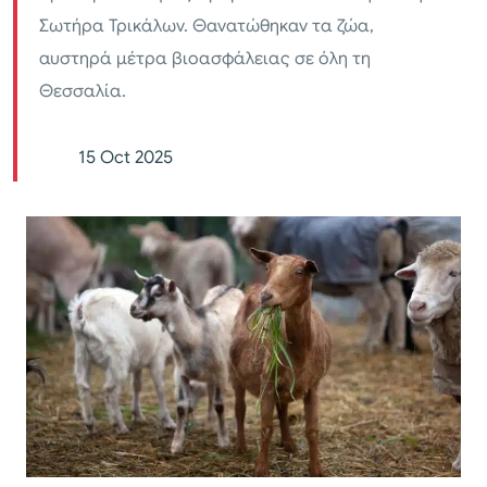
Σωτήρα Τρικάλων. Θανατώθηκαν τα ζώα,
αυστηρά μέτρα βιοασφάλειας σε όλη τη
Θεσσαλία.
15 Oct 2025