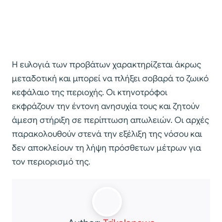
Η ευλογιά των προβάτων χαρακτηρίζεται άκρως
μεταδοτική και μπορεί να πλήξει σοβαρά το ζωικό
κεφάλαιο της περιοχής. Οι κτηνοτρόφοι
εκφράζουν την έντονη ανησυχία τους και ζητούν
άμεση στήριξη σε περίπτωση απωλειών. Οι αρχές
παρακολουθούν στενά την εξέλιξη της νόσου και
δεν αποκλείουν τη λήψη πρόσθετων μέτρων για
τον περιορισμό της.