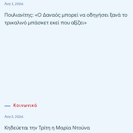
Αυγ 1, 2026
Πουλιανίτης: «Ο Δαναός μπορεί να οδηγήσει ξανά το
τρικαλινό μπάσκετ εκεί που αξίζει»
Κοινωνικά
Αυγ 3, 2026
Κηδεύεται την Τρίτη η Μαρία Ντούνα