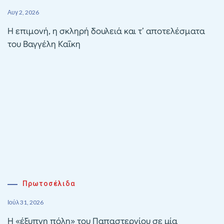
Αυγ 2, 2026
Η επιμονή, η σκληρή δουλειά και τ’ αποτελέσματα
του Βαγγέλη Καΐκη
Πρωτοσέλιδα
Ιούλ 31, 2026
Η «έξυπνη πόλη» του Παπαστεργίου σε μία