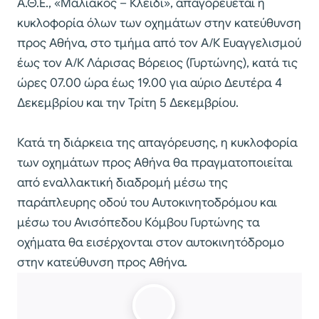
Α.Θ.Ε., «Μαλιακός – Κλειδί», απαγορεύεται η
κυκλοφορία όλων των οχημάτων στην κατεύθυνση
προς Αθήνα, στο τμήμα από τον Α/Κ Ευαγγελισμού
έως τον Α/Κ Λάρισας Βόρειος (Γυρτώνης), κατά τις
ώρες 07.00 ώρα έως 19.00 για αύριο Δευτέρα 4
Δεκεμβρίου και την Τρίτη 5 Δεκεμβρίου.
Κατά τη διάρκεια της απαγόρευσης, η κυκλοφορία
των οχημάτων προς Αθήνα θα πραγματοποιείται
από εναλλακτική διαδρομή μέσω της
παράπλευρης οδού του Αυτοκινητοδρόμου και
μέσω του Ανισόπεδου Κόμβου Γυρτώνης τα
οχήματα θα εισέρχονται στον αυτοκινητόδρομο
στην κατεύθυνση προς Αθήνα.