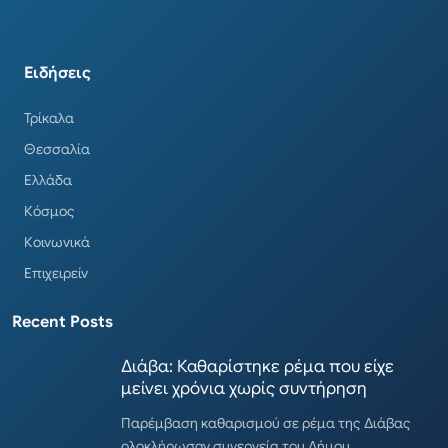
Ειδήσεις
Τρίκαλα
Θεσσαλία
Ελλάδα
Κόσμος
Κοινωνικά
Επιχειρείν
Recent Posts
Διάβα: Καθαρίστηκε ρέμα που είχε
μείνει χρόνια χωρίς συντήρηση
Παρέμβαση καθαρισμού σε ρέμα της Διάβας
ολοκλήρωσαν συνεργεία του Δήμου