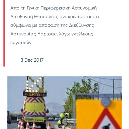
Από τη Γενική Περιφερειακή Αστυνομική
Διεύθυνση Θεσσαλίας ανακοινώνεται ότι,
σύμφωνα με απόφαση της Διεύθυνσης
Αστυνομίας Λάρισας, λόγω εκτέλεσης
εργασιών
3 Dec 2017