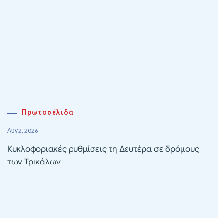
Πρωτοσέλιδα
Αυγ 2, 2026
Κυκλοφοριακές ρυθμίσεις τη Δευτέρα σε δρόμους
των Τρικάλων