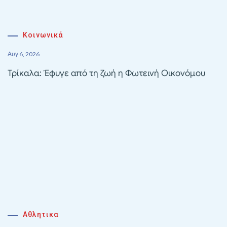
Κοινωνικά
Αυγ 6, 2026
Τρίκαλα: Έφυγε από τη ζωή η Φωτεινή Οικονόμου
Αθλητικα