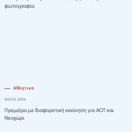
φωτογραφία
Αθλητικα
Ιούλ 31, 2026
Πρεμιέρα με διαφορετική εκκίνηση για ΑΟΤ και
Νεοχώρι