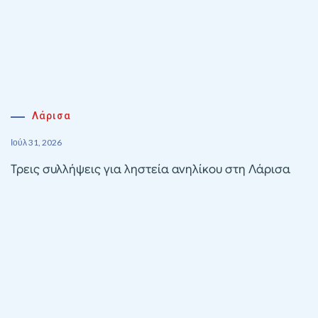
Λάρισα
Ιούλ 31, 2026
Τρεις συλλήψεις για ληστεία ανηλίκου στη Λάρισα