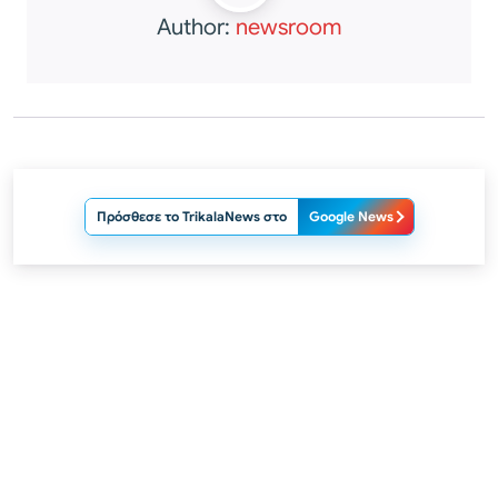
Author:
newsroom
Πρόσθεσε το TrikalaNews στο
Google News