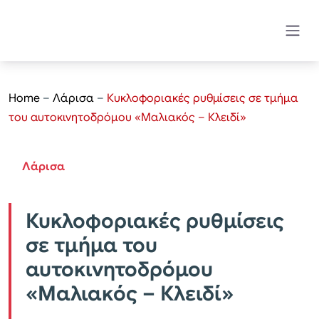
Home
–
Λάρισα
–
Κυκλοφοριακές ρυθμίσεις σε τμήμα
του αυτοκινητοδρόμου «Μαλιακός – Κλειδί»
Λάρισα
Κυκλοφοριακές ρυθμίσεις
σε τμήμα του
αυτοκινητοδρόμου
«Μαλιακός – Κλειδί»