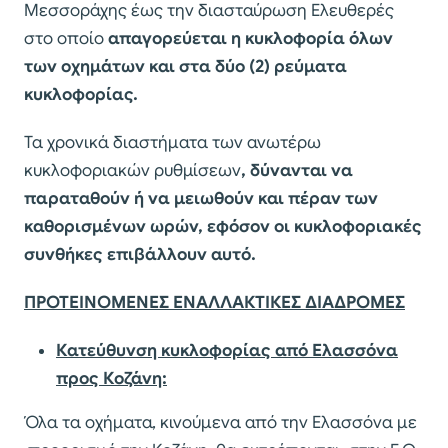
Μεσσοράχης έως την διασταύρωση Ελευθερές
στο οποίο
απαγορεύεται η κυκλοφορία όλων
των οχημάτων και στα δύο (2) ρεύματα
κυκλοφορίας.
Τα χρονικά διαστήματα των ανωτέρω
κυκλοφοριακών ρυθμίσεων
, δύνανται να
παραταθούν ή να μειωθούν και πέραν των
καθορισμένων ωρών, εφόσον οι κυ­κλοφοριακές
συνθήκες επιβάλλουν αυτό.
ΠΡΟΤΕΙΝΟΜΕΝΕΣ ΕΝΑΛΛΑΚΤΙΚΕΣ ΔΙΑΔΡΟΜΕΣ
Κατεύθυνση κυκλοφορίας από Ελασσόνα
προς Κοζάνη:
Όλα τα οχήματα, κινούμενα από την Ελασσόνα με