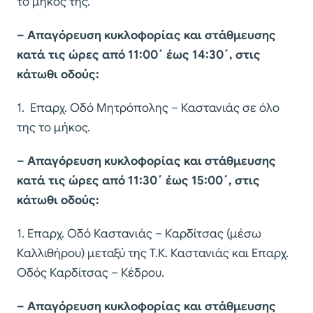
το μήκος της.
– Απαγόρευση κυκλοφορίας και στάθμευσης
κατά τις ώρες από 11:00΄ έως 14:30΄, στις
κάτωθι οδούς:
1. Επαρχ. Οδό Μητρόπολης – Καστανιάς σε όλο
της το μήκος.
– Απαγόρευση κυκλοφορίας και στάθμευσης
κατά τις ώρες από 11:30΄ έως 15:00΄, στις
κάτωθι οδούς:
1. Επαρχ. Οδό Καστανιάς – Καρδίτσας (μέσω
Καλλιθήρου) μεταξύ της Τ.Κ. Καστανιάς και Επαρχ.
Οδός Καρδίτσας – Κέδρου.
– Απαγόρευση κυκλοφορίας και στάθμευσης