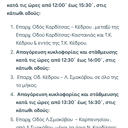
κατά τις ώρες από 12:00΄ έως 15:30΄, στις
κάτωθι οδούς:
Επαρχ. Οδός Καρδίτσας – Κέδρου , μεταξύ της
Επαρχ. Οδού Καρδίτσας-Καστανιάς και Τ.Κ.
Κέδρου & εντός της Τ.Κ. Κέδρου.
Απαγόρευση κυκλοφορίας και στάθμευσης
κατά τις ώρες από 12:30΄ έως 16:00΄, στις
κάτωθι οδούς:
Επαρχ. Οδ. Κέδρου – Λ. Σμοκόβου, σε όλο της
το μήκος.
Απαγόρευση κυκλοφορίας και στάθμευσης
κατά τις ώρες από 13:30΄ έως 16:30΄, στις
κάτωθι οδούς:
Επαρχ. Οδός Λ.Σμοκόβου – Καρπενησίου ,
από Λ.Σμοκόβου μέχρι τα όρια Ν. Καρδίτσας