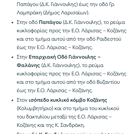
Παπάγου (Δ.Κ. Γιάννουλης) έως την οδό Γρ.
Λαμπράκη (Δήμος Λαρισαίων).
Στην οδό
Παπάγου
(Δ.Κ. Γιάννουλης), το ρεύμα
κυκλοφορίας προς την Ε.Ο. Λάρισας – Κοζάνης
και στο τμήμα αυτού από την οδό Ραιδεστού
έως την Ε.Ο. Λάρισας – Κοζάνης.
Στην
Επαρχιακή Οδό Γιάννουλης –
Φαλάνης
(Δ.Κ. Γιάννουλης), το ρεύμα
κυκλοφορίας προς την Ε.Ο. Λάρισας – Κοζάνης
και στο τμήμα αυτού από την οδό Βυζαντίου
έως την Ε.Ο. Λάρισας – Κοζάνης.
Στον
ισόπεδο κυκλικό κόμβο Κοζάνης
(Κολυμβητήριο) και στο τμήμα του κυκλικού
του δακτυλίου μεταξύ της Ε.Ο. Λάρισας –
Κοζάνης και της Κ. Σανδράκη.