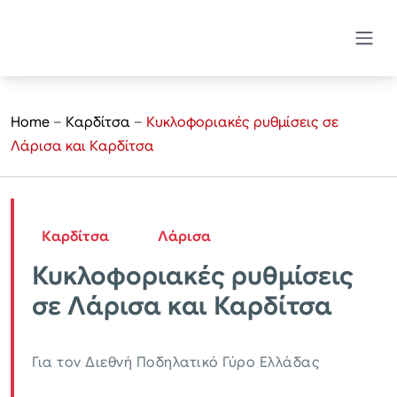
Home
–
Καρδίτσα
–
Κυκλοφοριακές ρυθμίσεις σε
Λάρισα και Καρδίτσα
Καρδίτσα
Λάρισα
Κυκλοφοριακές ρυθμίσεις
σε Λάρισα και Καρδίτσα
Για τον Διεθνή Ποδηλατικό Γύρο Ελλάδας