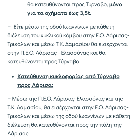
θα κατευθύνονται προς Τύρναβο,
μόνο
για τα οχήματα έως 3,5
t
.
– Είτε
μέσω της οδού Ιωαννίνων με κάθετη
διέλευση του κυκλικού κόμβου στην Ε.Ο. Λάρισας-
Τρικάλων και μέσω Τ.Κ. Δαμασίου θα εισέρχονται
στην Π.Ε.Ο. Λάρισας –Ελασσόνας και θα
κατευθύνονται προς Τύρναβο.
Κατεύθυνση κυκλοφορίας από Τύρναβο
προς Λάρισα:
–
Μέσω της Π.Ε.Ο. Λάρισας-Ελασσόνας και της
Τ.Κ. Δαμασίου, θα εισέρχονται στην Ε.Ο. Λάρισας-
Τρικάλων και μέσω της οδού Ιωαννίνων με κάθετη
διέλευση θα κατευθύνονται προς την πόλη της
Λάρισας.