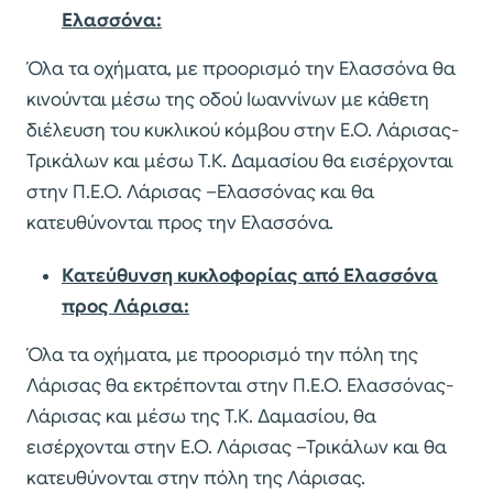
Ελασσόνα:
Όλα τα οχήματα, με προορισμό την Ελασσόνα θα
κινούνται μέσω της οδού Ιωαννίνων με κάθετη
διέλευση του κυκλικού κόμβου στην Ε.Ο. Λάρισας-
Τρικάλων και μέσω Τ.Κ. Δαμασίου θα εισέρχονται
στην Π.Ε.Ο. Λάρισας –Ελασσόνας και θα
κατευθύνονται προς την Ελασσόνα.
Κατεύθυνση κυκλοφορίας από Ελασσόνα
προς Λάρισα:
Όλα τα οχήματα, με προορισμό την πόλη της
Λάρισας θα εκτρέπονται στην Π.Ε.Ο. Ελασσόνας-
Λάρισας και μέσω της Τ.Κ. Δαμασίου, θα
εισέρχονται στην Ε.Ο. Λάρισας –Τρικάλων και θα
κατευθύνονται στην πόλη της Λάρισας.