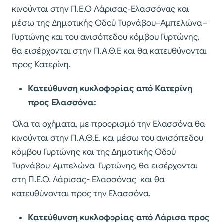
κινούνται στην Π.Ε.Ο Λάρισας-Ελασσόνας και
μέσω της Δημοτικής Οδού Τυρνάβου–Αμπελώνα–
Γυρτώνης και του ανισόπεδου κόμβου Γυρτώνης,
θα εισέρχονται στην Π.Α.Θ.Ε και θα κατευθύνονται
προς Κατερίνη.
Κατεύθυνση κυκλοφορίας από Κατερίνη
προς Ελασσόνα:
Όλα τα οχήματα, με προορισμό την Ελασσόνα θα
κινούνται στην Π.Α.Θ.Ε. και μέσω του ανισόπεδου
κόμβου Γυρτώνης και της Δημοτικής Οδού
Τυρνάβου-Αμπελώνα-Γυρτώνης, θα εισέρχονται
στη Π.Ε.Ο. Λάρισας- Ελασσόνας και θα
κατευθύνονται προς την Ελασσόνα.
Κατεύθυνση κυκλοφορίας από Λάρισα προς