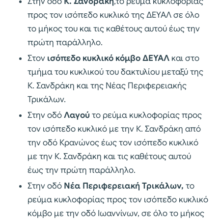
Στην οδό
Κ. Σανδράκη
,το ρεύμα κυκλοφορίας
προς τον ισόπεδο κυκλικό της ΔΕΥΑΛ σε όλο
το μήκος του και τις καθέτους αυτού έως την
πρώτη παράλληλο.
Στον
ισόπεδο κυκλικό κόμβο ΔΕΥΑΛ
και στο
τμήμα του κυκλικού του δακτυλίου μεταξύ της
Κ. Σανδράκη και της Νέας Περιφερειακής
Τρικάλων.
Στην οδό
Λαγού
το ρεύμα κυκλοφορίας προς
τον ισόπεδο κυκλικό με την Κ. Σανδράκη από
την οδό Κρανώνος έως τον ισόπεδο κυκλικό
με την Κ. Σανδράκη και τις καθέτους αυτού
έως την πρώτη παράλληλο.
Στην οδό
Νέα Περιφερειακή Τρικάλων,
το
ρεύμα κυκλοφορίας προς τον ισόπεδο κυκλικό
κόμβο με την οδό Ιωαννίνων, σε όλο το μήκος