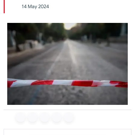
14 May 2024