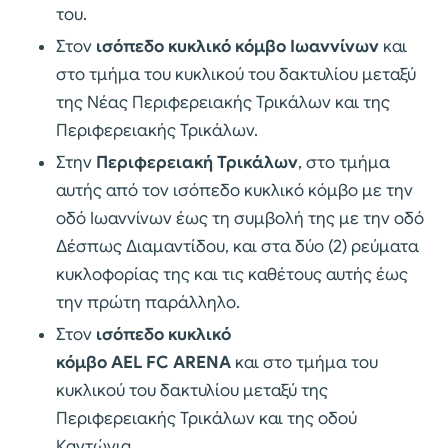
του.
Στον
ισόπεδο κυκλικό κόμβο Ιωαννίνων
και
στο τμήμα του κυκλικού του δακτυλίου μεταξύ
της Νέας Περιφερειακής Τρικάλων και της
Περιφερειακής Τρικάλων.
Στην
Περιφερειακή Τρικάλων
, στο τμήμα
αυτής από τον ισόπεδο κυκλικό κόμβο με την
οδό Ιωαννίνων έως τη συμβολή της με την οδό
Δέσπως Διαμαντίδου, και στα δύο (2) ρεύματα
κυκλοφορίας της και τις καθέτους αυτής έως
την πρώτη παράλληλο.
Στον
ισόπεδο κυκλικό
κόμβο AEL FC ARENA
και στο τμήμα του
κυκλικού του δακτυλίου μεταξύ της
Περιφερειακής Τρικάλων και της οδού
Καντώνια.