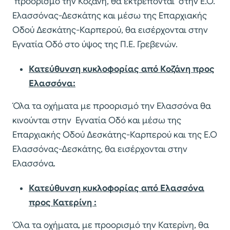
προορισμό την Κοζάνη, θα εκτρέπονται στην Ε.Ο.
Ελασσόνας-Δεσκάτης και μέσω της Επαρχιακής
Οδού Δεσκάτης-Καρπερού, θα εισέρχονται στην
Εγνατία Οδό στο ύψος της Π.Ε. Γρεβενών.
Κατεύθυνση κυκλοφορίας από Κοζάνη προς
Ελασσόνα:
Όλα τα οχήματα με προορισμό την Ελασσόνα θα
κινούνται στην Εγνατία Οδό και μέσω της
Επαρχιακής Οδού Δεσκάτης-Καρπερού και της Ε.Ο
Ελασσόνας-Δεσκάτης, θα εισέρχονται στην
Ελασσόνα.
Κατεύθυνση κυκλοφορίας από Ελασσόνα
προς Κατερίνη :
Όλα τα οχήματα, με προορισμό την Κατερίνη, θα