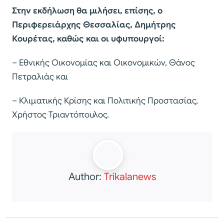
Στην εκδήλωση θα μιλήσει, επίσης, ο
Περιφερειάρχης Θεσσαλίας, Δημήτρης
Κουρέτας, καθώς και οι υφυπουργοί:
– Εθνικής Οικονομίας και Οικονομικών, Θάνος
Πετραλιάς και
– Κλιματικής Κρίσης και Πολιτικής Προστασίας,
Χρήστος Τριαντόπουλος.
Author:
Trikalanews