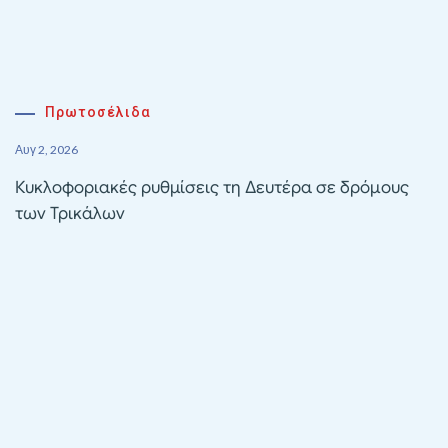
Πρωτοσέλιδα
Αυγ 2, 2026
Κυκλοφοριακές ρυθμίσεις τη Δευτέρα σε δρόμους
των Τρικάλων