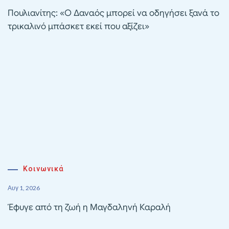
Πουλιανίτης: «Ο Δαναός μπορεί να οδηγήσει ξανά το
τρικαλινό μπάσκετ εκεί που αξίζει»
Κοινωνικά
Αυγ 1, 2026
Έφυγε από τη ζωή η Μαγδαληνή Καραλή