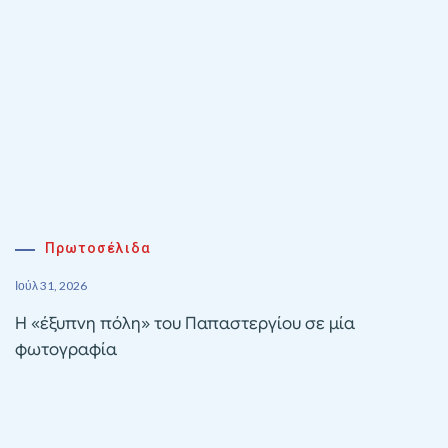
Πρωτοσέλιδα
Ιούλ 31, 2026
Η «έξυπνη πόλη» του Παπαστεργίου σε μία
φωτογραφία