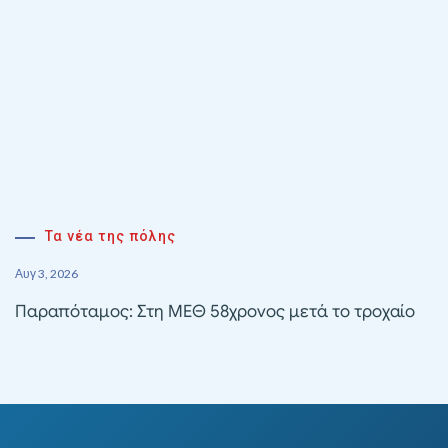
Τα νέα της πόλης
Αυγ 3, 2026
Παραπόταμος: Στη ΜΕΘ 58χρονος μετά το τροχαίο