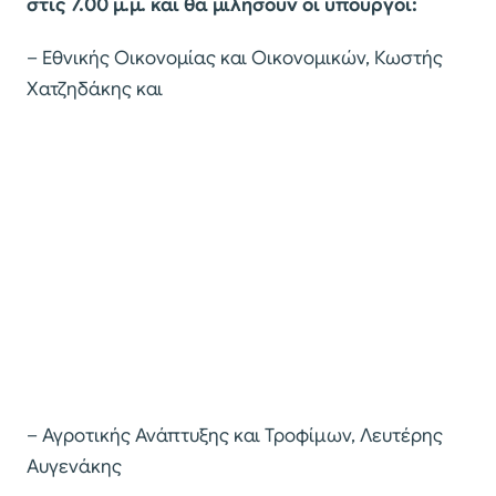
στις 7.00 μ.μ. και θα μιλήσουν οι υπουργοί:
– Εθνικής Οικονομίας και Οικονομικών, Κωστής
Χατζηδάκης και
– Αγροτικής Ανάπτυξης και Τροφίμων, Λευτέρης
Αυγενάκης