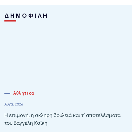
ΔΗΜΟΦΙΛΗ
Αθλητικα
Αυγ 2, 2026
Η επιμονή, η σκληρή δουλειά και τ’ αποτελέσματα
του Βαγγέλη Καΐκη