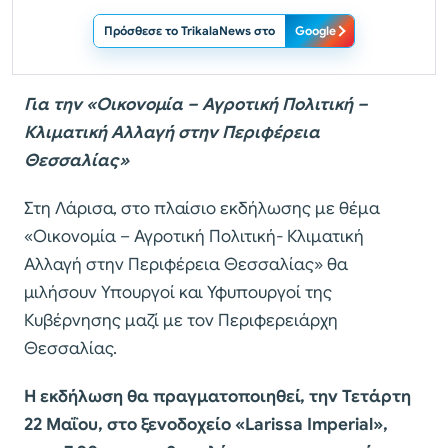
Πρόσθεσε το TrikalaNews στο
Google
Για την «Οικονομία – Αγροτική Πολιτική –
Κλιματική Αλλαγή στην Περιφέρεια
Θεσσαλίας»
Στη Λάρισα, στο πλαίσιο εκδήλωσης με θέμα
«Οικονομία – Αγροτική Πολιτική- Κλιματική
Αλλαγή στην Περιφέρεια Θεσσαλίας» θα
μιλήσουν Υπουργοί και Υφυπουργοί της
Κυβέρνησης μαζί με τον Περιφερειάρχη
Θεσσαλίας.
Η εκδήλωση θα πραγματοποιηθεί, την Τετάρτη
22 Μαΐου, στο ξενοδοχείο «Larissa Imperial»,