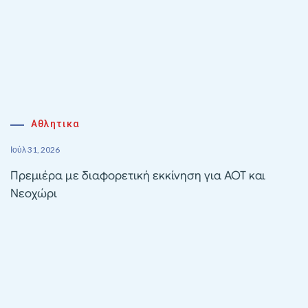
Αθλητικα
Ιούλ 31, 2026
Πρεμιέρα με διαφορετική εκκίνηση για ΑΟΤ και
Νεοχώρι