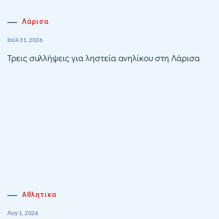
Λάρισα
Ιούλ 31, 2026
Τρεις συλλήψεις για ληστεία ανηλίκου στη Λάρισα
Αθλητικα
Αυγ 1, 2026