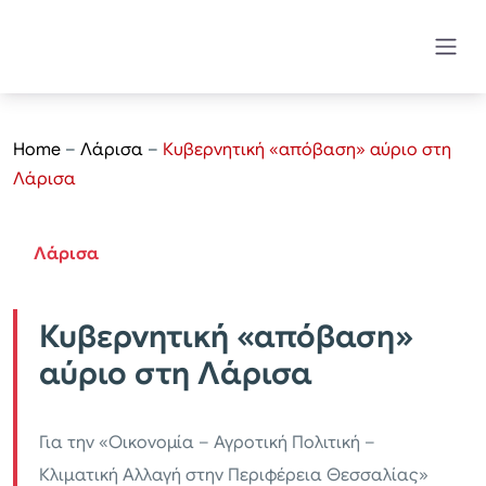
Home
–
Λάρισα
–
Κυβερνητική «απόβαση» αύριο στη
Λάρισα
Λάρισα
Κυβερνητική «απόβαση»
αύριο στη Λάρισα
Για την «Οικονομία – Αγροτική Πολιτική –
Κλιματική Αλλαγή στην Περιφέρεια Θεσσαλίας»