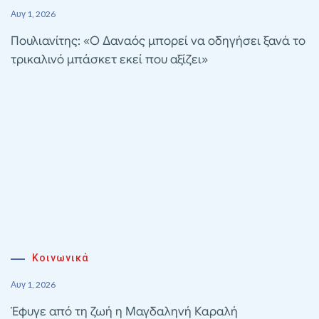
Αυγ 1, 2026
Πουλιανίτης: «Ο Δαναός μπορεί να οδηγήσει ξανά το
τρικαλινό μπάσκετ εκεί που αξίζει»
Κοινωνικά
Αυγ 1, 2026
Έφυγε από τη ζωή η Μαγδαληνή Καραλή