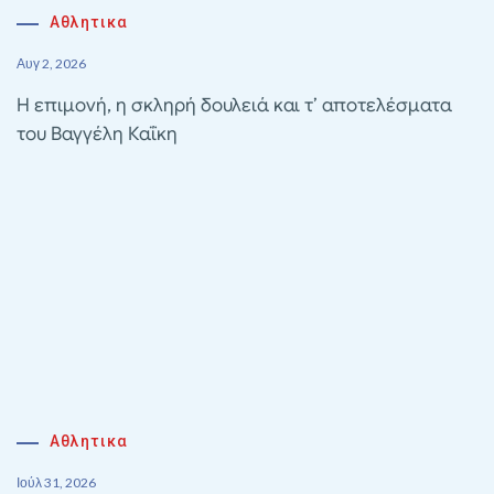
Αθλητικα
Αυγ 2, 2026
Η επιμονή, η σκληρή δουλειά και τ’ αποτελέσματα
του Βαγγέλη Καΐκη
Αθλητικα
Ιούλ 31, 2026