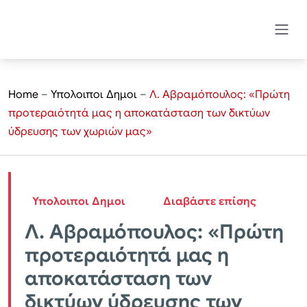
Home
–
Υπολοιποι Δημοι
–
Λ. Αβραμόπουλος: «Πρώτη
προτεραιότητά μας η αποκατάσταση των δικτύων
ύδρευσης των χωριών μας»
Υπολοιποι Δημοι
Διαβάστε επίσης
Λ. Αβραμόπουλος: «Πρώτη
προτεραιότητά μας η
αποκατάσταση των
δικτύων ύδρευσης των