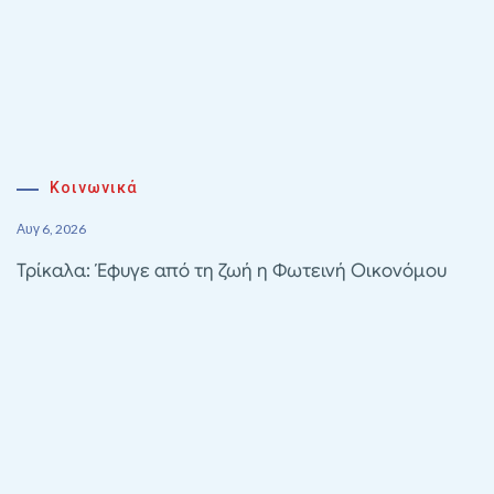
Κοινωνικά
Αυγ 6, 2026
Τρίκαλα: Έφυγε από τη ζωή η Φωτεινή Οικονόμου