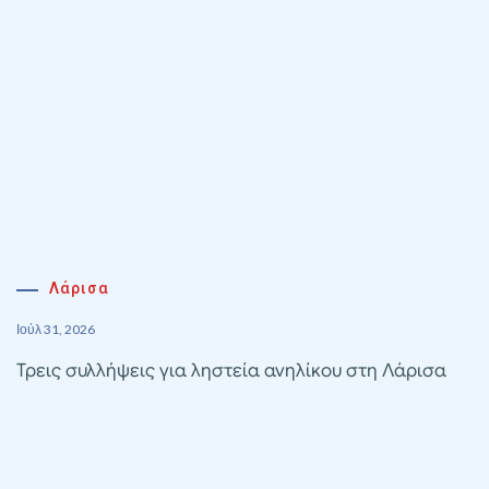
Λάρισα
Ιούλ 31, 2026
Τρεις συλλήψεις για ληστεία ανηλίκου στη Λάρισα