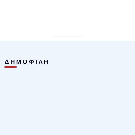
ΔΗΜΟΦΙΛΗ