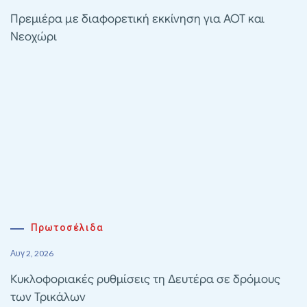
Πρεμιέρα με διαφορετική εκκίνηση για ΑΟΤ και
Νεοχώρι
Πρωτοσέλιδα
Αυγ 2, 2026
Κυκλοφοριακές ρυθμίσεις τη Δευτέρα σε δρόμους
των Τρικάλων