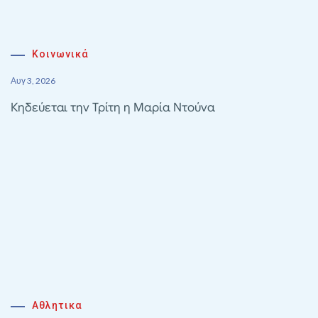
Κοινωνικά
Αυγ 3, 2026
Κηδεύεται την Τρίτη η Μαρία Ντούνα
Αθλητικα