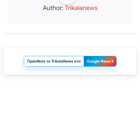
Author:
Trikalanews
Πρόσθεσε το TrikalaNews στο
Google News