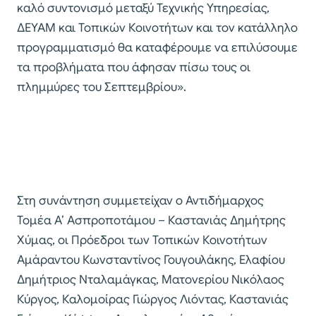
καλό συντονισμό μεταξύ Τεχνικής Υπηρεσίας,
ΔΕΥΑΜ και Τοπικών Κοινοτήτων και τον κατάλληλο
προγραμματισμό θα καταφέρουμε να επιλύσουμε
τα προβλήματα που άφησαν πίσω τους οι
πλημμύρες του Σεπτεμβρίου».
Στη συνάντηση συμμετείχαν ο Αντιδήμαρχος
Τομέα Α’ Ασπροποτάμου – Καστανιάς Δημήτρης
Χύμας, οι Πρόεδροι των Τοπικών Κοινοτήτων
Αμάραντου Κωνσταντίνος Γουγουλάκης, Ελαφίου
Δημήτριος Νταλαμάγκας, Ματονερίου Νικόλαος
Κύργος, Καλομοίρας Γιώργος Λιόντας, Καστανιάς