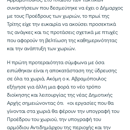
συναντήσεων που δεσμεύτηκε να έχει ο Δήμαρχος
με τους Προέδρους των χωριών, το πρωί της
Τρίτης είχε την ευκαιρία να ακούσει προσεκτικά
τις ανάγκες και τις προτάσεις σχετικά με πτυχές
που αφορούν τη βελτίωση της καθημερινότητας
και την ανάπτυξη των χωριών.
Η πρώτη προτεραιότητα σύμφωνα με όσα
ειπώθηκαν είναι η αποκατάσταση της ύδρευσης
σε όλα τα χωριά. Ακόμη ο κ. Αβραμόπουλος
εξήγησε για άλλη μια φορά το νέο τρόπο
διοίκησης και λειτουργίας της νέας Δημοτικής
Αρχής σημειώνοντας ότι «οι εργασίες που θα
γίνονται στα χωριά θα φέρουν την υπογραφή του
Προέδρου του χωριού, την υπογραφή του
αρμόδιου Αντιδημάρχου της περιοχής και την