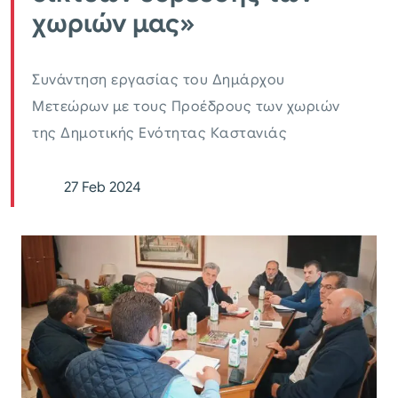
χωριών μας»
Συνάντηση εργασίας του Δημάρχου
Μετεώρων με τους Προέδρους των χωριών
της Δημοτικής Ενότητας Καστανιάς
27 Feb 2024