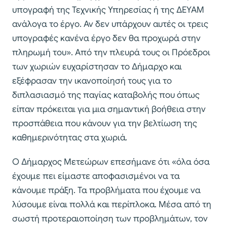
υπογραφή της Τεχνικής Υπηρεσίας ή της ΔΕΥΑΜ
ανάλογα το έργο. Αν δεν υπάρχουν αυτές οι τρεις
υπογραφές κανένα έργο δεν θα προχωρά στην
πληρωμή του». Από την πλευρά τους οι Πρόεδροι
των χωριών ευχαρίστησαν το Δήμαρχο και
εξέφρασαν την ικανοποίησή τους για το
διπλασιασμό της παγίας καταβολής που όπως
είπαν πρόκειται για μια σημαντική βοήθεια στην
προσπάθεια που κάνουν για την βελτίωση της
καθημερινότητας στα χωριά.
Ο Δήμαρχος Μετεώρων επεσήμανε ότι «όλα όσα
έχουμε πει είμαστε αποφασισμένοι να τα
κάνουμε πράξη. Τα προβλήματα που έχουμε να
λύσουμε είναι πολλά και περίπλοκα. Μέσα από τη
σωστή προτεραιοποίηση των προβλημάτων, τον