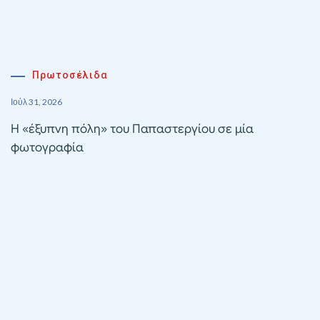
Πρωτοσέλιδα
Ιούλ 31, 2026
Η «έξυπνη πόλη» του Παπαστεργίου σε μία
φωτογραφία