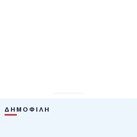
ΔΗΜΟΦΙΛΗ