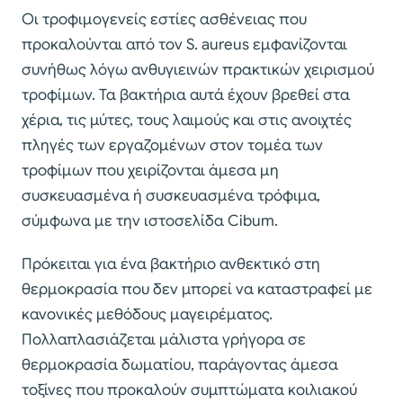
Οι τροφιμογενείς εστίες ασθένειας που
προκαλούνται από τον S. aureus εμφανίζονται
συνήθως λόγω ανθυγιεινών πρακτικών χειρισμού
τροφίμων. Τα βακτήρια αυτά έχουν βρεθεί στα
χέρια, τις μύτες, τους λαιμούς και στις ανοιχτές
πληγές των εργαζομένων στον τομέα των
τροφίμων που χειρίζονται άμεσα μη
συσκευασμένα ή συσκευασμένα τρόφιμα,
σύμφωνα με την ιστοσελίδα Cibum.
Πρόκειται για ένα βακτήριο ανθεκτικό στη
θερμοκρασία που δεν μπορεί να καταστραφεί με
κανονικές μεθόδους μαγειρέματος.
Πολλαπλασιάζεται μάλιστα γρήγορα σε
θερμοκρασία δωματίου, παράγοντας άμεσα
τοξίνες που προκαλούν συμπτώματα κοιλιακού