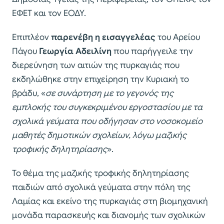
ΕΦΕΤ και τον ΕΟΔΥ.
Επιπλέον
παρενέβη η εισαγγελέας
του Αρείου
Πάγου
Γεωργία Αδειλίνη
που παρήγγειλε την
διερεύνηση των αιτιών της πυρκαγιάς που
εκδηλώθηκε στην επιχείρηση την Κυριακή το
βράδυ, «
σε συνάρτηση με το γεγονός της
εμπλοκής του συγκεκριμένου εργοστασίου με τα
σχολικά γεύματα που οδήγησαν στο νοσοκομείο
μαθητές δημοτικών σχολείων, λόγω μαζικής
τροφικής δηλητηρίασης
».
Το θέμα της μαζικής τροφικής δηλητηρίασης
παιδιών από σχολικά γεύματα στην πόλη της
Λαμίας και εκείνο της πυρκαγιάς στη βιομηχανική
μονάδα παρασκευής και διανομής των σχολικών