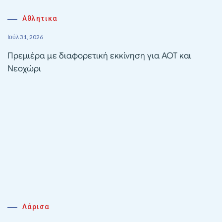
Αθλητικα
Ιούλ 31, 2026
Πρεμιέρα με διαφορετική εκκίνηση για ΑΟΤ και
Νεοχώρι
Λάρισα