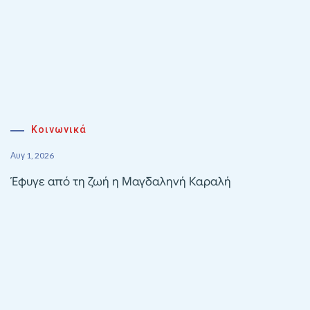
Κοινωνικά
Αυγ 1, 2026
Έφυγε από τη ζωή η Μαγδαληνή Καραλή