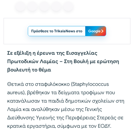
Πρόσθεσε το TrikalaNews στο
Google
Σε εξέλιξη η έρευνα της Εισαγγελίας
Πρωτοδικών Λαμίας – Στη Βουλή με ερώτηση
βουλευτή το θέμα
Θετικά στο σταφυλόκοκκο (Staphylococcus
aureus), βρέθηκαν τα δείγματα τροφίμων που
κατανάλωσαν τα παιδιά δημοτικών σχολείων στη
Λαμία και αναλύθηκαν μέσω της Γενικής
Διεύθυνσης Υγιεινής της Περιφέρειας Στερεάς σε
κρατικά εργαστήρια, σύμφωνα με τον ΕΟΔΥ.