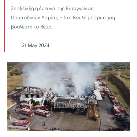
Σε εξέλιξη η έρευνα της Εισαγγελίας
Πρωτοδικών Λαμίας – Στη Βουλή με ερώτηση
βουλευτή το θέμα
21 May 2024