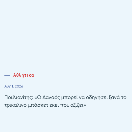
Αθλητικα
Αυγ 1, 2026
Πουλιανίτης: «Ο Δαναός μπορεί να οδηγήσει ξανά το
τρικαλινό μπάσκετ εκεί που αξίζει»