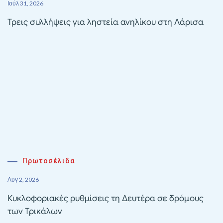
Ιούλ 31, 2026
Τρεις συλλήψεις για ληστεία ανηλίκου στη Λάρισα
Πρωτοσέλιδα
Αυγ 2, 2026
Κυκλοφοριακές ρυθμίσεις τη Δευτέρα σε δρόμους
των Τρικάλων