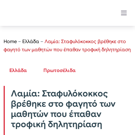
Home
–
Ελλάδα
–
Λαμία: Σταφυλόκοκκος βρέθηκε στο
φαγητό των μαθητών που έπαθαν τροφική δηλητηρίαση
Ελλάδα
Πρωτοσέλιδα
Λαμία: Σταφυλόκοκκος
βρέθηκε στο φαγητό των
μαθητών που έπαθαν
τροφική δηλητηρίαση