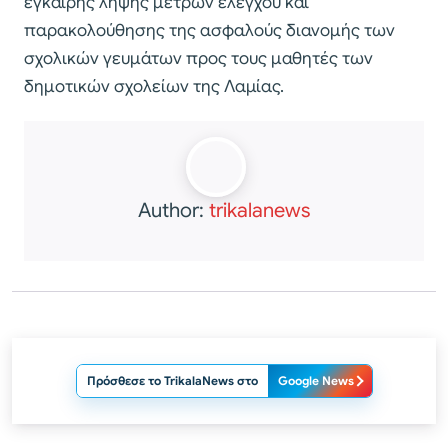
έγκαιρης λήψης μέτρων ελέγχου και
παρακολούθησης της ασφαλούς διανομής των
σχολικών γευμάτων προς τους μαθητές των
δημοτικών σχολείων της Λαμίας.
Author:
trikalanews
Πρόσθεσε το TrikalaNews στο
Google News