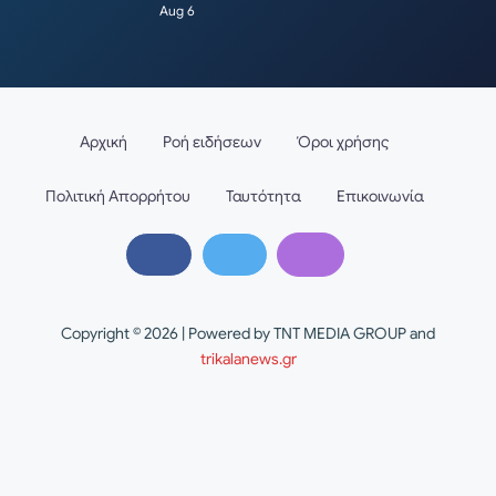
Aug 6
Αρχική
Ροή ειδήσεων
Όροι χρήσης
Πολιτική Απορρήτου
Ταυτότητα
Επικοινωνία
Copyright © 2026 | Powered by TNT MEDIA GROUP and
trikalanews.gr