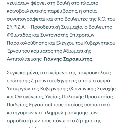
γευμάτων φέρνει στη Βουλή στο πλαίσιο
κοινοβουλευτικής παρέμβασης, η οποία
συνυπογράφεται και από Βουλευτές της Κ.Ο. του
ΣΥ.ΡΙΖ.Α. – Προοδευτική Συμμαχία, ο Βουλευτής
Φθιώτιδας και Συντονιστής Επιτροπών
Παρακολούθησης και Ελέγχου του Κυβερνητικού
Έργου του κόμματος της Αξιωματικής
Αντιπολίτευσης,
Γιάννης Σαρακιώτης
.
Συγκεκριμένα, στο κείμενο της μακροσκελούς
ερώτησης ζητούνται εξηγήσεις από μία σειρά
Υπουργών της Κυβέρνησης (Κοινωνικής Συνοχής
και Οικογένειας, Υγείας, Πολιτικής Προστασίας,
Παιδείας, Εργασίας) τους οποίους ουσιαστικά
κατηγορούν για πλημμελή άσκησης των
αρμοδιοτήτων τους πάνω στο ζήτημα της