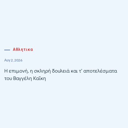
Αθλητικα
Αυγ 2, 2026
Η επιμονή, η σκληρή δουλειά και τ’ αποτελέσματα
του Βαγγέλη Καΐκη