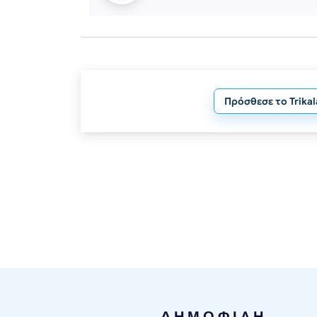
Πρόσθεσε το Trika
ΔΗΜΟΦΙΛΗ