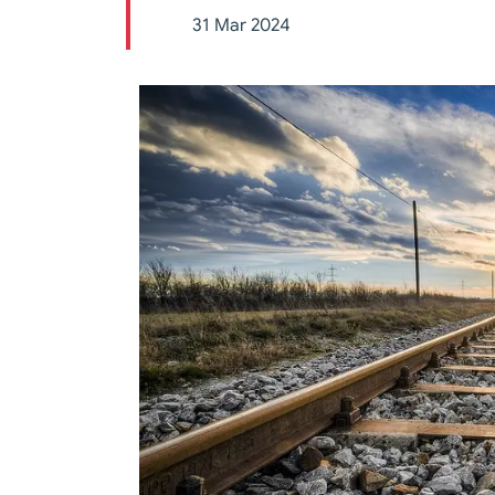
31 Mar 2024