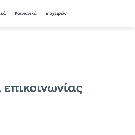
ικά
Κοινωνικά
Επιχειρείν
 επικοινωνίας