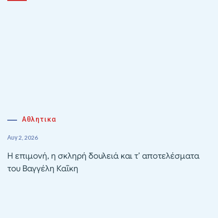
Αθλητικα
Αυγ 2, 2026
Η επιμονή, η σκληρή δουλειά και τ’ αποτελέσματα
του Βαγγέλη Καΐκη