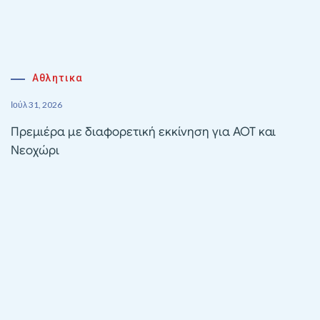
Αθλητικα
Ιούλ 31, 2026
Πρεμιέρα με διαφορετική εκκίνηση για ΑΟΤ και
Νεοχώρι