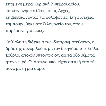
επόμενη μέρα, Κυριακή 9 Φεβρουαρίου,
επικοινώνησε ο ίδιος με τις Αρχές,
επιβεβαιώνοντας τις δολοφονίες. Στη συνέχεια,
ταμπουρώθηκε στο ξυλουργείο του, όπου
παρέμεινε για ώρες.
Καθ’ όλη τη διάρκεια των διαπραγματεύσεων, ο
δράστης συνομιλούσε με τον δικηγόρο του, Στέλιο
Σούρλα, αποκαλύπτοντας ότι και τα δύο θύματα
ήταν νεκρά. Οι αστυνομικοί είχαν οπτική επαφή
μόνο με τη μία σορό.