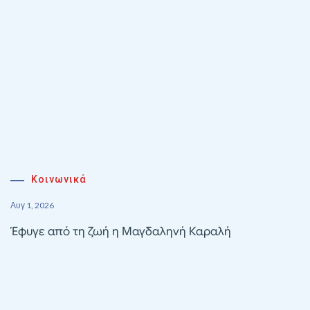
Κοινωνικά
Αυγ 1, 2026
Έφυγε από τη ζωή η Μαγδαληνή Καραλή