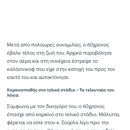
Μετά από πολύωρες συνομιλίες, ο 60χρονος
έβαλε τέλος στη ζωή του. Αρχικά πυροβόλησε
στον αέρα και στη συνέχεια έστρεψε το
καλάσνικοφ που είχε στην κατοχή του προς τον
εαυτό του και αυτοκτόνησε.
Καρκινοπαθής στο τελικό στάδιο – Τα τελευταία του
λόγια
Σύμφωνα με τον δικηγόρο του, ο 60χρονος
έπασχε από καρκίνο στο τελικό στάδιο. Μάλιστα,
φέρεται να είπε στον κ. Σούρλα λίγο πριν την