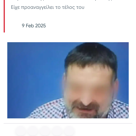
Είχε προαναγγείλει το τέλος του
9 Feb 2025