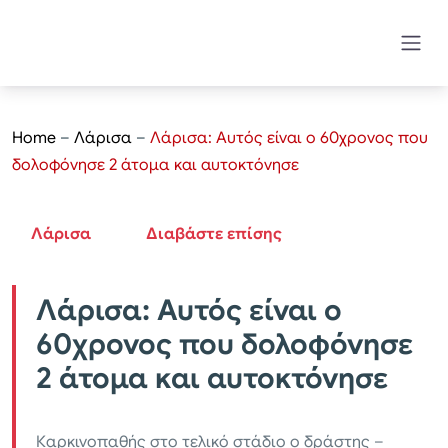
Home
–
Λάρισα
–
Λάρισα: Αυτός είναι ο 60χρονος που
δολοφόνησε 2 άτομα και αυτοκτόνησε
Λάρισα
Διαβάστε επίσης
Λάρισα: Αυτός είναι ο
60χρονος που δολοφόνησε
2 άτομα και αυτοκτόνησε
Καρκινοπαθής στο τελικό στάδιο ο δράστης –