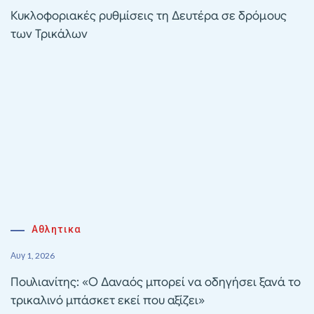
Κυκλοφοριακές ρυθμίσεις τη Δευτέρα σε δρόμους
των Τρικάλων
Αθλητικα
Αυγ 1, 2026
Πουλιανίτης: «Ο Δαναός μπορεί να οδηγήσει ξανά το
τρικαλινό μπάσκετ εκεί που αξίζει»