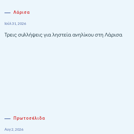
Λάρισα
Ιούλ 31, 2026
Τρεις συλλήψεις για ληστεία ανηλίκου στη Λάρισα
Πρωτοσέλιδα
Αυγ 2, 2026