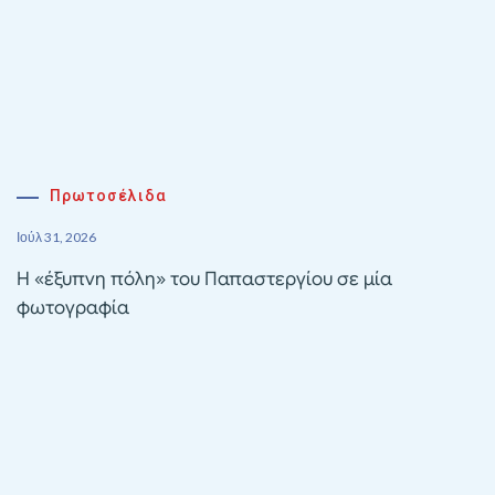
Πρωτοσέλιδα
Ιούλ 31, 2026
Η «έξυπνη πόλη» του Παπαστεργίου σε μία
φωτογραφία