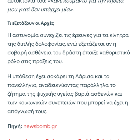
αυτοκτονία του:
«Κάνε κουμάντο για την κηδεία
μου γιατί δεν υπάρχει μία»
.
Τι εξετάζουν οι Αρχές
Η αστυνομία συνεχίζει τις έρευνες για τα κίνητρα
της διπλής δολοφονίας, ενώ εξετάζεται αν η
σοβαρή ασθένεια του δράστη έπαιξε καθοριστικό
ρόλο στις πράξεις του.
Η υπόθεση έχει σοκάρει τη Λάρισα και το
πανελλήνιο, αναδεικνύοντας παράλληλα το
ζήτημα της ψυχικής υγείας βαριά ασθενών και
των κοινωνικών συνεπειών που μπορεί να έχει η
απόγνωσή τους.
Πηγή:
newsbomb.gr