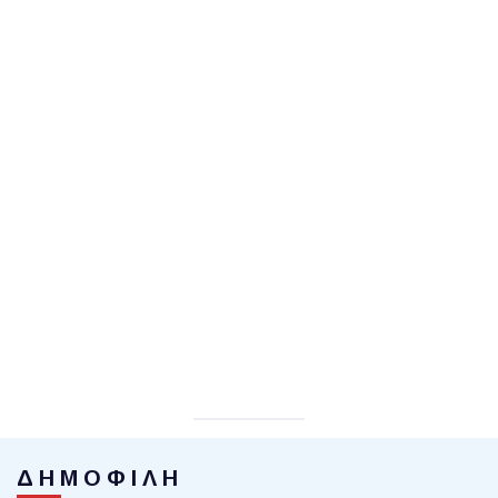
ΔΗΜΟΦΙΛΗ