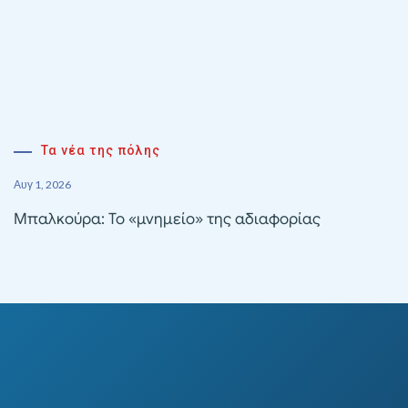
Τα νέα της πόλης
Αυγ 1, 2026
Μπαλκούρα: Το «μνημείο» της αδιαφορίας