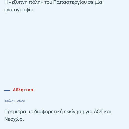
Η «έξυπνη πόλη» του Παπαστεργίου σε μία
φωτογραφία
Αθλητικα
Ιούλ 31, 2026
Πρεμιέρα με διαφορετική εκκίνηση για ΑΟΤ και
Νεοχώρι