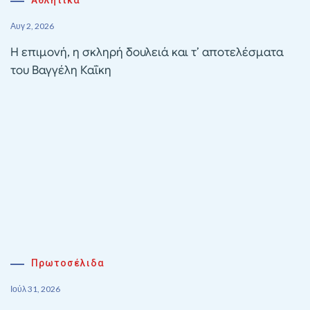
Αυγ 2, 2026
Η επιμονή, η σκληρή δουλειά και τ’ αποτελέσματα
του Βαγγέλη Καΐκη
Πρωτοσέλιδα
Ιούλ 31, 2026