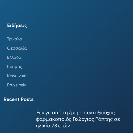
Ειδήσεις
Τρίκαλα
Θεσσαλία
Ελλάδα
Κόσμος
Κοινωνικά
Επιχειρείν
Recent Posts
Έφυγε από τη ζωή ο συνταξιούχος
φαρμακοποιός Γεώργιος Ράπτης σε
ηλικία 78 ετών