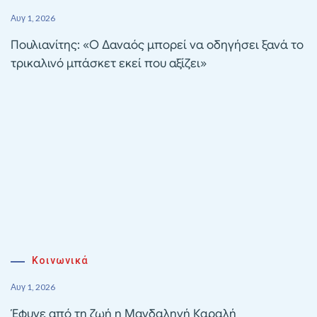
Αυγ 1, 2026
Πουλιανίτης: «Ο Δαναός μπορεί να οδηγήσει ξανά το
τρικαλινό μπάσκετ εκεί που αξίζει»
Κοινωνικά
Αυγ 1, 2026
Έφυγε από τη ζωή η Μαγδαληνή Καραλή