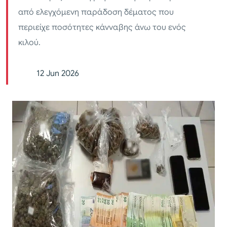
από ελεγχόμενη παράδοση δέματος που
περιείχε ποσότητες κάνναβης άνω του ενός
κιλού.
12 Jun 2026