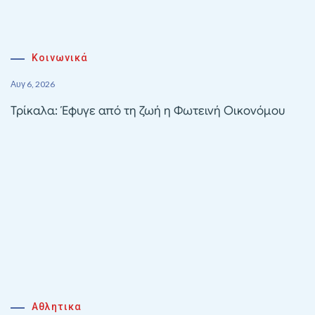
Κοινωνικά
Αυγ 6, 2026
Τρίκαλα: Έφυγε από τη ζωή η Φωτεινή Οικονόμου
Αθλητικα