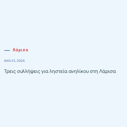
Λάρισα
Ιούλ 31, 2026
Τρεις συλλήψεις για ληστεία ανηλίκου στη Λάρισα