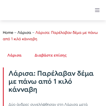
Home
–
Λάρισα
–
Λάρισα: Παρέλαβαν δέμα με πάνω
από 1 κιλό κάνναβη
Λάρισα
Διαβάστε επίσης
Λάρισα: Παρέλαβαν δέμα
με πάνω από 1 κιλό
κάνναβη
Δύο άνδρες συνελήφθησαν στη Λάρισα μετά