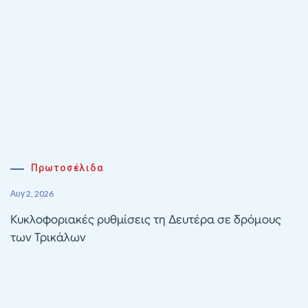
Πρωτοσέλιδα
Αυγ 2, 2026
Κυκλοφοριακές ρυθμίσεις τη Δευτέρα σε δρόμους
των Τρικάλων