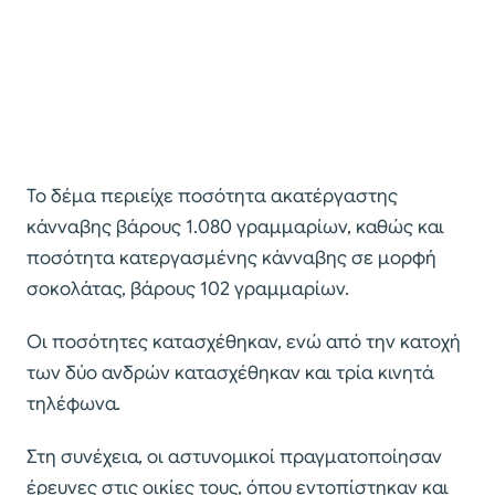
Το δέμα περιείχε ποσότητα ακατέργαστης
κάνναβης βάρους 1.080 γραμμαρίων, καθώς και
ποσότητα κατεργασμένης κάνναβης σε μορφή
σοκολάτας, βάρους 102 γραμμαρίων.
Οι ποσότητες κατασχέθηκαν, ενώ από την κατοχή
των δύο ανδρών κατασχέθηκαν και τρία κινητά
τηλέφωνα.
Στη συνέχεια, οι αστυνομικοί πραγματοποίησαν
έρευνες στις οικίες τους, όπου εντοπίστηκαν και