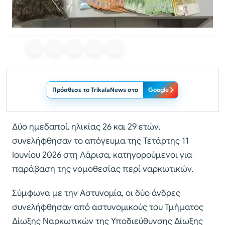
Πρόσθεσε το TrikalaNews στο
Google
Δύο ημεδαποί, ηλικίας 26 και 29 ετών,
συνελήφθησαν το απόγευμα της Τετάρτης 11
Ιουνίου 2026 στη Λάρισα, κατηγορούμενοι για
παράβαση της νομοθεσίας περί ναρκωτικών.
Σύμφωνα με την Αστυνομία, οι δύο άνδρες
συνελήφθησαν από αστυνομικούς του Τμήματος
Δίωξης Ναρκωτικών της Υποδιεύθυνσης Δίωξης