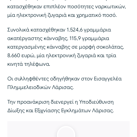
κατασχέθηκαν επιπλέον ποσότητες ναρκωτικών,
μία ηλεκτρονική ζυγαριά και χρηματικό ποσό.
Συνολικά κατασχέθηκαν 1.524,6 γραμμάρια
ακατέργαστης κάνναβης, 115,9 γραμμάρια
κατεργασμένης κάνναβης σε μορφή σοκολάτας,
8.660 ευρώ, μία ηλεκτρονική ζυγαριά και τρία
κινητά τηλέφωνα.
Οι συλληφθέντες οδηγήθηκαν στον Εισαγγελέα
Πλημμελειοδικών Λάρισας.
Την προανάκριση διενεργεί η Υποδιεύθυνση
Δίωξης και Εξιχνίασης Εγκλημάτων Λάρισας.