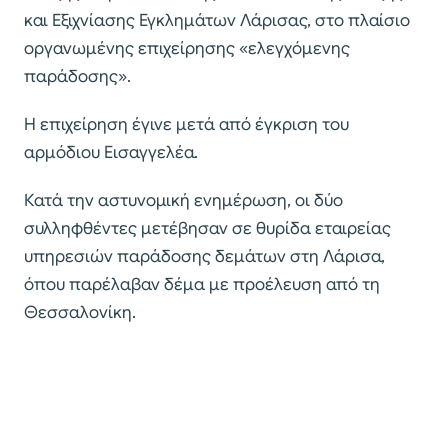
και Εξιχνίασης Εγκλημάτων Λάρισας, στο πλαίσιο
οργανωμένης επιχείρησης «ελεγχόμενης
παράδοσης».
Η επιχείρηση έγινε μετά από έγκριση του
αρμόδιου Εισαγγελέα.
Κατά την αστυνομική ενημέρωση, οι δύο
συλληφθέντες μετέβησαν σε θυρίδα εταιρείας
υπηρεσιών παράδοσης δεμάτων στη Λάρισα,
όπου παρέλαβαν δέμα με προέλευση από τη
Θεσσαλονίκη.