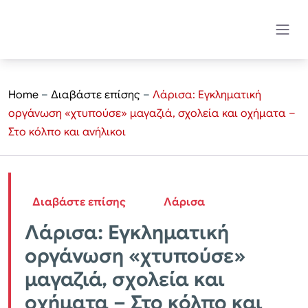
Home
–
Διαβάστε επίσης
–
Λάρισα: Εγκληματική
οργάνωση «χτυπούσε» μαγαζιά, σχολεία και οχήματα –
Στο κόλπο και ανήλικοι
Διαβάστε επίσης
Λάρισα
Λάρισα: Εγκληματική
οργάνωση «χτυπούσε»
μαγαζιά, σχολεία και
οχήματα – Στο κόλπο και