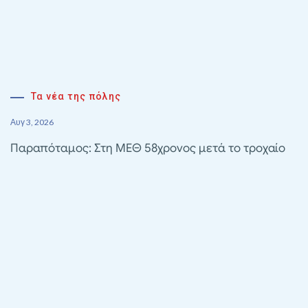
Τα νέα της πόλης
Αυγ 3, 2026
Παραπόταμος: Στη ΜΕΘ 58χρονος μετά το τροχαίο