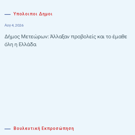
Υπολοιποι Δημοι
Αυγ 4, 2026
Δήμος Μετεώρων: Άλλαξαν προβολείς και το έμαθε
όλη η Ελλάδα
Βουλευτική Εκπροσώπηση