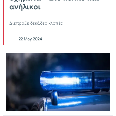
ανήλικοι
Διέπραξε δεκάδες κλοπές
22 May 2024