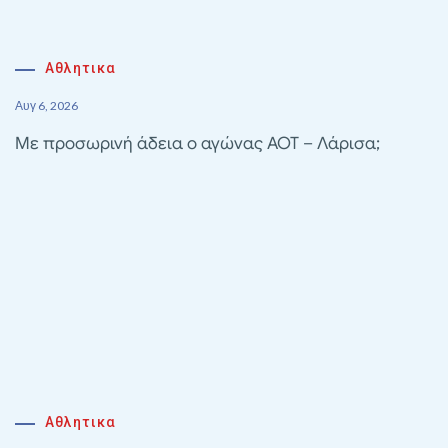
Αθλητικα
Αυγ 6, 2026
Με προσωρινή άδεια ο αγώνας ΑΟΤ – Λάρισα;
Αθλητικα