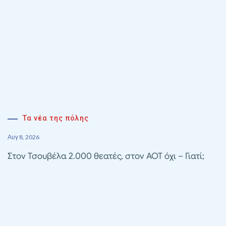
Τα νέα της πόλης
Αυγ 8, 2026
Στον Τσουβέλα 2.000 θεατές, στον ΑΟΤ όχι – Γιατί;