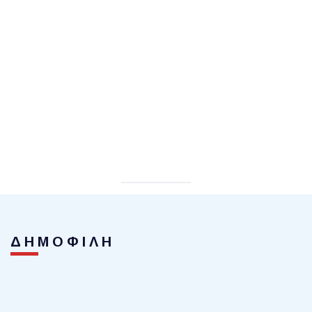
ΔΗΜΟΦΙΛΗ