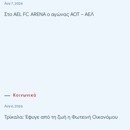
Αυγ 7, 2026
Στο AEL FC ARENA ο αγώνας ΑΟΤ – ΑΕΛ
Κοινωνικά
Αυγ 6, 2026
Τρίκαλα: Έφυγε από τη ζωή η Φωτεινή Οικονόμου