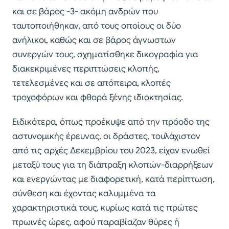
και σε βάρος -3- ακόμη ανδρών που
ταυτοποιήθηκαν, από τους οποίους οι δύο
ανήλικοι, καθώς και σε βάρος άγνωστων
συνεργών τους, σχηματίσθηκε δικογραφία για
διακεκριμένες περιπτώσεις κλοπής,
τετελεσμένες και σε απόπειρα, κλοπές
τροχοφόρων και φθορά ξένης ιδιοκτησίας.
Ειδικότερα, όπως προέκυψε από την πρόοδο της
αστυνομικής έρευνας, οι δράστες, τουλάχιστον
από τις αρχές Δεκεμβρίου του 2023, είχαν ενωθεί
μεταξύ τους για τη διάπραξη κλοπών-διαρρήξεων
και ενεργώντας με διαφορετική, κατά περίπτωση,
σύνθεση και έχοντας καλυμμένα τα
χαρακτηριστικά τους, κυρίως κατά τις πρώτες
πρωινές ώρες, αφού παραβίαζαν θύρες ή