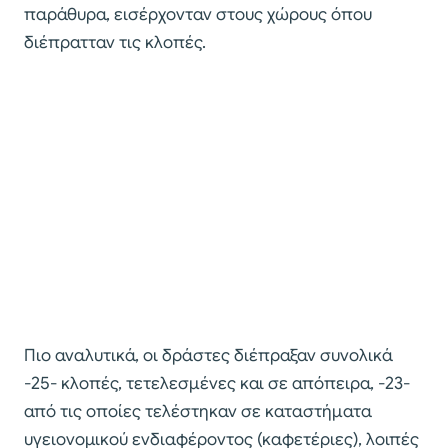
παράθυρα, εισέρχονταν στους χώρους όπου
διέπρατταν τις κλοπές.
Πιο αναλυτικά, οι δράστες διέπραξαν συνολικά
-25- κλοπές, τετελεσμένες και σε απόπειρα, -23-
από τις οποίες τελέστηκαν σε καταστήματα
υγειονομικού ενδιαφέροντος (καφετέριες), λοιπές