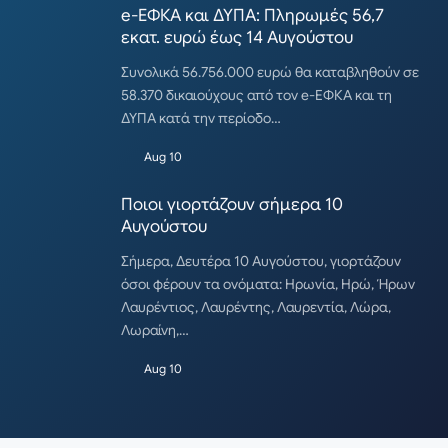
e-ΕΦΚΑ και ΔΥΠΑ: Πληρωμές 56,7
εκατ. ευρώ έως 14 Αυγούστου
Συνολικά 56.756.000 ευρώ θα καταβληθούν σε
58.370 δικαιούχους από τον e-ΕΦΚΑ και τη
ΔΥΠΑ κατά την περίοδο…
Aug 10
Ποιοι γιορτάζουν σήμερα 10
Αυγούστου
Σήμερα, Δευτέρα 10 Αυγούστου, γιορτάζουν
όσοι φέρουν τα ονόματα: Ηρωνία, Ηρώ, Ήρων
Λαυρέντιος, Λαυρέντης, Λαυρεντία, Λώρα,
Λωραίνη,…
Aug 10