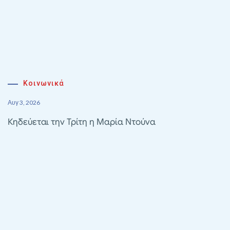
Κοινωνικά
Αυγ 3, 2026
Κηδεύεται την Τρίτη η Μαρία Ντούνα