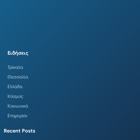
Ειδήσεις
Τρίκαλα
Θεσσαλία
Ελλάδα
Κόσμος
Κοινωνικά
Επιχειρείν
Recent Posts