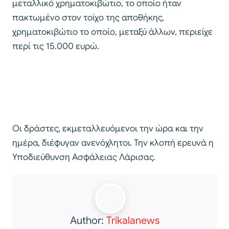
μεταλλικό χρηματοκιβώτιο, το οποίο ήταν
πακτωμένο στον τοίχο της αποθήκης,
χρηματοκιβώτιο το οποίο, μεταξύ άλλων, περιείχε
περί τις 15.000 ευρώ.
Οι δράστες, εκμεταλλευόμενοι την ώρα και την
ημέρα, διέφυγαν ανενόχλητοι. Την κλοπή ερευνά η
Υποδιεύθυνση Ασφάλειας Λάρισας.
Author:
Trikalanews