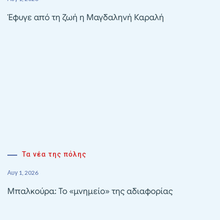
Έφυγε από τη ζωή η Μαγδαληνή Καραλή
Τα νέα της πόλης
Αυγ 1, 2026
Μπαλκούρα: Το «μνημείο» της αδιαφορίας