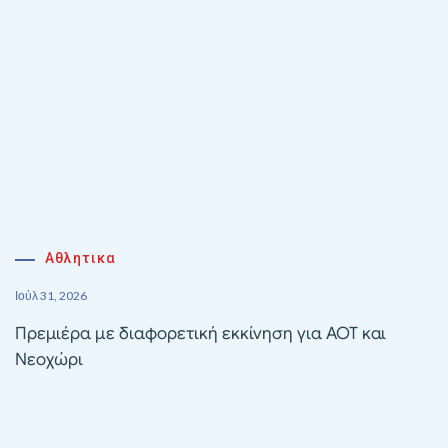
Αθλητικα
Ιούλ 31, 2026
Πρεμιέρα με διαφορετική εκκίνηση για ΑΟΤ και
Νεοχώρι