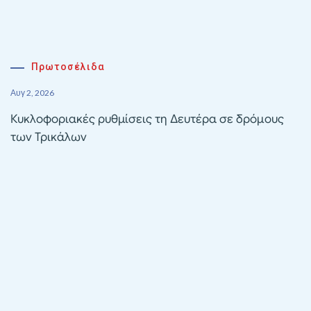
Πρωτοσέλιδα
Αυγ 2, 2026
Κυκλοφοριακές ρυθμίσεις τη Δευτέρα σε δρόμους
των Τρικάλων