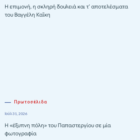
Η επιμονή, η σκληρή δουλειά και τ’ αποτελέσματα
του Βαγγέλη Καΐκη
Πρωτοσέλιδα
Ιούλ 31, 2026
Η «έξυπνη πόλη» του Παπαστεργίου σε μία
φωτογραφία