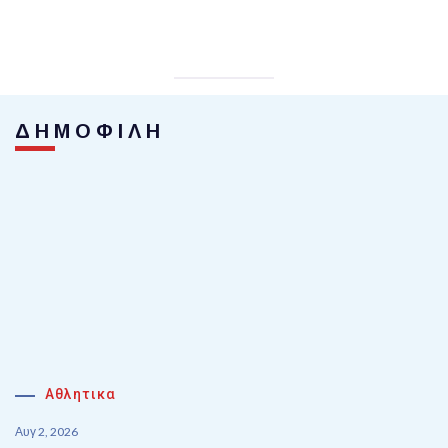
ΔΗΜΟΦΙΛΗ
Αθλητικα
Αυγ 2, 2026