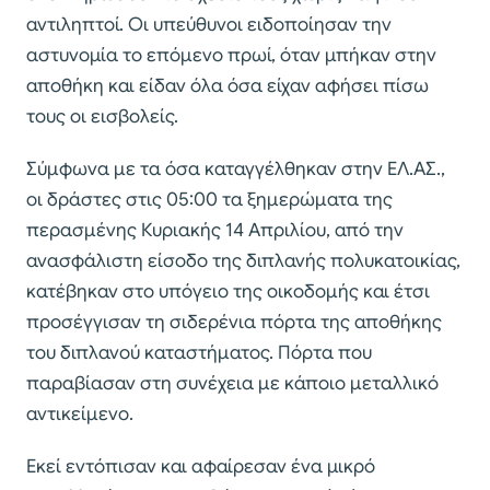
αντιληπτοί. Οι υπεύθυνοι ειδοποίησαν την
αστυνομία το επόμενο πρωί, όταν μπήκαν στην
αποθήκη και είδαν όλα όσα είχαν αφήσει πίσω
τους οι εισβολείς.
Σύμφωνα με τα όσα καταγγέλθηκαν στην ΕΛ.ΑΣ.,
οι δράστες στις 05:00 τα ξημερώματα της
περασμένης Κυριακής 14 Απριλίου, από την
ανασφάλιστη είσοδο της διπλανής πολυκατοικίας,
κατέβηκαν στο υπόγειο της οικοδομής και έτσι
προσέγγισαν τη σιδερένια πόρτα της αποθήκης
του διπλανού καταστήματος. Πόρτα που
παραβίασαν στη συνέχεια με κάποιο μεταλλικό
αντικείμενο.
Εκεί εντόπισαν και αφαίρεσαν ένα μικρό