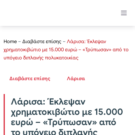
Home
–
Διαβάστε επίσης
–
Λάρισα: Έκλεψαν
χρηματοκιβώτιο με 15.000 ευρώ – «Τρύπωσαν» από το
υπόγειο διπλανής πολυκατοικίας
Διαβάστε επίσης
Λάρισα
Λάρισα: Έκλεψαν
χρηματοκιβώτιο με 15.000
ευρώ – «Τρύπωσαν» από
το υπόγειο διπλανής