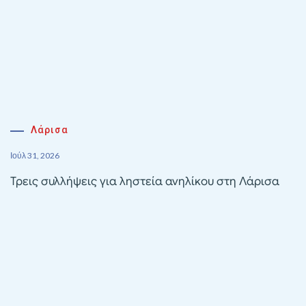
Λάρισα
Ιούλ 31, 2026
Τρεις συλλήψεις για ληστεία ανηλίκου στη Λάρισα