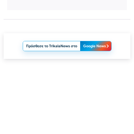
Πρόσθεσε το TrikalaNews στο
Google News