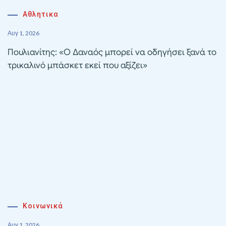
Αθλητικα
Αυγ 1, 2026
Πουλιανίτης: «Ο Δαναός μπορεί να οδηγήσει ξανά το
τρικαλινό μπάσκετ εκεί που αξίζει»
Κοινωνικά
Αυγ 1, 2026