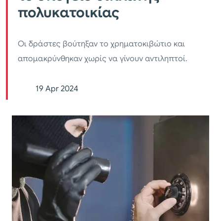
πολυκατοικίας
Οι δράστες βούτηξαν το χρηματοκιβώτιο και
απομακρύνθηκαν χωρίς να γίνουν αντιληπτοί.
19 Apr 2024