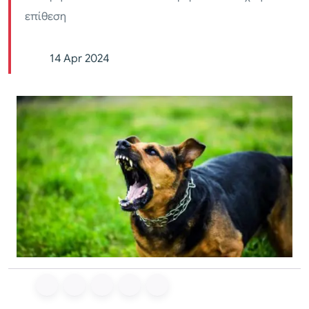
επίθεση
14 Apr 2024