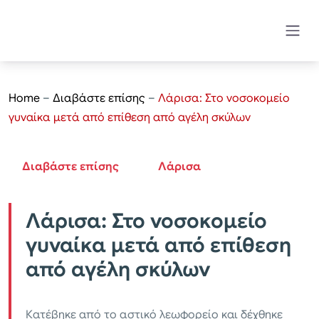
Home
–
Διαβάστε επίσης
–
Λάρισα: Στο νοσοκομείο
γυναίκα μετά από επίθεση από αγέλη σκύλων
Διαβάστε επίσης
Λάρισα
Λάρισα: Στο νοσοκομείο
γυναίκα μετά από επίθεση
από αγέλη σκύλων
Κατέβηκε από το αστικό λεωφορείο και δέχθηκε