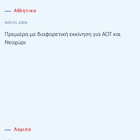
Αθλητικα
Ιούλ 31, 2026
Πρεμιέρα με διαφορετική εκκίνηση για ΑΟΤ και
Νεοχώρι
Λάρισα