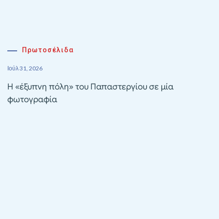
Πρωτοσέλιδα
Ιούλ 31, 2026
Η «έξυπνη πόλη» του Παπαστεργίου σε μία
φωτογραφία