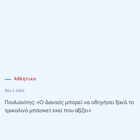
Αθλητικα
Αυγ 1, 2026
Πουλιανίτης: «Ο Δαναός μπορεί να οδηγήσει ξανά το
τρικαλινό μπάσκετ εκεί που αξίζει»