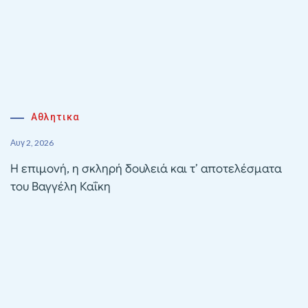
Αθλητικα
Αυγ 2, 2026
Η επιμονή, η σκληρή δουλειά και τ’ αποτελέσματα
του Βαγγέλη Καΐκη