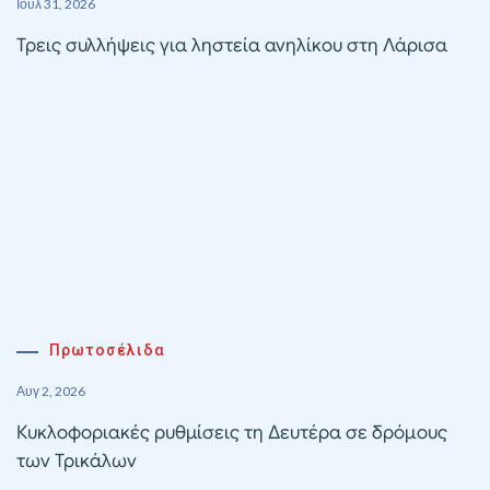
Ιούλ 31, 2026
Τρεις συλλήψεις για ληστεία ανηλίκου στη Λάρισα
Πρωτοσέλιδα
Αυγ 2, 2026
Κυκλοφοριακές ρυθμίσεις τη Δευτέρα σε δρόμους
των Τρικάλων