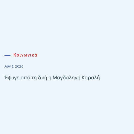
Κοινωνικά
Αυγ 1, 2026
Έφυγε από τη ζωή η Μαγδαληνή Καραλή