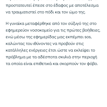
προστατευτεί έπεσε στο έδαφος με αποτέλεσμα
να τραυματιστεί στο πόδι και τον ώμο της.
Η γυναίκα μεταφέρθηκε από τον σύζυγό της στο
εφημερεύον νοσοκομείο για τις πρώτες βοήθειες,
ενώ μέσω της εφημερίδας μας εκπέμπει sos,
καλώντας του ιθύνοντες να προβούν στις
κατάλληλες ενέργειες έτσι ώστε να εκλείψει το
πρόβλημα με τα αδέσποτα σκυλιά στην περιοχή
τα οποία είναι επιθετικά και σκορπούν τον φόβο.