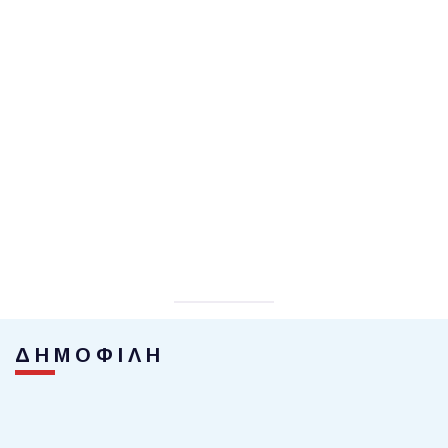
ΔΗΜΟΦΙΛΗ