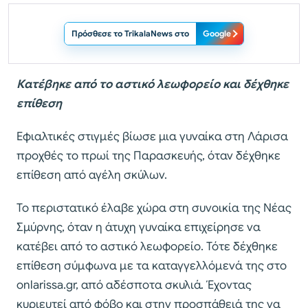
Πρόσθεσε το TrikalaNews στο
Google
Κατέβηκε από το αστικό λεωφορείο και δέχθηκε
επίθεση
Εφιαλτικές στιγμές βίωσε μια γυναίκα στη Λάρισα
προχθές το πρωί της Παρασκευής, όταν δέχθηκε
επίθεση από αγέλη σκύλων.
Το περιστατικό έλαβε χώρα στη συνοικία της Νέας
Σμύρνης, όταν η άτυχη γυναίκα επιχείρησε να
κατέβει από το αστικό λεωφορείο. Τότε δέχθηκε
επίθεση σύμφωνα με τα καταγγελλόμενά της στο
onlarissa.gr, από αδέσποτα σκυλιά. Έχοντας
κυριευτεί από φόβο και στην προσπάθειά της να