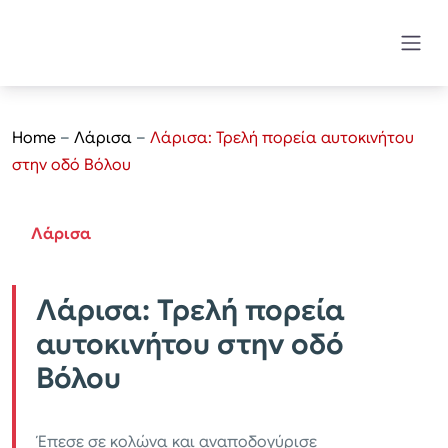
Home
–
Λάρισα
–
Λάρισα: Τρελή πορεία αυτοκινήτου
στην οδό Βόλου
Λάρισα
Λάρισα: Τρελή πορεία
αυτοκινήτου στην οδό
Βόλου
Έπεσε σε κολώνα και αναποδογύρισε