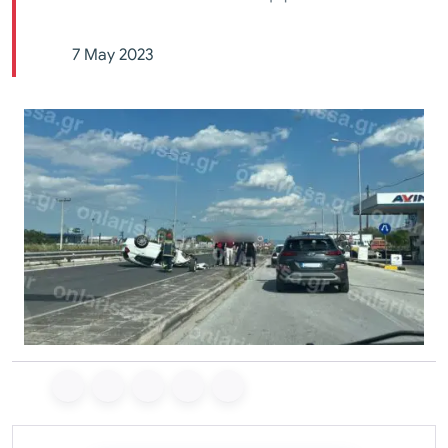
7 May 2023