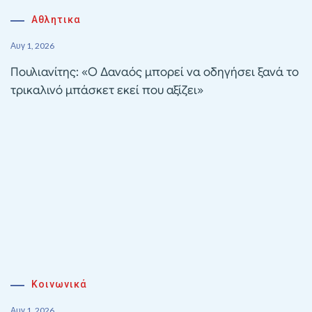
Αθλητικα
Αυγ 1, 2026
Πουλιανίτης: «Ο Δαναός μπορεί να οδηγήσει ξανά το
τρικαλινό μπάσκετ εκεί που αξίζει»
Κοινωνικά
Αυγ 1, 2026