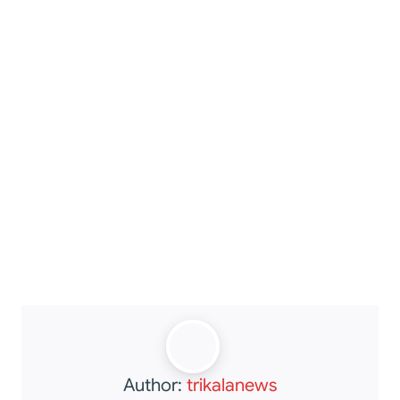
Author:
trikalanews