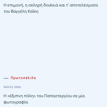
Η επιμονή, η σκληρή δουλειά και τ’ αποτελέσματα
του Βαγγέλη Καΐκη
Πρωτοσέλιδα
Ιούλ 31, 2026
Η «έξυπνη πόλη» του Παπαστεργίου σε μία
φωτογραφία