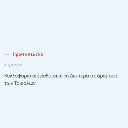
Πρωτοσέλιδα
Αυγ 2, 2026
Κυκλοφοριακές ρυθμίσεις τη Δευτέρα σε δρόμους
των Τρικάλων