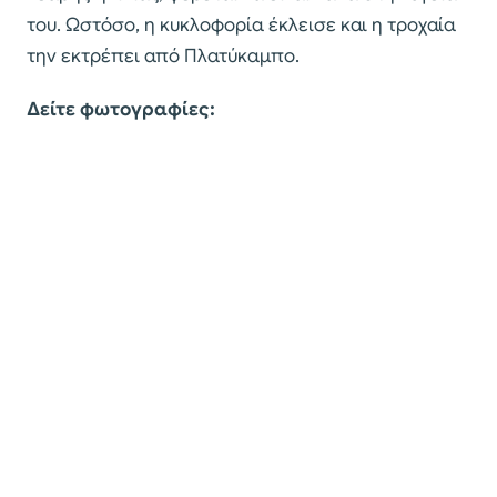
του. Ωστόσο, η κυκλοφορία έκλεισε και η τροχαία
την εκτρέπει από Πλατύκαμπο.
Δείτε φωτογραφίες: