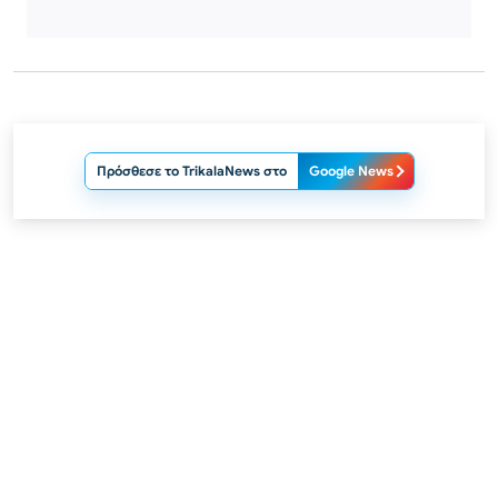
Πρόσθεσε το TrikalaNews στο
Google News