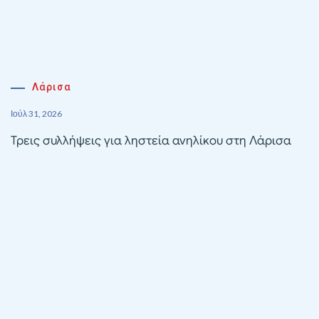
Λάρισα
Ιούλ 31, 2026
Τρεις συλλήψεις για ληστεία ανηλίκου στη Λάρισα