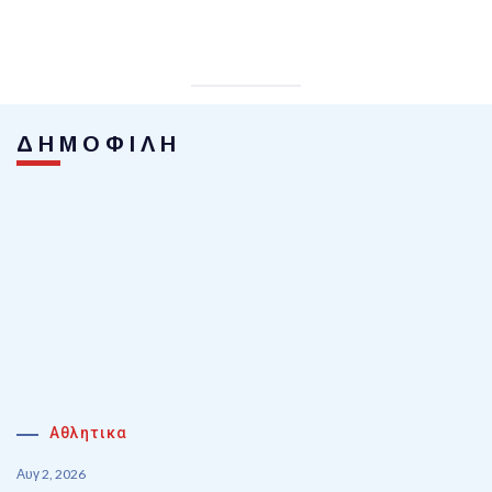
ΔΗΜΟΦΙΛΗ
Αθλητικα
Αυγ 2, 2026