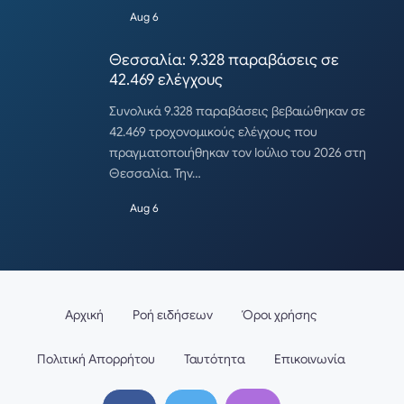
Aug 6
Θεσσαλία: 9.328 παραβάσεις σε
42.469 ελέγχους
Συνολικά 9.328 παραβάσεις βεβαιώθηκαν σε
42.469 τροχονομικούς ελέγχους που
πραγματοποιήθηκαν τον Ιούλιο του 2026 στη
Θεσσαλία. Την…
Aug 6
Αρχική
Ροή ειδήσεων
Όροι χρήσης
Πολιτική Απορρήτου
Ταυτότητα
Επικοινωνία