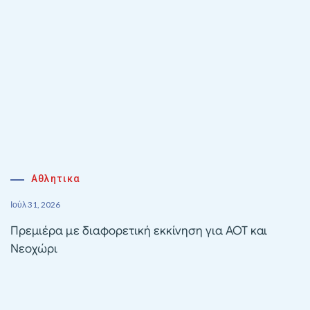
Αθλητικα
Ιούλ 31, 2026
Πρεμιέρα με διαφορετική εκκίνηση για ΑΟΤ και
Νεοχώρι