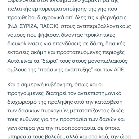
Οφείλονται στον εγκληματικό χαρακτήρα της
πολιτικής εμπορευματοποίησης της γης που
προωθείται διαχρονικά απ’ όλες τις κυβερνήσεις
(Ν.Δ, ΣΥΡΙΖΑ, ΠΑΣΟΚ), στους αντιπεριβαλλοντικούς
νόμους που ψήφισαν, δίνοντας προκλητικές
διευκολύνσεις για επενδύσεις σε δάση, δασικές
εκτάσεις ακόμη και προστατευόμενες περιοχές.
Αυτά είναι τα “δώρα” τους στους μονοπωλιακούς
ομίλους της “πράσινης ανάπτυξης” και των ΑΠΕ.
Και η σημερινή κυβέρνηση, όπως και οι
προηγούμενες, διατηρεί τον αντιεπιστημονικό
διαχωρισμό της πρόληψης από την κατάσβεση
των δασικών πυρκαγιών, μετατοπίζοντας δικές
τους ευθύνες για την προστασία των δασών και
γενικότερα για την πυροπροστασία, σε όποια
υπηρεσία τους βολεύει, αλλά και στο λαό, την ώρα