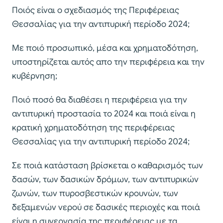
Ποιός είναι ο σχεδιασμός της Περιφέρειας
Θεσσαλίας για την αντιπυρική περίοδο 2024;
Με ποιό προσωπικό, μέσα και χρηματοδότηση,
υποστηρίζεται αυτός απο την περιφέρεια και την
κυβέρνηση;
Ποιό ποσό θα διαθέσει η περιφέρεια για την
αντιπυρική προστασία το 2024 και ποιά είναι η
κρατική χρηματοδότηση της περιφέρειας
Θεσσαλίας για την αντιπυρική περίοδο 2024;
Σε ποιά κατάσταση βρίσκεται ο καθαρισμός των
δασών, των δασικών δρόμων, των αντιπυρικών
ζωνών, των πυροσβεστικών κρουνών, των
δεξαμενών νερού σε δασικές περιοχές και ποιά
είναι η συνεργασία της περιφέρειας με τα