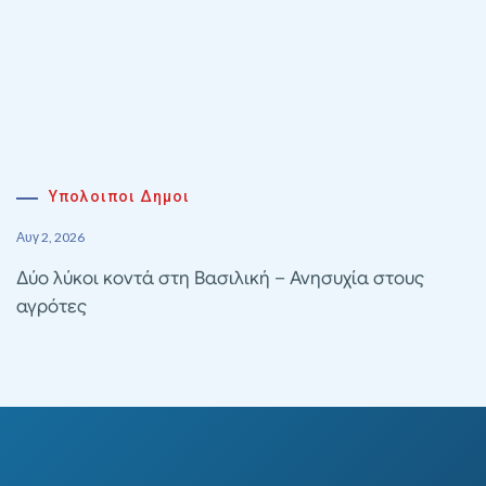
Υπολοιποι Δημοι
Αυγ 2, 2026
Δύο λύκοι κοντά στη Βασιλική – Ανησυχία στους
αγρότες