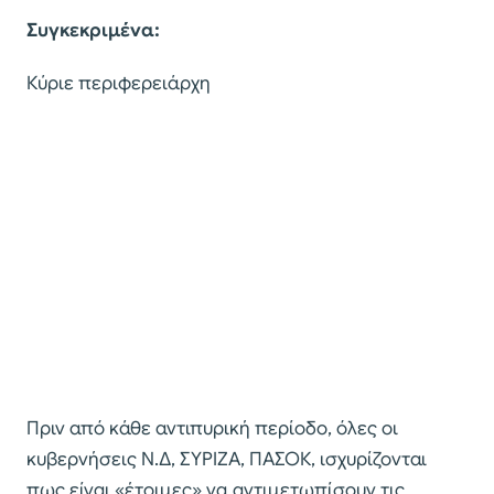
Συγκεκριμένα:
Κύριε περιφερειάρχη
Πριν από κάθε αντιπυρική περίοδο, όλες οι
κυβερνήσεις Ν.Δ, ΣΥΡΙΖΑ, ΠΑΣΟΚ, ισχυρίζονται
πως είναι «έτοιμες» να αντιμετωπίσουν τις