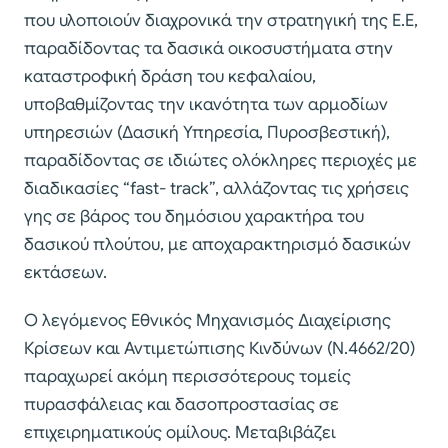
που υλοποιούν διαχρονικά την στρατηγική της Ε.Ε,
παραδίδοντας τα δασικά οικοσυστήματα στην
καταστροφική δράση του κεφαλαίου,
υποβαθμίζοντας την ικανότητα των αρμοδίων
υπηρεσιών (Δασική Υπηρεσία, Πυροσβεστική),
παραδίδοντας σε ιδιώτες ολόκληρες περιοχές με
διαδικασίες “fast- track”, αλλάζοντας τις χρήσεις
γης σε βάρος του δημόσιου χαρακτήρα του
δασικού πλούτου, με αποχαρακτηρισμό δασικών
εκτάσεων.
Ο λεγόμενος Εθνικός Μηχανισμός Διαχείρισης
Κρίσεων και Αντιμετώπισης Κινδύνων (Ν.4662/20)
παραχωρεί ακόμη περισσότερους τομείς
πυρασφάλειας και δασοπροστασίας σε
επιχειρηματικούς ομίλους. Μεταβιβάζει