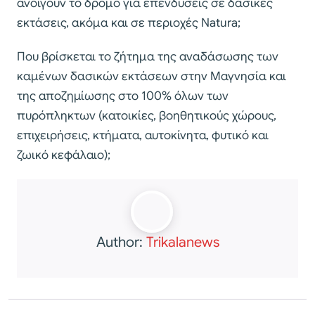
ανοίγουν το δρόμο για επενδύσεις σε δασικές
εκτάσεις, ακόμα και σε περιοχές Νatura;
Που βρίσκεται το ζήτημα της αναδάσωσης των
καμένων δασικών εκτάσεων στην Μαγνησία και
της αποζημίωσης στο 100% όλων των
πυρόπληκτων (κατοικίες, βοηθητικούς χώρους,
επιχειρήσεις, κτήματα, αυτοκίνητα, φυτικό και
ζωικό κεφάλαιο);
Author:
Trikalanews