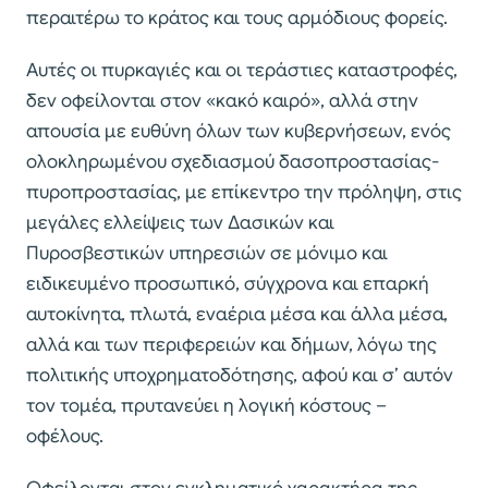
περαιτέρω το κράτος και τους αρμόδιους φορείς.
Αυτές οι πυρκαγιές και οι τεράστιες καταστροφές,
δεν οφείλονται στον «κακό καιρό», αλλά στην
απουσία με ευθύνη όλων των κυβερνήσεων, ενός
ολοκληρωμένου σχεδιασμού δασοπροστασίας-
πυροπροστασίας, με επίκεντρο την πρόληψη, στις
μεγάλες ελλείψεις των Δασικών και
Πυροσβεστικών υπηρεσιών σε μόνιμο και
ειδικευμένο προσωπικό, σύγχρονα και επαρκή
αυτοκίνητα, πλωτά, εναέρια μέσα και άλλα μέσα,
αλλά και των περιφερειών και δήμων, λόγω της
πολιτικής υποχρηματοδότησης, αφού και σ’ αυτόν
τον τομέα, πρυτανεύει η λογική κόστους –
οφέλους.