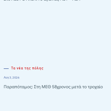
Τα νέα της πόλης
Αυγ 3, 2026
Παραπόταμος: Στη ΜΕΘ 58χρονος μετά το τροχαίο