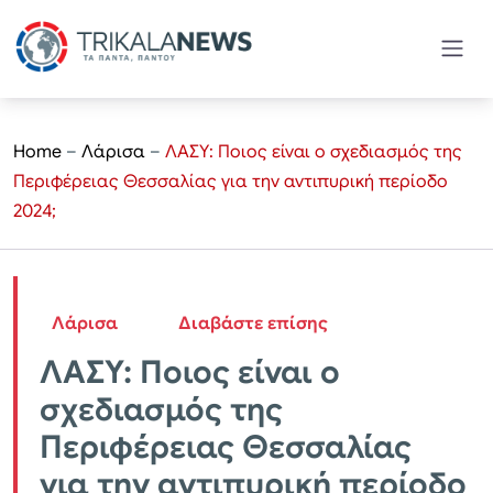
Home
–
Λάρισα
–
ΛΑΣΥ: Ποιος είναι ο σχεδιασμός της
Περιφέρειας Θεσσαλίας για την αντιπυρική περίοδο
2024;
Λάρισα
Διαβάστε επίσης
ΛΑΣΥ: Ποιος είναι ο
σχεδιασμός της
Περιφέρειας Θεσσαλίας
για την αντιπυρική περίοδο