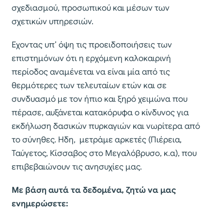
σχεδιασμού, προσωπικού και μέσων των
σχετικών υπηρεσιών.
Εχοντας υπ’ όψη τις προειδοποιήσεις των
επιστημόνων ότι η ερχόμενη καλοκαιρινή
περίοδος αναμένεται να είναι μία από τις
θερμότερες των τελευταίων ετών και σε
συνδυασμό με τον ήπιο και ξηρό χειμώνα που
πέρασε, αυξάνεται κατακόρυφα ο κίνδυνος για
εκδήλωση δασικών πυρκαγιών και νωρίτερα από
το σύνηθες. Ηδη, μετράμε αρκετές (Πιέρεια,
Ταύγετος, Κίσσαβος στο Μεγαλόβρυσο, κ.α), που
επιβεβαιώνουν τις ανησυχίες μας.
Με βάση αυτά τα δεδομένα, ζητώ να μας
ενημερώσετε: