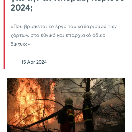
2024;
«Που βρίσκεται το έργο του καθαρισμού των
χόρτων, στο εθνικό και επαρχιακό οδικό
δίκτυο;»
15 Apr 2024