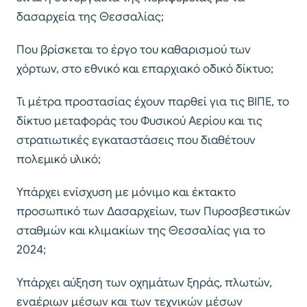
δασαρχεία της Θεσσαλίας;
Που βρίσκεται το έργο του καθαρισμού των
χόρτων, στο εθνικό και επαρχιακό οδικό δίκτυο;
Τι μέτρα προστασίας έχουν παρθεί για τις ΒΙΠΕ, το
δίκτυο μεταφοράς του Φυσικού Αερίου και τις
στρατιωτικές εγκαταστάσεις που διαθέτουν
πολεμικό υλικό;
Υπάρχει ενίσχυση με μόνιμο και έκτακτο
προσωπικό των Δασαρχείων, των Πυροσβεστικών
σταθμών και κλιμακίων της Θεσσαλίας για το
2024;
Υπάρχει αύξηση των οχημάτων ξηράς, πλωτών,
εναέριων μέσων και των τεχνικών μέσων