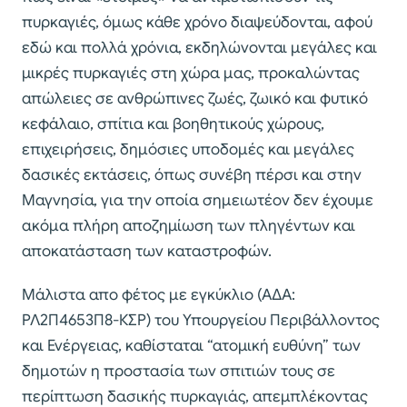
πυρκαγιές, όμως κάθε χρόνο διαψεύδονται, αφού
εδώ και πολλά χρόνια, εκδηλώνονται μεγάλες και
μικρές πυρκαγιές στη χώρα μας, προκαλώντας
απώλειες σε ανθρώπινες ζωές, ζωικό και φυτικό
κεφάλαιο, σπίτια και βοηθητικούς χώρους,
επιχειρήσεις, δημόσιες υποδομές και μεγάλες
δασικές εκτάσεις, όπως συνέβη πέρσι και στην
Μαγνησία, για την οποία σημειωτέον δεν έχουμε
ακόμα πλήρη αποζημίωση των πληγέντων και
αποκατάσταση των καταστροφών.
Μάλιστα απο φέτος με εγκύκλιο (ΑΔΑ:
ΡΛ2Π4653Π8-ΚΣΡ) του Υπουργείου Περιβάλλοντος
και Ενέργειας, καθίσταται “ατομική ευθύνη” των
δημοτών η προστασία των σπιτιών τους σε
περίπτωση δασικής πυρκαγιάς, απεμπλέκοντας