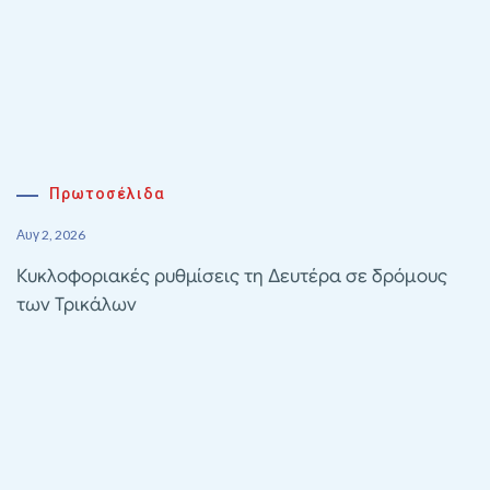
Πρωτοσέλιδα
Αυγ 2, 2026
Κυκλοφοριακές ρυθμίσεις τη Δευτέρα σε δρόμους
των Τρικάλων