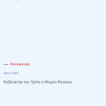
Κοινωνικά
Αυγ 3, 2026
Κηδεύεται την Τρίτη η Μαρία Ντούνα