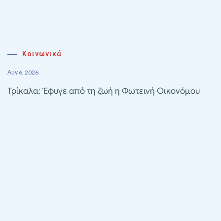
Κοινωνικά
Αυγ 6, 2026
Τρίκαλα: Έφυγε από τη ζωή η Φωτεινή Οικονόμου