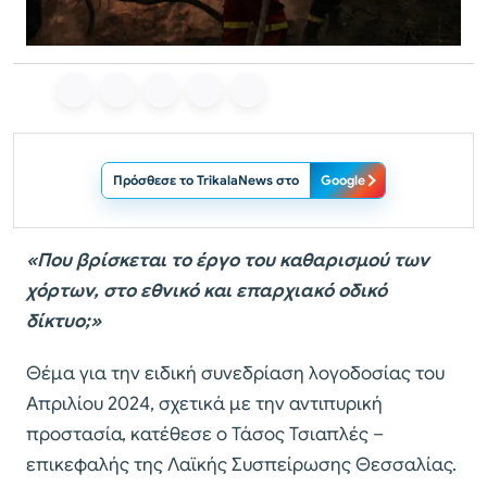
Πρόσθεσε το TrikalaNews στο
Google
«Που βρίσκεται το έργο του καθαρισμού των
χόρτων, στο εθνικό και επαρχιακό οδικό
δίκτυο;»
Θέμα για την ειδική συνεδρίαση λογοδοσίας του
Απριλίου 2024, σχετικά με την αντιπυρική
προστασία, κατέθεσε ο Τάσος Τσιαπλές –
επικεφαλής της Λαϊκής Συσπείρωσης Θεσσαλίας.