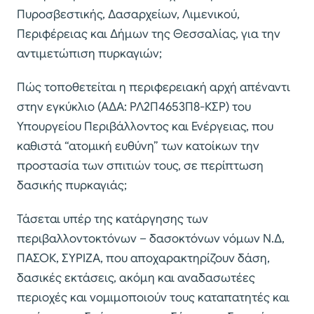
Πυροσβεστικής, Δασαρχείων, Λιμενικού,
Περιφέρειας και Δήμων της Θεσσαλίας, για την
αντιμετώπιση πυρκαγιών;
Πώς τοποθετείται η περιφερειακή αρχή απέναντι
στην εγκύκλιο (ΑΔΑ: ΡΛ2Π4653Π8-ΚΣΡ) του
Υπουργείου Περιβάλλοντος και Ενέργειας, που
καθιστά “ατομική ευθύνη” των κατοίκων την
προστασία των σπιτιών τους, σε περίπτωση
δασικής πυρκαγιάς;
Τάσεται υπέρ της κατάργησης των
περιβαλλοντοκτόνων – δασοκτόνων νόμων Ν.Δ,
ΠΑΣΟΚ, ΣΥΡΙΖΑ, που αποχαρακτηρίζουν δάση,
δασικές εκτάσεις, ακόμη και αναδασωτέες
περιοχές και νομιμοποιούν τους καταπατητές και