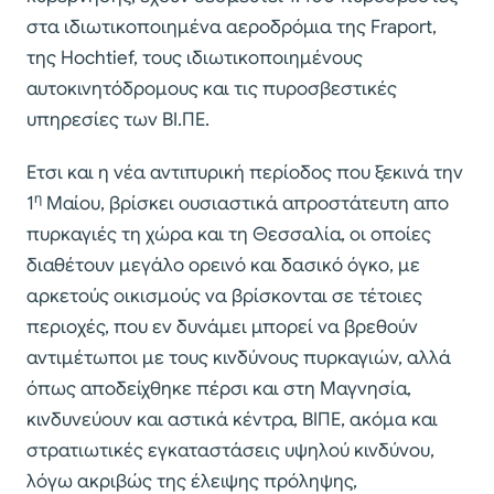
στα ιδιωτικοποιημένα αεροδρόμια της Fraport,
της Hochtief, τους ιδιωτικοποιημένους
αυτοκινητόδρομους και τις πυροσβεστικές
υπηρεσίες των ΒΙ.ΠΕ.
Ετσι και η νέα αντιπυρική περίοδος που ξεκινά την
η
1
Μαίου, βρίσκει ουσιαστικά απροστάτευτη απο
πυρκαγιές τη χώρα και τη Θεσσαλία, οι οποίες
διαθέτουν μεγάλο ορεινό και δασικό όγκο, με
αρκετούς οικισμούς να βρίσκονται σε τέτοιες
περιοχές, που εν δυνάμει μπορεί να βρεθούν
αντιμέτωποι με τους κινδύνους πυρκαγιών, αλλά
όπως αποδείχθηκε πέρσι και στη Μαγνησία,
κινδυνεύουν και αστικά κέντρα, ΒΙΠΕ, ακόμα και
στρατιωτικές εγκαταστάσεις υψηλού κινδύνου,
λόγω ακριβώς της έλειψης πρόληψης,