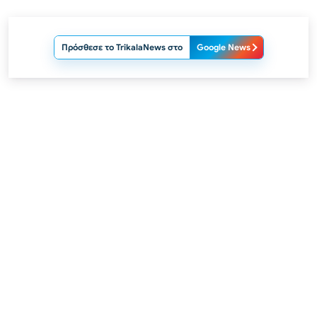
Πρόσθεσε το TrikalaNews στο
Google News