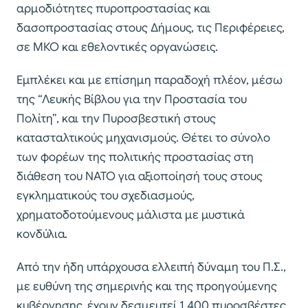
αρμοδιότητες πυροπροστασίας και
δασοπροστασίας στους Δήμους, τις Περιφέρειες,
σε ΜΚΟ και εθελοντικές οργανώσεις.
Εμπλέκει και με επίσημη παραδοχή πλέον, μέσω
της “Λευκής Βίβλου για την Προστασία του
Πολίτη”, και την Πυροσβεστική στους
κατασταλτικούς μηχανισμούς. Θέτει το σύνολο
των φορέων της πολιτικής προστασίας στη
διάθεση του ΝΑΤΟ για αξιοποίησή τους στους
εγκληματικούς του σχεδιασμούς,
χρηματοδοτούμενους μάλιστα με μυστικά
κονδύλια.
Από την ήδη υπάρχουσα ελλειπή δύναμη του Π.Σ.,
με ευθύνη της σημερινής και της προηγούμενης
κυβέρνησης, έχουν δεσμευτεί 1.400 πυροσβέστες