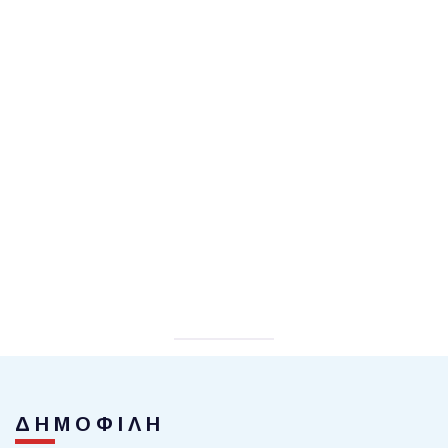
ΔΗΜΟΦΙΛΗ