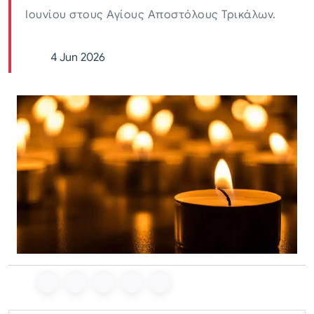
Ιουνίου στους Αγίους Αποστόλους Τρικάλων.
4 Jun 2026