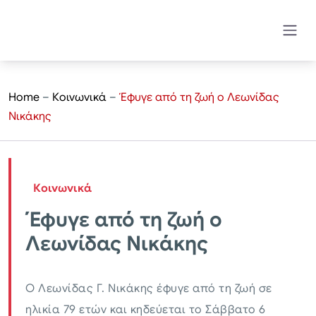
Home
–
Κοινωνικά
–
Έφυγε από τη ζωή ο Λεωνίδας
Νικάκης
Κοινωνικά
Έφυγε από τη ζωή ο
Λεωνίδας Νικάκης
Ο Λεωνίδας Γ. Νικάκης έφυγε από τη ζωή σε
ηλικία 79 ετών και κηδεύεται το Σάββατο 6