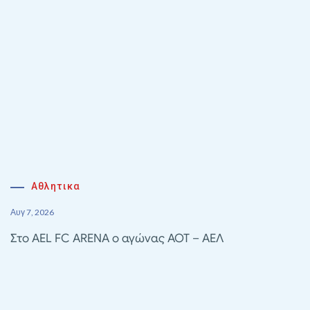
Αθλητικα
Αυγ 7, 2026
Στο AEL FC ARENA ο αγώνας ΑΟΤ – ΑΕΛ