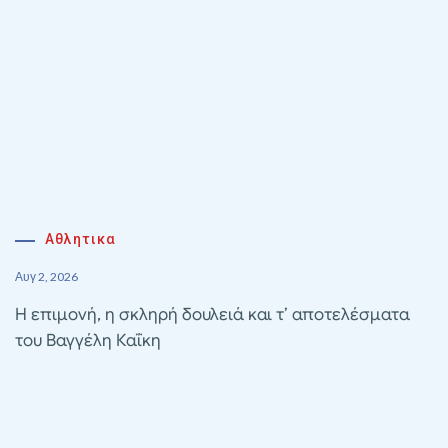
Αθλητικα
Αυγ 2, 2026
Η επιμονή, η σκληρή δουλειά και τ’ αποτελέσματα
του Βαγγέλη Καΐκη