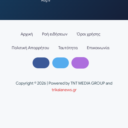
Aug 8
Αρχική
Ροή ειδήσεων
Όροι χρήσης
Πολιτική Απορρήτου
Ταυτότητα
Επικοινωνία
Copyright © 2026 | Powered by TNT MEDIA GROUP and
trikalanews.gr