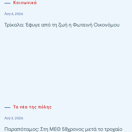
Κοινωνικά
Αυγ 6, 2026
Τρίκαλα: Έφυγε από τη ζωή η Φωτεινή Οικονόμου
Τα νέα της πόλης
Αυγ 3, 2026
Παραπόταμος: Στη ΜΕΘ 58χρονος μετά το τροχαίο