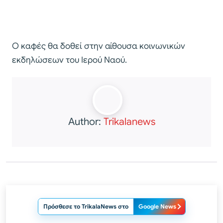
Ο καφές θα δοθεί στην αίθουσα κοινωνικών
εκδηλώσεων του Ιερού Ναού.
Author:
Trikalanews
Πρόσθεσε το TrikalaNews στο
Google News