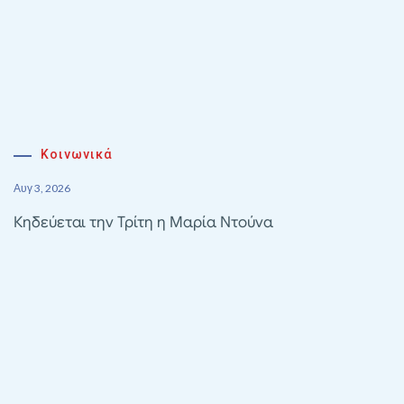
Κοινωνικά
Αυγ 3, 2026
Κηδεύεται την Τρίτη η Μαρία Ντούνα