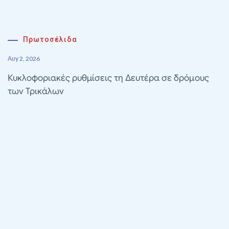
Πρωτοσέλιδα
Αυγ 2, 2026
Κυκλοφοριακές ρυθμίσεις τη Δευτέρα σε δρόμους
των Τρικάλων