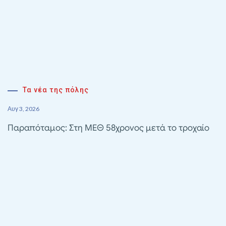
Τα νέα της πόλης
Αυγ 3, 2026
Παραπόταμος: Στη ΜΕΘ 58χρονος μετά το τροχαίο