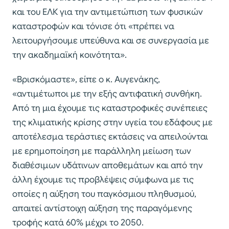
και του ΕΛΚ για την αντιμετώπιση των φυσικών
καταστροφών και τόνισε ότι «πρέπει να
λειτουργήσουμε υπεύθυνα και σε συνεργασία με
την ακαδημαϊκή κοινότητα».
«Βρισκόμαστε», είπε ο κ. Αυγενάκης,
«αντιμέτωποι με την εξής αντιφατική συνθήκη.
Από τη μια έχουμε τις καταστροφικές συνέπειες
της κλιματικής κρίσης στην υγεία του εδάφους με
αποτέλεσμα τεράστιες εκτάσεις να απειλούνται
με ερημοποίηση με παράλληλη μείωση των
διαθέσιμων υδάτινων αποθεμάτων και από την
άλλη έχουμε τις προβλέψεις σύμφωνα με τις
οποίες η αύξηση του παγκόσμιου πληθυσμού,
απαιτεί αντίστοιχη αύξηση της παραγόμενης
τροφής κατά 60% μέχρι το 2050.