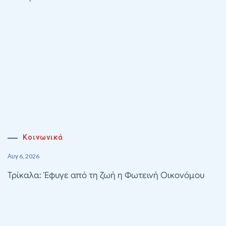
Κοινωνικά
Αυγ 6, 2026
Τρίκαλα: Έφυγε από τη ζωή η Φωτεινή Οικονόμου