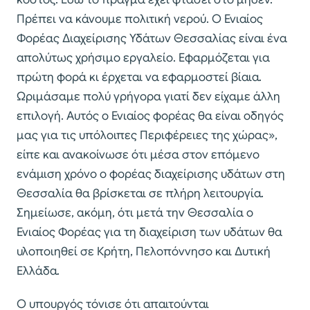
Πρέπει να κάνουμε πολιτική νερού. Ο Ενιαίος
Φορέας Διαχείρισης Υδάτων Θεσσαλίας είναι ένα
απολύτως χρήσιμο εργαλείο. Εφαρμόζεται για
πρώτη φορά κι έρχεται να εφαρμοστεί βίαια.
Ωριμάσαμε πολύ γρήγορα γιατί δεν είχαμε άλλη
επιλογή. Αυτός ο Ενιαίος φορέας θα είναι οδηγός
μας για τις υπόλοιπες Περιφέρειες της χώρας»,
είπε και ανακοίνωσε ότι μέσα στον επόμενο
ενάμιση χρόνο ο φορέας διαχείρισης υδάτων στη
Θεσσαλία θα βρίσκεται σε πλήρη λειτουργία.
Σημείωσε, ακόμη, ότι μετά την Θεσσαλία ο
Ενιαίος Φορέας για τη διαχείριση των υδάτων θα
υλοποιηθεί σε Κρήτη, Πελοπόννησο και Δυτική
Ελλάδα.
Ο υπουργός τόνισε ότι απαιτούνται