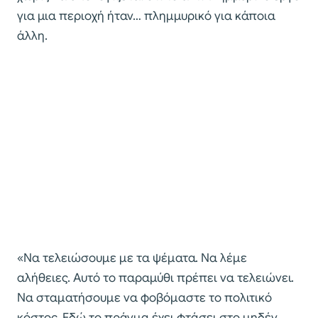
για μια περιοχή ήταν… πλημμυρικό για κάποια
άλλη.
«Να τελειώσουμε με τα ψέματα. Να λέμε
αλήθειες. Αυτό το παραμύθι πρέπει να τελειώνει.
Να σταματήσουμε να φοβόμαστε το πολιτικό
κόστος. Εδώ το πράγμα έχει φτάσει στο μηδέν.