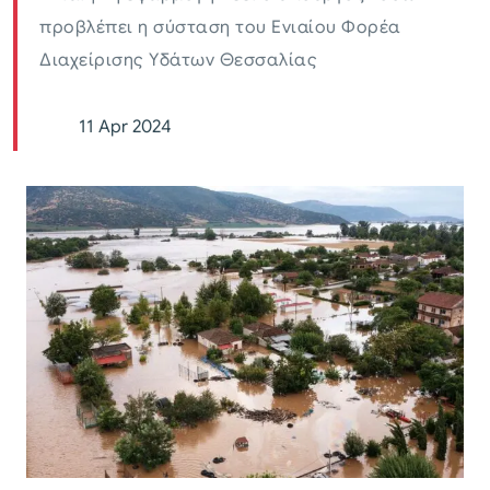
προβλέπει η σύσταση του Ενιαίου Φορέα
Διαχείρισης Υδάτων Θεσσαλίας
11 Apr 2024