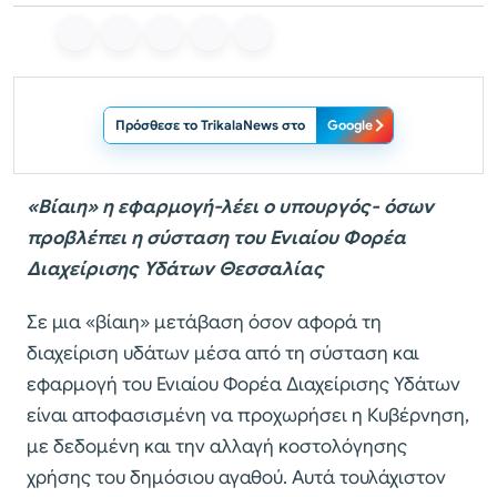
Πρόσθεσε το TrikalaNews στο
Google
«Βίαιη» η εφαρμογή-λέει ο υπουργός- όσων
προβλέπει η σύσταση του Ενιαίου Φορέα
Διαχείρισης Υδάτων Θεσσαλίας
Σε μια «βίαιη» μετάβαση όσον αφορά τη
διαχείριση υδάτων μέσα από τη σύσταση και
εφαρμογή του Ενιαίου Φορέα Διαχείρισης Υδάτων
είναι αποφασισμένη να προχωρήσει η Κυβέρνηση,
με δεδομένη και την αλλαγή κοστολόγησης
χρήσης του δημόσιου αγαθού. Αυτά τουλάχιστον