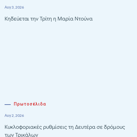
Αυγ 3, 2026
Κηδεύεται την Τρίτη η Μαρία Ντούνα
Πρωτοσέλιδα
Αυγ 2, 2026
Κυκλοφοριακές ρυθμίσεις τη Δευτέρα σε δρόμους
των Τρικάλων