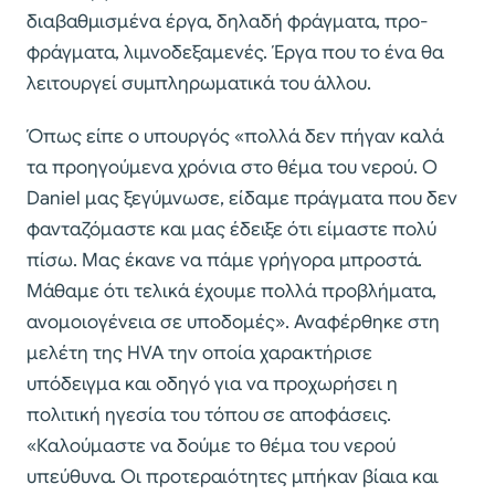
διαβαθμισμένα έργα, δηλαδή φράγματα, προ-
φράγματα, λιμνοδεξαμενές. Έργα που το ένα θα
λειτουργεί συμπληρωματικά του άλλου.
Όπως είπε ο υπουργός «πολλά δεν πήγαν καλά
τα προηγούμενα χρόνια στο θέμα του νερού. Ο
Daniel μας ξεγύμνωσε, είδαμε πράγματα που δεν
φανταζόμαστε και μας έδειξε ότι είμαστε πολύ
πίσω. Mας έκανε να πάμε γρήγορα μπροστά.
Μάθαμε ότι τελικά έχουμε πολλά προβλήματα,
ανομοιογένεια σε υποδομές». Αναφέρθηκε στη
μελέτη της HVA την οποία χαρακτήρισε
υπόδειγμα και οδηγό για να προχωρήσει η
πολιτική ηγεσία του τόπου σε αποφάσεις.
«Καλούμαστε να δούμε το θέμα του νερού
υπεύθυνα. Οι προτεραιότητες μπήκαν βίαια και