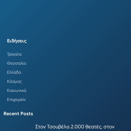
Ειδήσεις
Τρίκαλα
Θεσσαλία
Ελλάδα
Κόσμος
Κοινωνικά
Επιχειρείν
Recent Posts
Στον Τσουβέλα 2.000 θεατές, στον