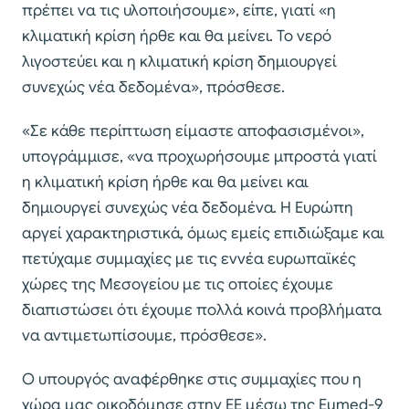
πρέπει να τις υλοποιήσουμε», είπε, γιατί «η
κλιματική κρίση ήρθε και θα μείνει. Το νερό
λιγοστεύει και η κλιματική κρίση δημιουργεί
συνεχώς νέα δεδομένα», πρόσθεσε.
«Σε κάθε περίπτωση είμαστε αποφασισμένοι»,
υπογράμμισε, «να προχωρήσουμε μπροστά γιατί
η κλιματική κρίση ήρθε και θα μείνει και
δημιουργεί συνεχώς νέα δεδομένα. Η Ευρώπη
αργεί χαρακτηριστικά, όμως εμείς επιδιώξαμε και
πετύχαμε συμμαχίες με τις εννέα ευρωπαϊκές
χώρες της Μεσογείου με τις οποίες έχουμε
διαπιστώσει ότι έχουμε πολλά κοινά προβλήματα
να αντιμετωπίσουμε, πρόσθεσε».
Ο υπουργός αναφέρθηκε στις συμμαχίες που η
χώρα μας οικοδόμησε στην ΕΕ μέσω της Eumed-9