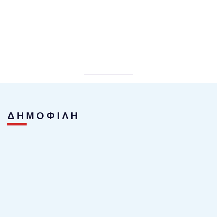
ΔΗΜΟΦΙΛΗ