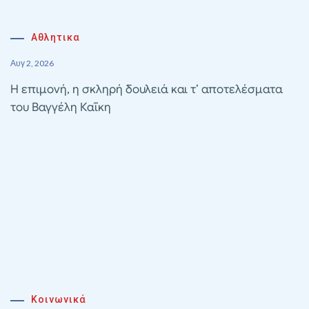
Αθλητικα
Αυγ 2, 2026
Η επιμονή, η σκληρή δουλειά και τ’ αποτελέσματα
του Βαγγέλη Καΐκη
Κοινωνικά