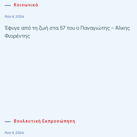
Κοινωνικά
Αυγ 4, 2026
Έφυγε από τη ζωή στα 57 του ο Παναγιώτης – Άλκης
Φιορέντης
Βουλευτική Εκπροσώπηση
Αυγ 4, 2026