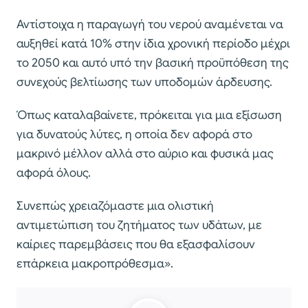
Αντίστοιχα η παραγωγή του νερού αναμένεται να
αυξηθεί κατά 10% στην ίδια χρονική περίοδο μέχρι
το 2050 και αυτό υπό την βασική προϋπόθεση της
συνεχούς βελτίωσης των υποδομών άρδευσης.
Όπως καταλαβαίνετε, πρόκειται για μια εξίσωση
για δυνατούς λύτες, η οποία δεν αφορά στο
μακρινό μέλλον αλλά στο αύριο και φυσικά μας
αφορά όλους.
Συνεπώς χρειαζόμαστε μια ολιστική
αντιμετώπιση του ζητήματος των υδάτων, με
καίριες παρεμβάσεις που θα εξασφαλίσουν
επάρκεια μακροπρόθεσμα».