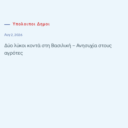
Υπολοιποι Δημοι
Αυγ 2, 2026
Δύο λύκοι κοντά στη Βασιλική – Ανησυχία στους
αγρότες