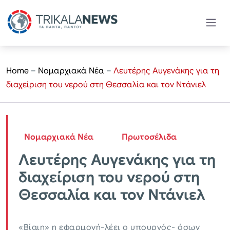
Home
–
Νομαρχιακά Νέα
–
Λευτέρης Αυγενάκης για τη
διαχείριση του νερού στη Θεσσαλία και τον Ντάνιελ
Νομαρχιακά Νέα
Πρωτοσέλιδα
Λευτέρης Αυγενάκης για τη
διαχείριση του νερού στη
Θεσσαλία και τον Ντάνιελ
«Βίαιη» η εφαρμογή-λέει ο υπουργός- όσων