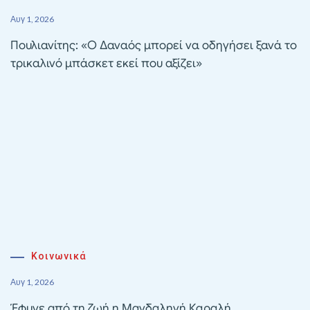
Αυγ 1, 2026
Πουλιανίτης: «Ο Δαναός μπορεί να οδηγήσει ξανά το
τρικαλινό μπάσκετ εκεί που αξίζει»
Κοινωνικά
Αυγ 1, 2026
Έφυγε από τη ζωή η Μαγδαληνή Καραλή