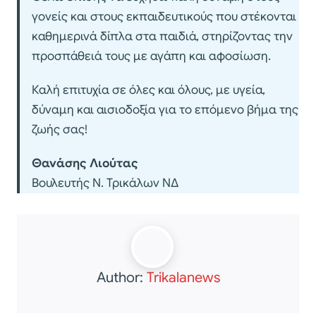
γονείς και στους εκπαιδευτικούς που στέκονται
καθημερινά δίπλα στα παιδιά, στηρίζοντας την
προσπάθειά τους με αγάπη και αφοσίωση.
Καλή επιτυχία σε όλες και όλους, με υγεία,
δύναμη και αισιοδοξία για το επόμενο βήμα της
ζωής σας!
Θανάσης Λιούτας
Βουλευτής Ν. Τρικάλων ΝΔ
Author:
Trikalanews