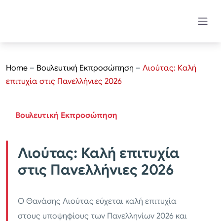
Home
–
Βουλευτική Εκπροσώπηση
–
Λιούτας: Καλή
επιτυχία στις Πανελλήνιες 2026
Βουλευτική Εκπροσώπηση
Λιούτας: Καλή επιτυχία
στις Πανελλήνιες 2026
Ο Θανάσης Λιούτας εύχεται καλή επιτυχία
στους υποψηφίους των Πανελληνίων 2026 και