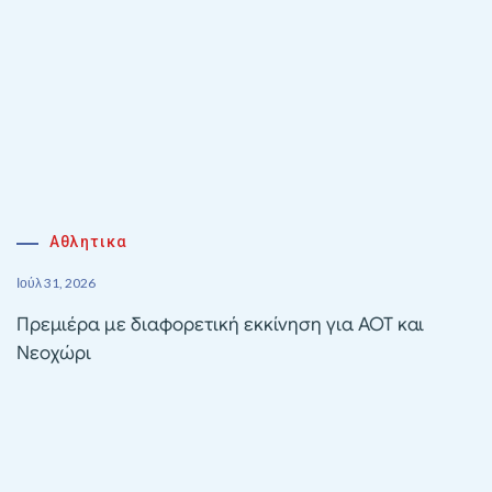
Αθλητικα
Ιούλ 31, 2026
Πρεμιέρα με διαφορετική εκκίνηση για ΑΟΤ και
Νεοχώρι