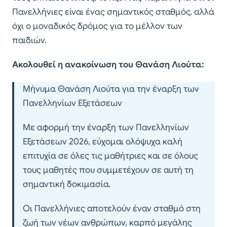
Πανελλήνιες είναι ένας σημαντικός σταθμός, αλλά
όχι ο μοναδικός δρόμος για το μέλλον των
παιδιών.
Ακολουθεί η ανακοίνωση του Θανάση Λιούτα:
Μήνυμα Θανάση Λιούτα για την έναρξη των
Πανελληνίων Εξετάσεων
Με αφορμή την έναρξη των Πανελληνίων
Εξετάσεων 2026, εύχομαι ολόψυχα καλή
επιτυχία σε όλες τις μαθήτριες και σε όλους
τους μαθητές που συμμετέχουν σε αυτή τη
σημαντική δοκιμασία.
Οι Πανελλήνιες αποτελούν έναν σταθμό στη
ζωή των νέων ανθρώπων, καρπό μεγάλης