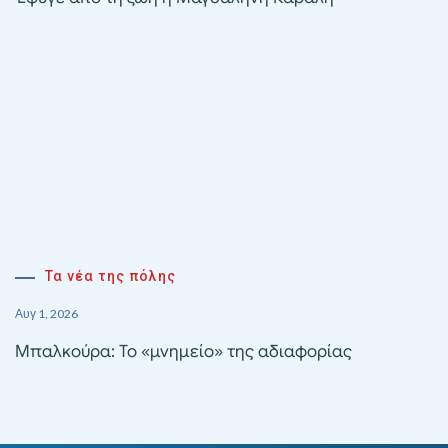
Τα νέα της πόλης
Αυγ 1, 2026
Μπαλκούρα: Το «μνημείο» της αδιαφορίας