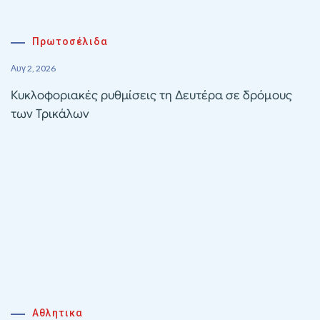
Πρωτοσέλιδα
Αυγ 2, 2026
Κυκλοφοριακές ρυθμίσεις τη Δευτέρα σε δρόμους
των Τρικάλων
Αθλητικα