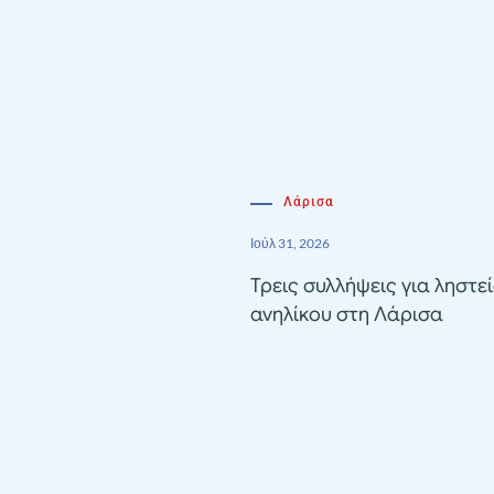
Λάρισα
Ιούλ 31, 2026
Τρεις συλλήψεις για ληστε
ανηλίκου στη Λάρισα