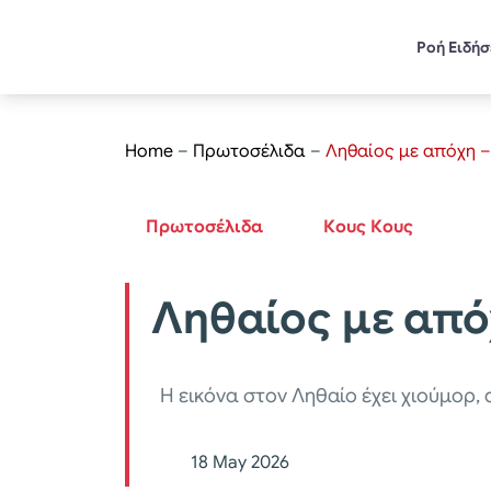
Ροή Ειδή
Home
–
Πρωτοσέλιδα
–
Ληθαίος με απόχη –
Πρωτοσέλιδα
Κους Κους
Ληθαίος με από
Η εικόνα στον Ληθαίο έχει χιούμορ, 
18 May 2026