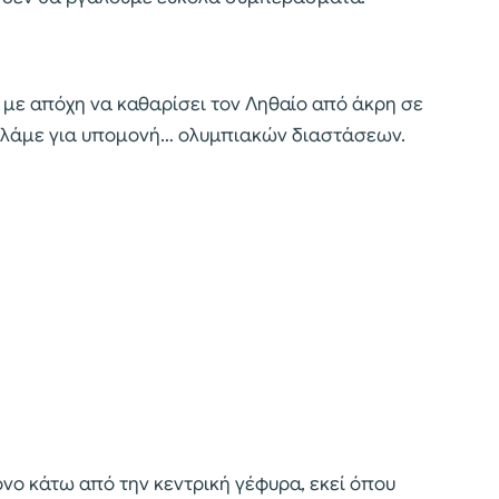
 με απόχη να καθαρίσει τον Ληθαίο από άκρη σε
Μιλάμε για υπομονή… ολυμπιακών διαστάσεων.
νο κάτω από την κεντρική γέφυρα, εκεί όπου