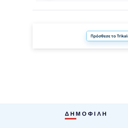
Πρόσθεσε το Trika
ΔΗΜΟΦΙΛΗ