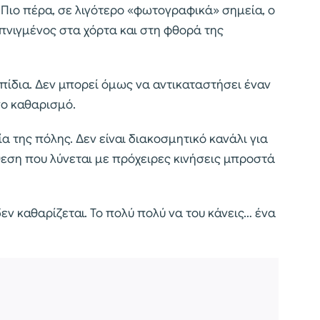
. Πιο πέρα, σε λιγότερο «φωτογραφικά» σημεία, ο
νιγμένος στα χόρτα και στη φθορά της
πίδια. Δεν μπορεί όμως να αντικαταστήσει έναν
νο καθαρισμό.
α της πόλης. Δεν είναι διακοσμητικό κανάλι για
θεση που λύνεται με πρόχειρες κινήσεις μπροστά
δεν καθαρίζεται. Το πολύ πολύ να του κάνεις… ένα