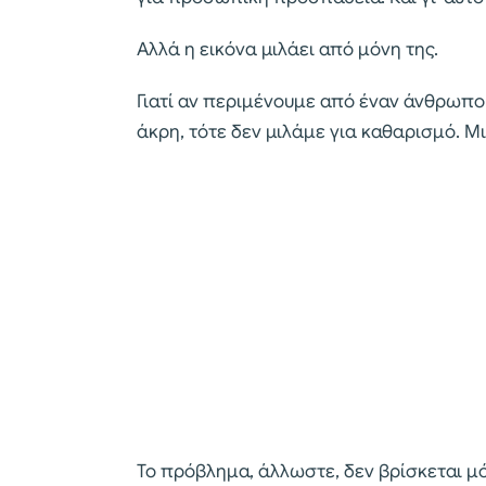
Αλλά η εικόνα μιλάει από μόνη της.
Γιατί αν περιμένουμε από έναν άνθρωπο
άκρη, τότε δεν μιλάμε για καθαρισμό. 
Το πρόβλημα, άλλωστε, δεν βρίσκεται μό