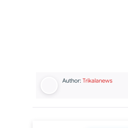
Author:
Trikalanews