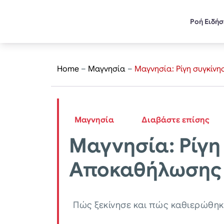
Ροή Ειδή
Home
–
Μαγνησία
–
Μαγνησία: Ρίγη συγκίν
Μαγνησία
Διαβάστε επίσης
Μαγνησία: Ρίγη
Αποκαθήλωσης 
Πώς ξεκίνησε και πώς καθιερώθηκ