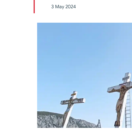
3 May 2024