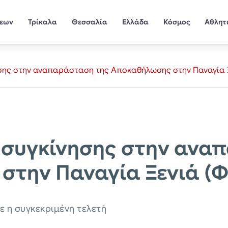
σεων
Τρίκαλα
Θεσσαλία
Ελλάδα
Κόσμος
Αθλητ
ησης στην αναπαράσταση της Αποκαθήλωσης στην Παναγία 
 συγκίνησης στην ανα
στην Παναγία Ξενιά (
ε η συγκεκριμένη τελετή