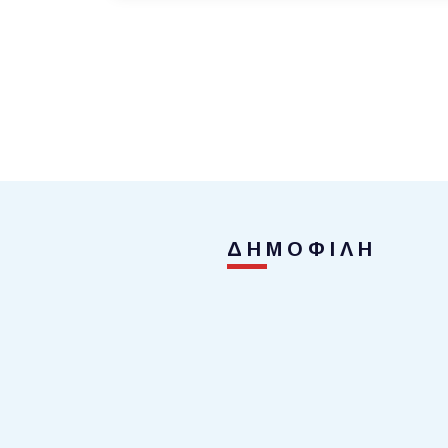
ΔΗΜΟΦΙΛΗ