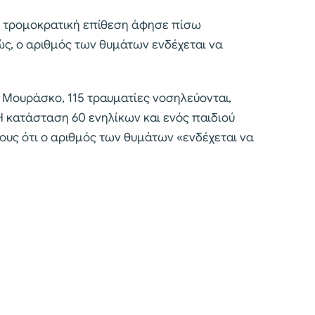
 τρομοκρατική επίθεση άφησε πίσω
ς, ο αριθμός των θυμάτων ενδέχεται να
Μουράσκο, 115 τραυματίες νοσηλεύονται,
 κατάσταση 60 ενηλίκων και ενός παιδιού
ους ότι ο αριθμός των θυμάτων «ενδέχεται να