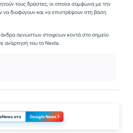
ητούν τους δράστες, οι οποίοι σύμφωνα με την
ν να διαφύγουν και να επιστρέψουν στη βάση
 άνδρα αγνώστων στοιχείων κοντά στο σημείο
ε ανάρτησή του το Nexta.
laNews στο
Google News