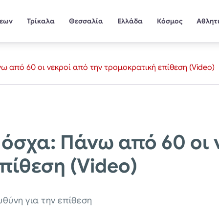
σεων
Τρίκαλα
Θεσσαλία
Ελλάδα
Κόσμος
Αθλητ
ω από 60 οι νεκροί από την τρομοκρατική επίθεση (Video)
όσχα: Πάνω από 60 οι 
πίθεση (Video)
υθύνη για την επίθεση