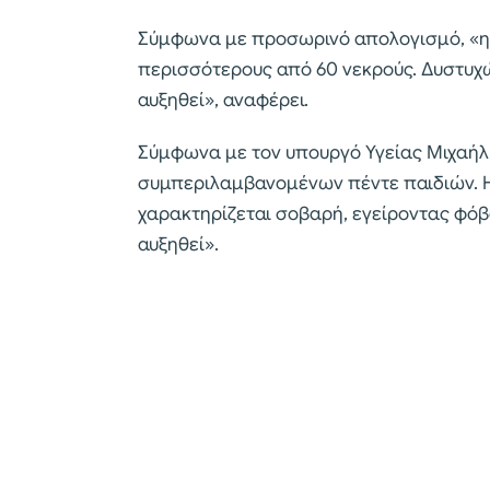
Σύμφωνα με προσωρινό απολογισμό, «η
περισσότερους από 60 νεκρούς. Δυστυχώ
αυξηθεί», αναφέρει.
Σύμφωνα με τον υπουργό Υγείας Μιχαήλ 
συμπεριλαμβανομένων πέντε παιδιών. Η
χαρακτηρίζεται σοβαρή, εγείροντας φόβ
αυξηθεί».