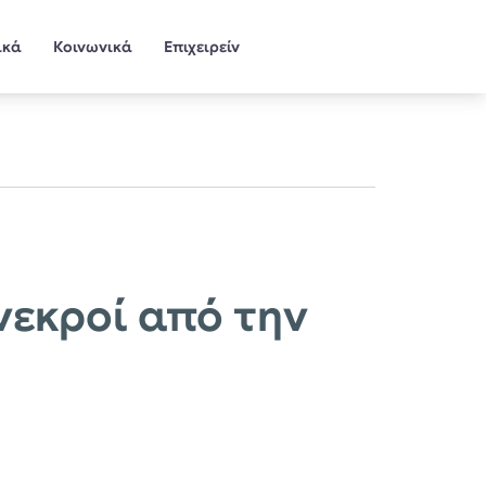
ικά
Κοινωνικά
Επιχειρείν
νεκροί από την