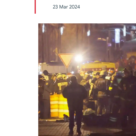
23 Mar 2024