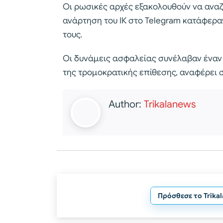
Οι ρωσικές αρχές εξακολουθούν να αναζ
ανάρτηση του ΙΚ στο Telegram κατάφερα
τους.
Οι δυνάμεις ασφαλείας συνέλαβαν έναν
της τρομοκρατικής επίθεσης, αναφέρει σ
Author:
Trikalanews
Πρόσθεσε το Trika