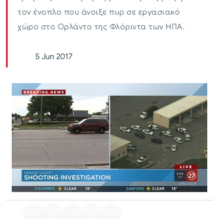
τον ένοπλο που άνοιξε πυρ σε εργασιακό
χώρο στο Ορλάντο της Φλόριντα των ΗΠΑ.
5 Jun 2017