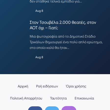
δεν στάθηκε τελικά εμπόδιο για…
Aug 8
Στον Τσουβέλα 2.000 θεατές, στον
ΑΟΤ όχι – Γιατί;
Μια φωτογραφία από το Δημοτικό Στάδιο
Τρικάλων δημιουργεί ένα πολύ απλό ερώτημα,
στο οποίο καλό θα ήταν…
Aug 8
Αρχική
Ροή ειδήσεων
Όροι χρήσης
Πολιτική Απορρήτου
Ταυτότητα
Επικοινωνία