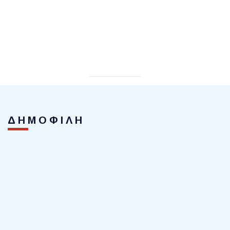
ΔΗΜΟΦΙΛΗ