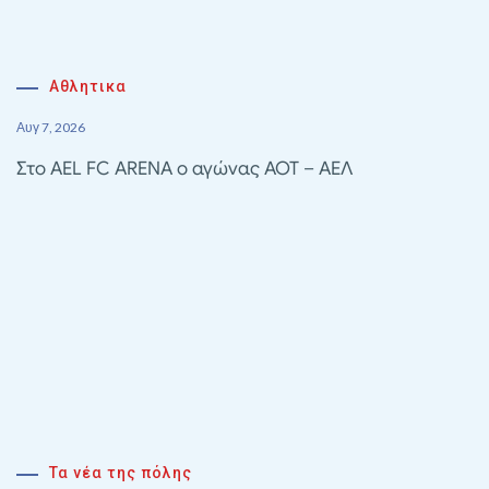
Αθλητικα
Αυγ 7, 2026
Στο AEL FC ARENA ο αγώνας ΑΟΤ – ΑΕΛ
Τα νέα της πόλης