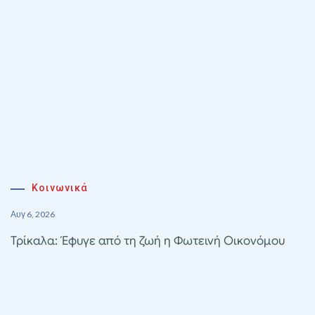
Κοινωνικά
Αυγ 6, 2026
Τρίκαλα: Έφυγε από τη ζωή η Φωτεινή Οικονόμου