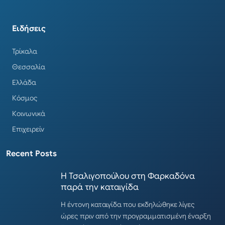
Ειδήσεις
Τρίκαλα
Θεσσαλία
Ελλάδα
Κόσμος
Κοινωνικά
Επιχειρείν
Recent Posts
Η Τσαλιγοπούλου στη Φαρκαδόνα
παρά την καταιγίδα
Η έντονη καταιγίδα που εκδηλώθηκε λίγες
ώρες πριν από την προγραμματισμένη έναρξη