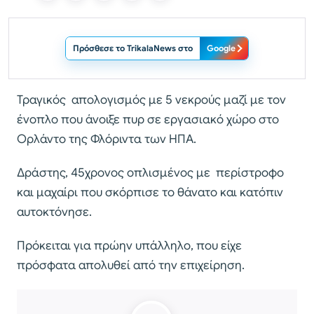
Πρόσθεσε το TrikalaNews στο
Google
Τραγικός απολογισμός με 5 νεκρούς μαζί με τον
ένοπλο που άνοιξε πυρ σε εργασιακό χώρο στο
Ορλάντο της Φλόριντα των ΗΠΑ.
Δράστης, 45χρονος οπλισμένος με περίστροφο
και μαχαίρι που σκόρπισε το θάνατο και κατόπιν
αυτοκτόνησε.
Πρόκειται για πρώην υπάλληλο, που είχε
πρόσφατα απολυθεί από την επιχείρηση.