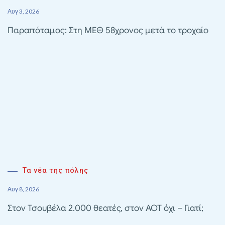
Αυγ 3, 2026
Παραπόταμος: Στη ΜΕΘ 58χρονος μετά το τροχαίο
Τα νέα της πόλης
Αυγ 8, 2026
Στον Τσουβέλα 2.000 θεατές, στον ΑΟΤ όχι – Γιατί;