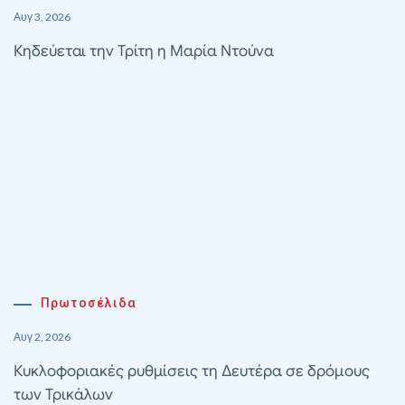
Αυγ 3, 2026
Κηδεύεται την Τρίτη η Μαρία Ντούνα
Πρωτοσέλιδα
Αυγ 2, 2026
Κυκλοφοριακές ρυθμίσεις τη Δευτέρα σε δρόμους
των Τρικάλων