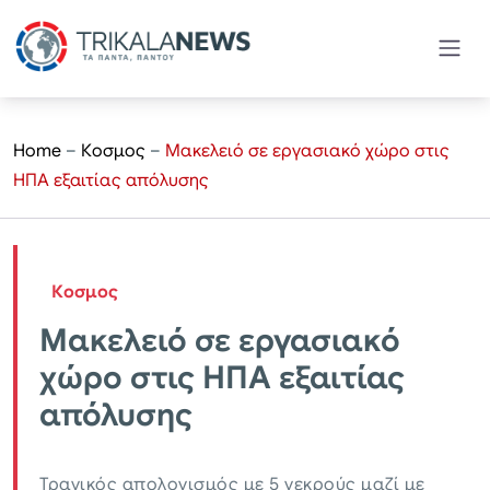
Home
–
Κοσμος
–
Μακελειό σε εργασιακό χώρο στις
ΗΠΑ εξαιτίας απόλυσης
Κοσμος
Μακελειό σε εργασιακό
χώρο στις ΗΠΑ εξαιτίας
απόλυσης
Τραγικός απολογισμός με 5 νεκρούς μαζί με