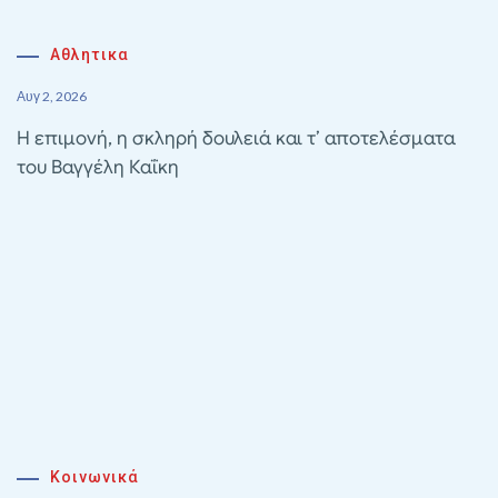
Αθλητικα
Αυγ 2, 2026
Η επιμονή, η σκληρή δουλειά και τ’ αποτελέσματα
του Βαγγέλη Καΐκη
Κοινωνικά