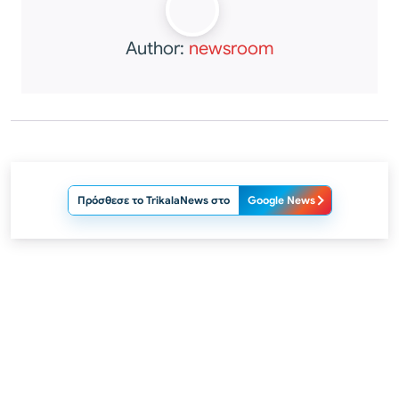
Author:
newsroom
Πρόσθεσε το TrikalaNews στο
Google News