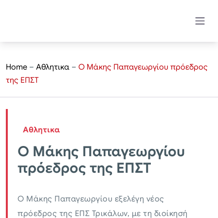
Home
–
Αθλητικα
–
Ο Μάκης Παπαγεωργίου πρόεδρος
της ΕΠΣΤ
Αθλητικα
Ο Μάκης Παπαγεωργίου
πρόεδρος της ΕΠΣΤ
Ο Μάκης Παπαγεωργίου εξελέγη νέος
πρόεδρος της ΕΠΣ Τρικάλων, με τη διοίκησή