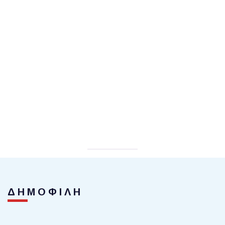
ΔΗΜΟΦΙΛΗ