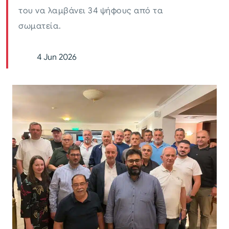
του να λαμβάνει 34 ψήφους από τα
σωματεία.
4 Jun 2026