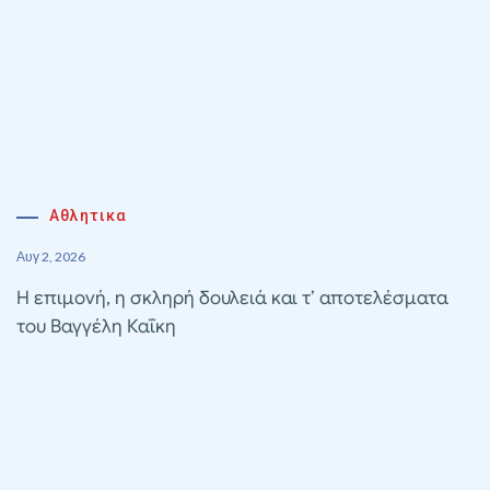
Αθλητικα
Αυγ 2, 2026
Η επιμονή, η σκληρή δουλειά και τ’ αποτελέσματα
του Βαγγέλη Καΐκη