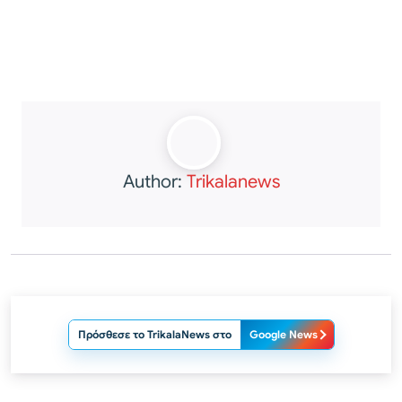
Author:
Trikalanews
Πρόσθεσε το TrikalaNews στο
Google News