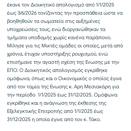
έκανε τον Διοικητικό απολογισμό από 1/1/2025
έως 3/6/2026 τονίζοντας την προσπάθεια ώστε να
βοηθηθούν τα σωματεία στις αυξημένες
υποχρεώσεις τους, ενώ διοργανώθηκαν τα
τμήματα υποδομής χωρίς κανένα παράπονο.
Μίλησε για τις Μικτές ομάδες οι οποίες, μετά από
χρόνια, έτυχαν υποστήριξης ρουχισμού, ενώ
επισήμανε την αγαστή σχέση της Ενωσης με την
ΕΠΟ. Ο Διοικητικός απολογισμός εγκρίθηκε
ομόφωνα, όπως και ο Οικονομικός ο οποίος έγινε
από τον ταμία της Ενωσης κ. Αρη Μεσιακάρη για
την περίοδο 1/1/2025 έως 31/12/2025. Ομόφωνα
εγκρίθηκε και η ανάγνωση της έκθεσης της
Εξελεγκτικής Επιτροπής από 1/1/2025 έως
31/12/2025 η οποία έγινε από τον κ. Τάκο.