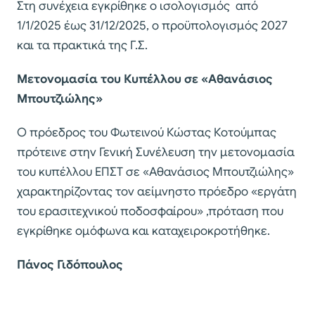
Στη συνέχεια εγκρίθηκε ο ισολογισμός από
1/1/2025 έως 31/12/2025, ο προϋπολογισμός 2027
και τα πρακτικά της Γ.Σ.
Μετονομασία του Κυπέλλου σε «Αθανάσιος
Μπουτζιώλης»
Ο πρόεδρος του Φωτεινού Κώστας Κοτούμπας
πρότεινε στην Γενική Συνέλευση την μετονομασία
του κυπέλλου ΕΠΣΤ σε «Αθανάσιος Μπουτζιώλης»
χαρακτηρίζοντας τον αείμνηστο πρόεδρο «εργάτη
του ερασιτεχνικού ποδοσφαίρου» ,πρόταση που
εγκρίθηκε ομόφωνα και καταχειροκροτήθηκε.
Πάνος Γιδόπουλος