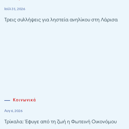
Ιούλ 31, 2026
Τρεις συλλήψεις για ληστεία ανηλίκου στη Λάρισα
Κοινωνικά
Αυγ 6, 2026
Τρίκαλα: Έφυγε από τη ζωή η Φωτεινή Οικονόμου