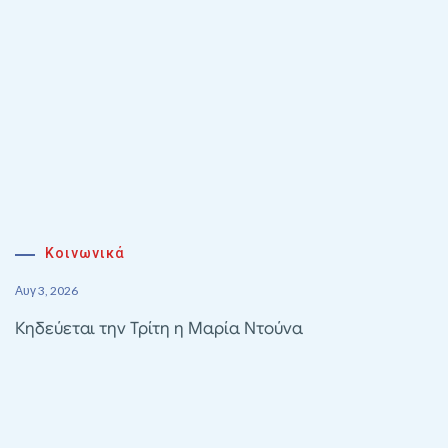
Κοινωνικά
Αυγ 3, 2026
Κηδεύεται την Τρίτη η Μαρία Ντούνα