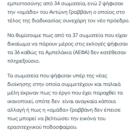
εμπιστοσύνης από 34 σωματεία, ενώ 2 ψήφισαν
την «ομάδα» του Αντώνη Γραββάνη ο οποίος στο
τέλος της διαδικασίας συνεχάρη τον νέο πρόεδρο.
Να θυμίσουμε πως από τα 37 σωματεία που είχαν
δικαίωμα να πάρουν μέρος στις εκλογές ψήφισαν
τα 36 καθώς τα Αμπελάκια (ΑΕΦΑ) δεν κατέθεσαν
πληρεξούσιο.
Τα σωματεία που ψήφισαν υπέρ της νέας
διοίκησης στην οποία συμμετέχουν και παλαιά
μέλη έκριναν πως το έργο που έχει παραχθεί τα
ικανοποιεί, οπότε δεν είναι αναγκαία κάποια
αλλαγή ή πως η «ομάδα» Γραββάνη δεν έπεισε
πως μπορεί να βελτιώσει την εικόνα του
ερασιτεχνικού ποδοσφαίρου.