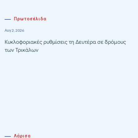
Πρωτοσέλιδα
Αυγ 2, 2026
Κυκλοφοριακές ρυθμίσεις τη Δευτέρα σε δρόμους
των Τρικάλων
Λάρισα