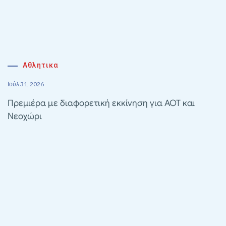
Αθλητικα
Ιούλ 31, 2026
Πρεμιέρα με διαφορετική εκκίνηση για ΑΟΤ και
Νεοχώρι