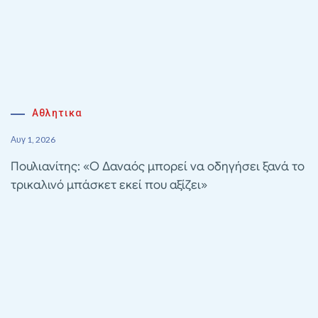
Αθλητικα
Αυγ 1, 2026
Πουλιανίτης: «Ο Δαναός μπορεί να οδηγήσει ξανά το
τρικαλινό μπάσκετ εκεί που αξίζει»