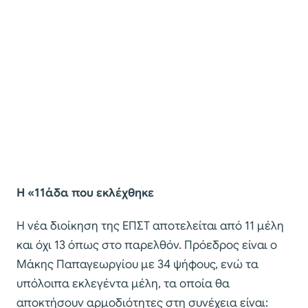
Η «11άδα που εκλέχθηκε
Η νέα διοίκηση της ΕΠΣΤ αποτελείται από 11 μέλη
και όχι 13 όπως στο παρελθόν. Πρόεδρος είναι ο
Μάκης Παπαγεωργίου με 34 ψήφους, ενώ τα
υπόλοιπα εκλεγέντα μέλη, τα οποία θα
αποκτήσουν αρμοδιότητες στη συνέχεια είναι: