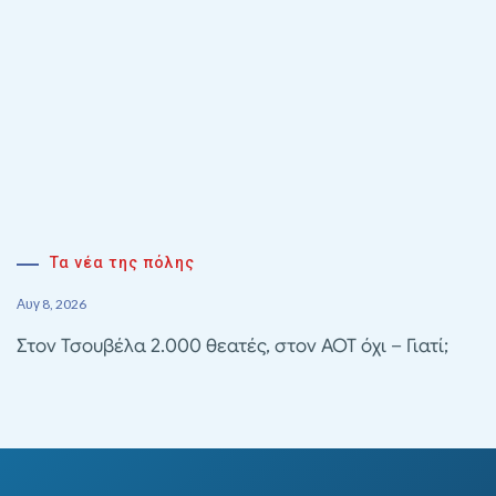
Τα νέα της πόλης
Αυγ 8, 2026
Στον Τσουβέλα 2.000 θεατές, στον ΑΟΤ όχι – Γιατί;