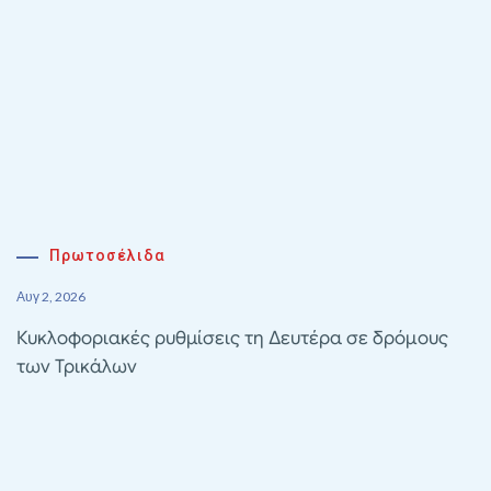
Πρωτοσέλιδα
Αυγ 2, 2026
Κυκλοφοριακές ρυθμίσεις τη Δευτέρα σε δρόμους
των Τρικάλων