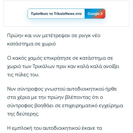
Πρόσθεσε το TrikalaNews στο
Google
Πρώην και νυν μετέτρεψαν σε ρινγκ νέο
κατάστημα σε χωριό
Ο κακός χαμός επικράτησε σε κατάστημα σε
χωριό των Τρικάλων πριν καν καλά καλά ανοίξει
τις πύλες του.
Νυν σύντροφος γνωστού αυτοδιοικητικού ήρθε
στα χέρια με την πρώην βλέποντας ότι ο
σύντροφος βοηθάει σε επιχειρηματικό εγχείρημα
της δεύτερης.
Η εμπλοκή του αυτοδιοικητικού έκανε τα