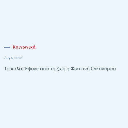
Κοινωνικά
Αυγ 6, 2026
Τρίκαλα: Έφυγε από τη ζωή η Φωτεινή Οικονόμου