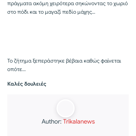
πράγματα ακόμη χειρότερα σηκώνοντας το χωριό
στο πόδι και το μαγαζί πεδίο μάχης…
Το ζήτημα ξεπεράστηκε βέβαια καθώς φαίνεται
οπότε…
Καλές δουλειές
Author:
Trikalanews