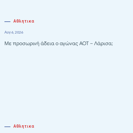
Αθλητικα
Αυγ 6, 2026
Με προσωρινή άδεια ο αγώνας ΑΟΤ – Λάρισα;
Αθλητικα