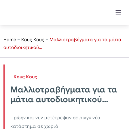
Home
–
Κους Κους
–
Μαλλιοτραβήγματα για τα μάτια
αυτοδιοικητικού…
Κους Κους
Μαλλιοτραβήγματα για τα
μάτια αυτοδιοικητικού…
Πρώην και νυν μετέτρεψαν σε ρινγκ νέο
κατάστημα σε χωριό