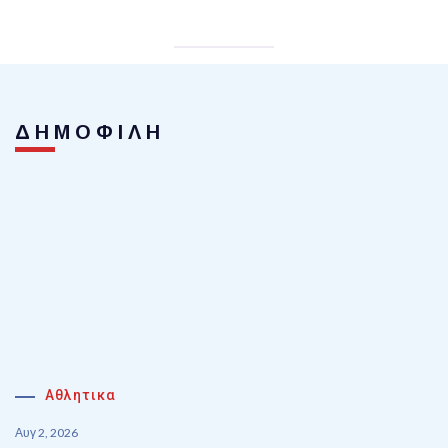
ΔΗΜΟΦΙΛΗ
Αθλητικα
Αυγ 2, 2026