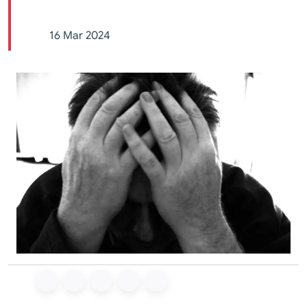
16 Mar 2024