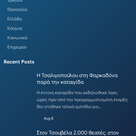
Θεσσαλία
Ελλάδα
Κόσμος
Κοινωνικά
Επιχειρείν
Recent Posts
Η Τσαλιγοπούλου στη Φαρκαδόνα
παρά την καταιγίδα
Η έντονη καταιγίδα που εκδηλώθηκε λίγες
ώρες πριν από την προγραμματισμένη έναρξη
δεν στάθηκε τελικά εμπόδιο για…
Aug 8
Στον Τσουβέλα 2.000 θεατές, στον