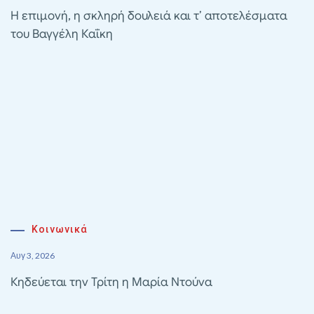
Η επιμονή, η σκληρή δουλειά και τ’ αποτελέσματα
του Βαγγέλη Καΐκη
Κοινωνικά
Αυγ 3, 2026
Κηδεύεται την Τρίτη η Μαρία Ντούνα