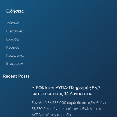
Ειδήσεις
Τρίκαλα
Θεσσαλία
Ελλάδα
Κόσμος
Κοινωνικά
Επιχειρείν
Recent Posts
e-ΕΦΚΑ και ΔΥΠΑ: Πληρωμές 56,7
εκατ. ευρώ έως 14 Αυγούστου
Συνολικά 56.756.000 ευρώ θα καταβληθούν σε
58.370 δικαιούχους από τον e-ΕΦΚΑ και τη
ΔΥΠΑ κατά την περίοδο…