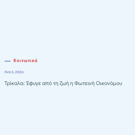
Κοινωνικά
Αυγ 6, 2026
Τρίκαλα: Έφυγε από τη ζωή η Φωτεινή Οικονόμου