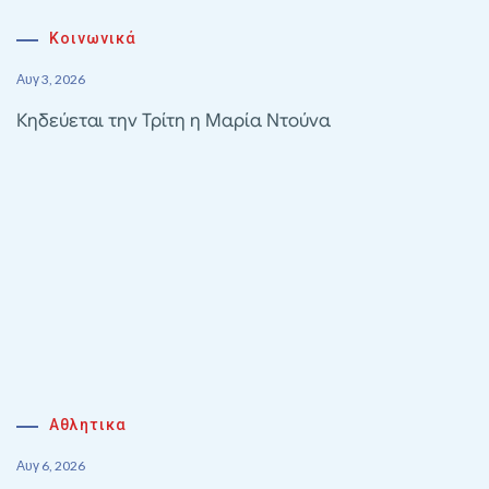
Κοινωνικά
Αυγ 3, 2026
Κηδεύεται την Τρίτη η Μαρία Ντούνα
Αθλητικα
Αυγ 6, 2026