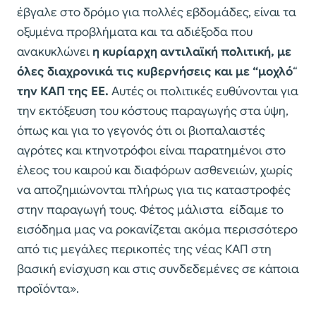
έβγαλε στο δρόμο για πολλές εβδομάδες, είναι τα
οξυμένα προβλήματα και τα αδιέξοδα που
ανακυκλώνει
η κυρίαρχη αντιλαϊκή πολιτική, με
όλες διαχρονικά τις κυβερνήσεις και με “μοχλό
“
την ΚΑΠ της ΕΕ.
Αυτές οι πολιτικές ευθύνονται για
την εκτόξευση του κόστους παραγωγής στα ύψη,
όπως και για το γεγονός ότι οι βιοπαλαιστές
αγρότες και κτηνοτρόφοι είναι παρατημένοι στο
έλεος του καιρού και διαφόρων ασθενειών, χωρίς
να αποζημιώνονται πλήρως για τις καταστροφές
στην παραγωγή τους. Φέτος μάλιστα είδαμε το
εισόδημα μας να ροκανίζεται ακόμα περισσότερο
από τις μεγάλες περικοπές της νέας ΚΑΠ στη
βασική ενίσχυση και στις συνδεδεμένες σε κάποια
προϊόντα».