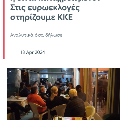
Στις ευρωεκλογές
στηρίζουμε ΚΚΕ
Αναλυτικά όσα δήλωσε
13 Apr 2024