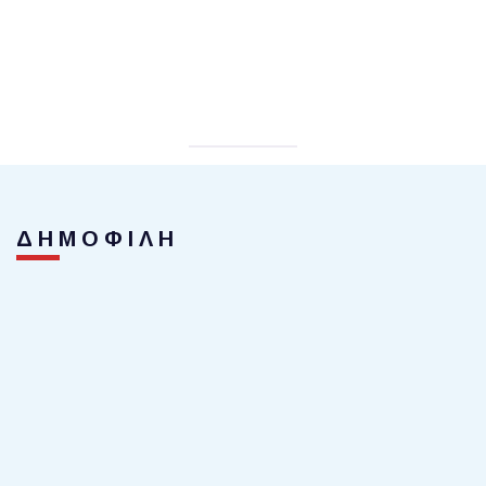
ΔΗΜΟΦΙΛΗ