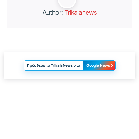
Author:
Trikalanews
Πρόσθεσε το TrikalaNews στο
Google News