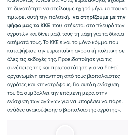
Κλείνοντας τόνισε ότι, «στις ευρωεκλογές έχουμε
τη δυνατότητα να στείλουμε ηχηρό μήνυμα που να
τιμωρεί αυτή την πολιτική,
να στηρίξουμε με την
ψήφο μας το ΚΚΕ
που στέκεται στο πλευρό των
αγροτών και δίνει μαζί τους τη μάχη για τα δίκαια
αιτήματά τους. Το ΚΚΕ είναι το μόνο κόμμα που
καταψήφισε την ευρωπαϊκή αγροτική πολιτική σε
όλες τις εκδοχές της. Προειδοποίησε για τις
συνέπειές της και πρωτοστάτησε για να δοθεί
οργανωμένη απάντηση από τους βιοπαλαιστές
αγρότες και κτηνοτρόφους. Για αυτό η ενίσχυση
του θα συμβάλλει την επόμενη μέρα στην
ενίσχυση των αγώνων για να μπορέσει να πάρει
ανάδες ανακούφισης ο βιοπαλαιστής αγρότης».