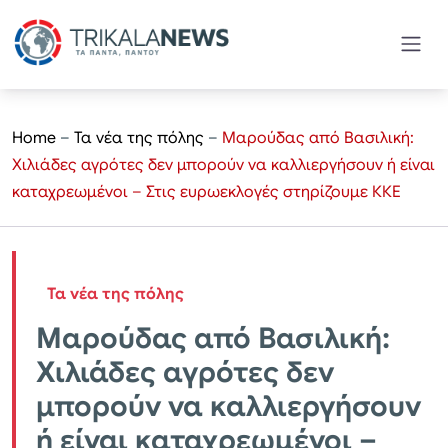
Home
–
Τα νέα της πόλης
–
Μαρούδας από Βασιλική:
Χιλιάδες αγρότες δεν μπορούν να καλλιεργήσουν ή είναι
καταχρεωμένοι – Στις ευρωεκλογές στηρίζουμε ΚΚΕ
Τα νέα της πόλης
Μαρούδας από Βασιλική:
Χιλιάδες αγρότες δεν
μπορούν να καλλιεργήσουν
ή είναι καταχρεωμένοι –