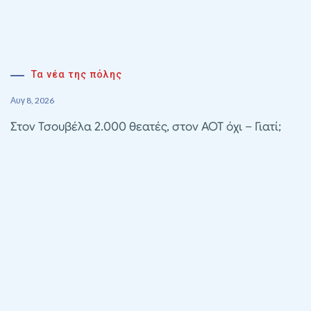
Τα νέα της πόλης
Αυγ 8, 2026
Στον Τσουβέλα 2.000 θεατές, στον ΑΟΤ όχι – Γιατί;