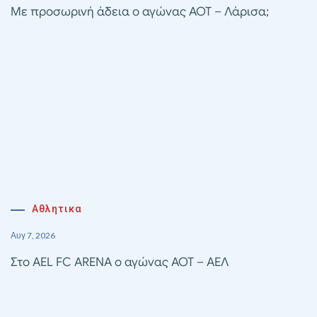
Με προσωρινή άδεια ο αγώνας ΑΟΤ – Λάρισα;
Αθλητικα
Αυγ 7, 2026
Στο AEL FC ARENA ο αγώνας ΑΟΤ – ΑΕΛ