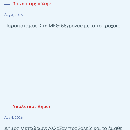
Τα νέα της πόλης
Αυγ 3, 2026
Παραπόταμος: Στη ΜΕΘ 58χρονος μετά το τροχαίο
Υπολοιποι Δημοι
Αυγ 4, 2026
Δήμος Μετεώρων: Άλλαξαν προβολείς και το έμαθε