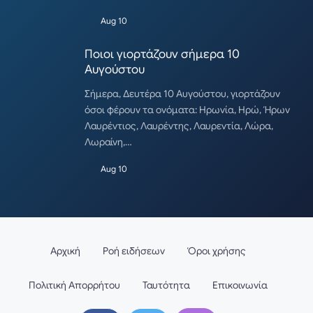
Aug 10
Ποιοι γιορτάζουν σήμερα 10
Αυγούστου
Σήμερα, Δευτέρα 10 Αυγούστου, γιορτάζουν
όσοι φέρουν τα ονόματα: Ηρωνία, Ηρώ, Ήρων
Λαυρέντιος, Λαυρέντης, Λαυρεντία, Λώρα,
Λωραίνη,…
Aug 10
Αρχική
Ροή ειδήσεων
Όροι χρήσης
Πολιτική Απορρήτου
Ταυτότητα
Επικοινωνία