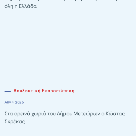
όλη η Ελλάδα
Βουλευτική Εκπροσώπηση
Αυγ 4, 2026
Στα ορεινά χωριά του Δήμου Μετεώρων ο Κώστας
Σκρέκας