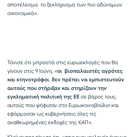
αποτέλεσμα το ξεκλήρισμα των πιο αδύναμων
οικονομικά».
Τόνισε ότι μπροστά στις ευρωεκλογές που θα
γίνουν στις 9 Ιούνη, «
οι βιοπαλαιστές αγρότες
και κτηνοτρόφοι δεν πρέπει να εμπιστευτούν
αυτούς που στήριξαν και στηρίζουν την
εγκληματική πολιτική της ΕΕ
σε βάρος τους,
αυτούς που ψήφισαν στο Ευρωκοινοβούλιο και
εφάρμοσαν ως κυβερνήσεις όλες τις
αναθεωρημένες εκδοχές της ΚΑΠ».